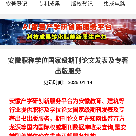
软著登记
专利成果
版权登记
集成电路
安徽职称学位国家级期刊论文发表及专著
出版服务
更新时间：2025-01-14
安徽产学研创新服务平台为安徽教育、建筑等
行业提供职称及学位论文国家级期刊发表及专
著出书出版服务，期刊论文可在知网维普万方
龙源等国内国际权威期刊数据库收录查询,是安