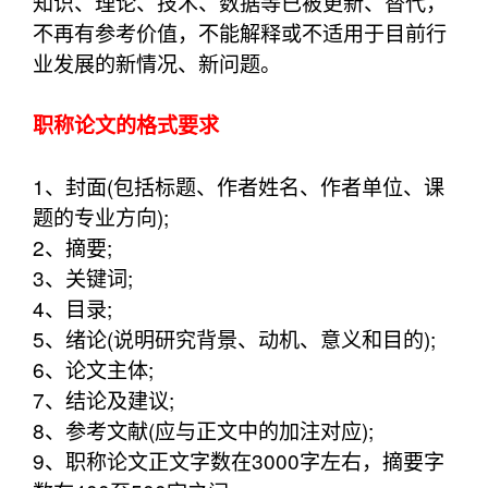
知识、理论、技术、数据等已被更新、替代，
不再有参考价值，不能解释或不适用于目前行
业发展的新情况、新问题。
职称论文的格式要求
1、封面(包括标题、作者姓名、作者单位、课
题的专业方向);
2、摘要;
3、关键词;
4、目录;
5、绪论(说明研究背景、动机、意义和目的);
6、论文主体;
7、结论及建议;
8、参考文献(应与正文中的加注对应);
9、职称论文正文字数在3000字左右，摘要字