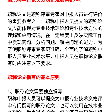
徽职称学位论文发表正规服务机构。
职称论文是职称评审专家对申报人员进行评价
的重要参考之一。职称申报人员提交的职称论
文应能体现对专业技术理论和专业技术方法的
理解和应用情况，在一定程度上反映实际工作
中发现问题、分析问题、解决问题的能力。为
了使职称评审专家更准确、全面的了解职称申
报人员专业技术水平，申报人员在职称论文撰
写时应注意以下要求。
职称论文撰写的基本原则
1、职称论文需要独立撰写
职称申报人员可以提交为申报专业技术资格评
审专门撰写的职称论文，也可以使用在技术业