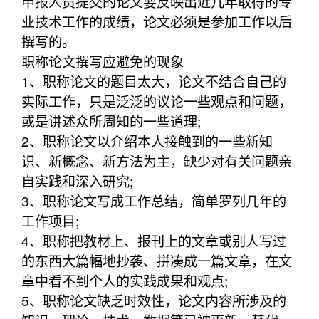
申报人员提交的论文要反映出近几年取得的专
业技术工作的成绩，论文必须是参加工作以后
撰写的。
职称论文撰写应避免的现象
1、职称论文的题目太大，论文不结合自己的
实际工作，只是泛泛的议论一些观点和问题，
或是讲述众所周知的一些道理;
2、职称论文以介绍本人接触到的一些新知
识、新概念、新方法为主，缺少对有关问题亲
自实践和深入研究;
3、职称论文写成工作总结，简单罗列几年的
工作项目;
4、职称把教材上、报刊上的文章或别人写过
的东西大篇幅地抄袭、拼凑成一篇文章，在文
章中看不到个人的实践成果和观点;
5、职称论文缺乏时效性，论文内容所涉及的