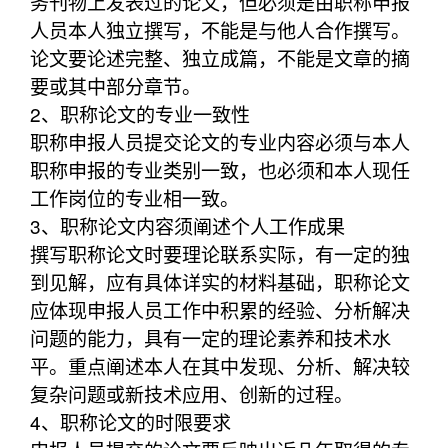
务刊物上发表过的论文，但必须是由职称申报
人员本人独立撰写，不能是与他人合作撰写。
论文要论述完整、独立成篇，不能是文章的摘
要或其中部分章节。
2、职称论文的专业一致性
职称申报人员提交论文的专业内容必须与本人
职称申报的专业类别一致，也必须和本人现任
工作岗位的专业相一致。
3、职称论文内容须阐述个人工作成果
撰写职称论文时要理论联系实际，有一定的独
到见解，应有具体详实的材料基础，职称论文
应体现申报人员工作中积累的经验、分析解决
问题的能力，具有一定的理论素养和技术水
平。重点阐述本人在其中发现、分析、解决较
复杂问题或新技术应用、创新的过程。
4、职称论文的时限要求