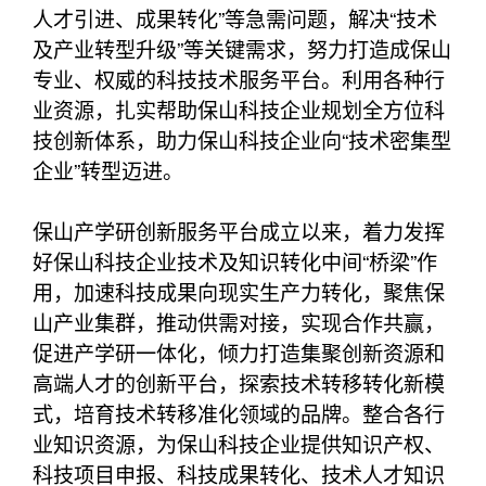
人才引进、成果转化”等急需问题，解决“技术
及产业转型升级”等关键需求，努力打造成保山
专业、权威的科技技术服务平台。利用各种行
业资源，扎实帮助保山科技企业规划全方位科
技创新体系，助力保山科技企业向“技术密集型
企业”转型迈进。
保山产学研创新服务平台成立以来，着力发挥
好保山科技企业技术及知识转化中间“桥梁”作
用，加速科技成果向现实生产力转化，聚焦保
山产业集群，推动供需对接，实现合作共赢，
促进产学研一体化，倾力打造集聚创新资源和
高端人才的创新平台，探索技术转移转化新模
式，培育技术转移准化领域的品牌。整合各行
业知识资源，为保山科技企业提供知识产权、
科技项目申报、科技成果转化、技术人才知识