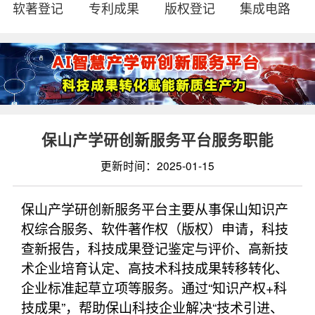
软著登记
专利成果
版权登记
集成电路
保山产学研创新服务平台服务职能
更新时间：2025-01-15
保山产学研创新服务平台主要从事保山知识产
权综合服务、软件著作权（版权）申请，科技
查新报告，科技成果登记鉴定与评价、高新技
术企业培育认定、高技术科技成果转移转化、
企业标准起草立项等服务。通过“知识产权+科
技成果”，帮助保山科技企业解决“技术引进、