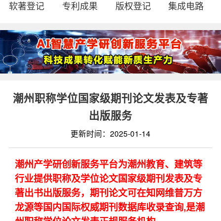
软著登记
专利成果
版权登记
集成电路
潮州职称学位国家级期刊论文发表及专著
出版服务
更新时间：2025-01-14
潮州产学研创新服务平台为潮州教育、建筑等
行业提供职称及学位论文国家级期刊发表及专
著出书出版服务，期刊论文可在知网维普万方
龙源等国内国际权威期刊数据库收录查询,是潮