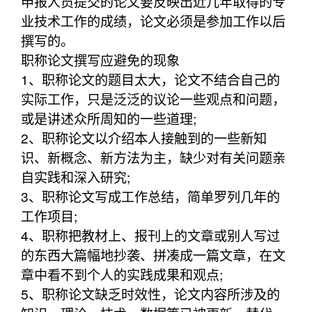
申报人员提交的论文要反映出近几年取得的专
业技术工作的成绩，论文必须是参加工作以后
撰写的。
职称论文撰写应避免的现象
1、职称论文的题目太大，论文不结合自己的
实际工作，只是泛泛的议论一些观点和问题，
或是讲述众所周知的一些道理;
2、职称论文以介绍本人接触到的一些新知
识、新概念、新方法为主，缺少对有关问题亲
自实践和深入研究;
3、职称论文写成工作总结，简单罗列几年的
工作项目;
4、职称把教材上、报刊上的文章或别人写过
的东西大篇幅地抄袭、拼凑成一篇文章，在文
章中看不到个人的实践成果和观点;
5、职称论文缺乏时效性，论文内容所涉及的