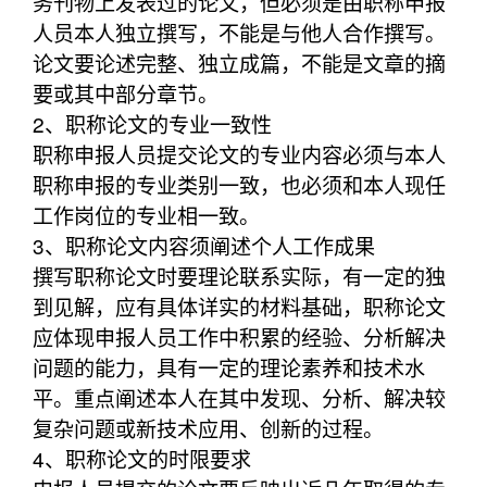
务刊物上发表过的论文，但必须是由职称申报
人员本人独立撰写，不能是与他人合作撰写。
论文要论述完整、独立成篇，不能是文章的摘
要或其中部分章节。
2、职称论文的专业一致性
职称申报人员提交论文的专业内容必须与本人
职称申报的专业类别一致，也必须和本人现任
工作岗位的专业相一致。
3、职称论文内容须阐述个人工作成果
撰写职称论文时要理论联系实际，有一定的独
到见解，应有具体详实的材料基础，职称论文
应体现申报人员工作中积累的经验、分析解决
问题的能力，具有一定的理论素养和技术水
平。重点阐述本人在其中发现、分析、解决较
复杂问题或新技术应用、创新的过程。
4、职称论文的时限要求