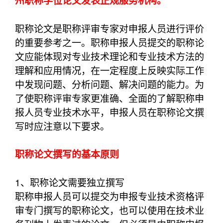
州职称学位论文发表正规服务机构。
职称论文是职称评审专家对申报人员进行评价
的重要参考之一。职称申报人员提交的职称论
文应能体现对专业技术理论和专业技术方法的
理解和应用情况，在一定程度上反映实际工作
中发现问题、分析问题、解决问题的能力。为
了使职称评审专家更准确、全面的了解职称申
报人员专业技术水平，申报人员在职称论文撰
写时应注意以下要求。
职称论文撰写的基本原则
1、职称论文需要独立撰写
职称申报人员可以提交为申报专业技术资格评
审专门撰写的职称论文，也可以使用在技术业