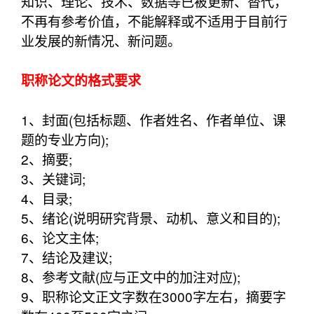
知识、理论、技术、数据等已被更新、替代，
不再有参考价值，不能解释或不适用于目前行
业发展的新情况、新问题。
职称论文的格式要求
1、封面(包括标题、作者姓名、作者单位、课
题的专业方向);
2、摘要;
3、关键词;
4、目录;
5、绪论(说明研究背景、动机、意义和目的);
6、论文主体;
7、结论及建议;
8、参考文献(应与正文中的加注对应);
9、职称论文正文字数在3000字左右，摘要字