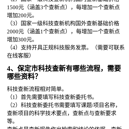
1500元（涵盖3个查新点），每增加一个查新点
增加200元。
（3）国家一级科技查新机构国外查新基础价格
2000元（涵盖1个查新点），每增加一个查新点
增加300元。
（4）支持开具正规科技服务发票。（需要可联系
在线客服）
4、保定市科技查新有哪些流程，需要
哪些资料？
科技查新流程相对简单。
（1）首先需要填写科技查新委托书。
（2）科技查新委托书需要填写课题/项目名称，
查新项目的科学技术要点，查新点与查新要求
等。