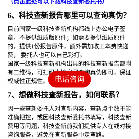
（点击此处可以下载科技查新委托书）
6、科技查新报告哪里可以查询真伪？
目前国家一级科技查新机构都线上办公电子签
章，不提供纸质版原件；如需要提供纸质原件
的，提供1份报告原件，额外需加收工本费快递
费， 委托人也可以自己彩打。
国家一级科技查新机构出具的科技查新报告都附
有二维码，可扫码直接官网查询真伪即可，保证
电话咨询
权威性正规性。
7、想做科技查新报告，如何联系？
因一些查新委托人对查新内容，查新点个数不能
准确把控，或因科技查新委托书填写，科技查新
费用等问题，科技查新前我们提供专人在线对接
咨询服务，避免在查新服务中走弯路。