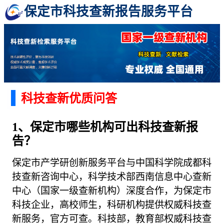
保定市科技查新报告服务平台
科技查新优质问答
1、保定市哪些机构可出科技查新报
告？
保定市产学研创新服务平台与中国科学院成都科
技查新咨询中心，科学技术部西南信息中心查新
中心（国家一级查新机构）深度合作，为保定市
科技企业，高校师生，科研机构提供权威科技查
新服务，官方可查。科技部，教育部权威科技查