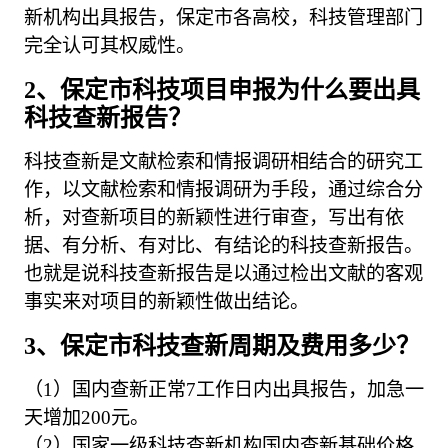
新机构出具报告，保定市各高校，科技管理部门
完全认可其权威性。
2、保定市科技项目申报为什么要出具
科技查新报告？
科技查新是文献检索和情报调研相结合的研究工
作，以文献检索和情报调研为手段，通过综合分
析，对查新项目的新颖性进行审查，写出有依
据、有分析、有对比、有结论的科技查新报告。
也就是说科技查新报告是以通过检出文献的客观
事实来对项目的新颖性做出结论。
3、保定市科技查新周期及费用多少？
（1）国内查新正常7工作日内出具报告，加急一
天增加200元。
（2）国家一级科技查新机构国内查新基础价格