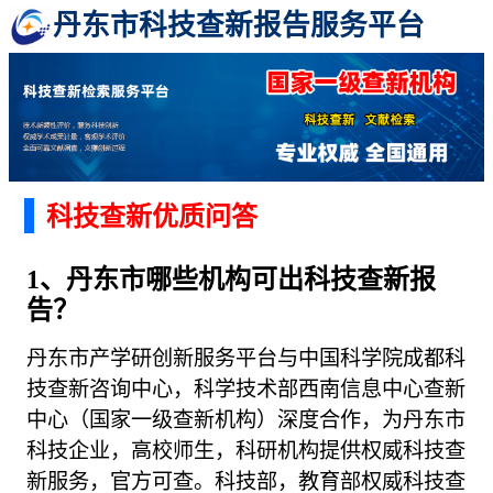
丹东市科技查新报告服务平台
科技查新优质问答
1、丹东市哪些机构可出科技查新报
告？
丹东市产学研创新服务平台与中国科学院成都科
技查新咨询中心，科学技术部西南信息中心查新
中心（国家一级查新机构）深度合作，为丹东市
科技企业，高校师生，科研机构提供权威科技查
新服务，官方可查。科技部，教育部权威科技查