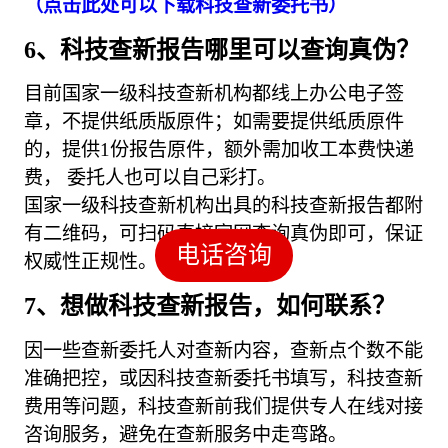
（点击此处可以下载科技查新委托书）
6、科技查新报告哪里可以查询真伪？
目前国家一级科技查新机构都线上办公电子签
章，不提供纸质版原件；如需要提供纸质原件
的，提供1份报告原件，额外需加收工本费快递
费， 委托人也可以自己彩打。
国家一级科技查新机构出具的科技查新报告都附
有二维码，可扫码直接官网查询真伪即可，保证
电话咨询
权威性正规性。
7、想做科技查新报告，如何联系？
因一些查新委托人对查新内容，查新点个数不能
准确把控，或因科技查新委托书填写，科技查新
费用等问题，科技查新前我们提供专人在线对接
咨询服务，避免在查新服务中走弯路。