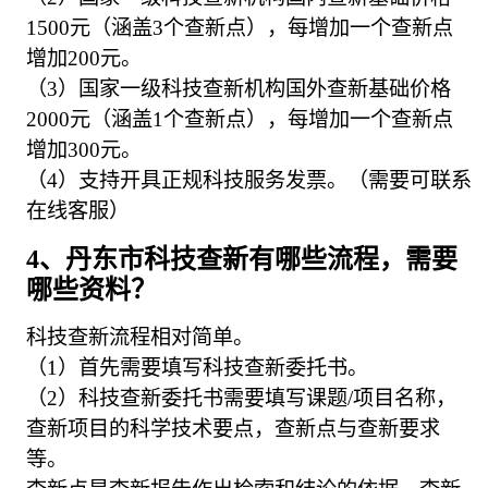
1500元（涵盖3个查新点），每增加一个查新点
增加200元。
（3）国家一级科技查新机构国外查新基础价格
2000元（涵盖1个查新点），每增加一个查新点
增加300元。
（4）支持开具正规科技服务发票。（需要可联系
在线客服）
4、丹东市科技查新有哪些流程，需要
哪些资料？
科技查新流程相对简单。
（1）首先需要填写科技查新委托书。
（2）科技查新委托书需要填写课题/项目名称，
查新项目的科学技术要点，查新点与查新要求
等。