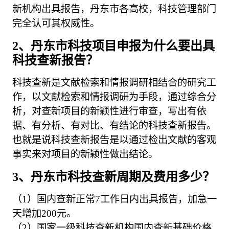
新机构出具报告，丹东市各高校，科技管理部门
完全认可其权威性。
2、丹东市科技项目申报为什么要出具
科技查新报告？
科技查新是文献检索和情报调研相结合的研究工
作，以文献检索和情报调研为手段，通过综合分
析，对查新项目的新颖性进行审查，写出有依
据、有分析、有对比、有结论的科技查新报告。
也就是说科技查新报告是以通过检出文献的客观
事实来对项目的新颖性做出结论。
3、丹东市科技查新周期及费用多少？
（1）国内查新正常7工作日内出具报告，加急一
天增加200元。
（2）国家一级科技查新机构国内查新基础价格