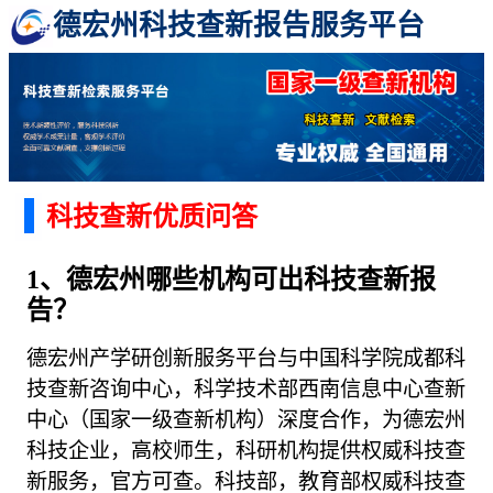
德宏州科技查新报告服务平台
科技查新优质问答
1、德宏州哪些机构可出科技查新报
告？
德宏州产学研创新服务平台与中国科学院成都科
技查新咨询中心，科学技术部西南信息中心查新
中心（国家一级查新机构）深度合作，为德宏州
科技企业，高校师生，科研机构提供权威科技查
新服务，官方可查。科技部，教育部权威科技查