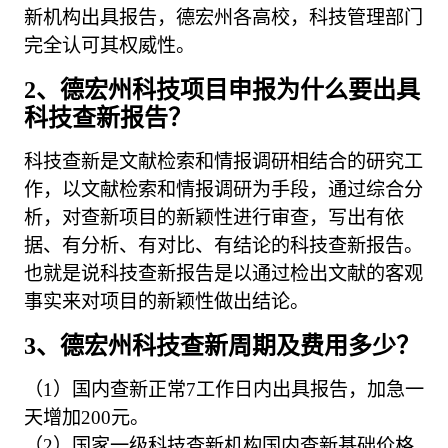
新机构出具报告，德宏州各高校，科技管理部门
完全认可其权威性。
2、德宏州科技项目申报为什么要出具
科技查新报告？
科技查新是文献检索和情报调研相结合的研究工
作，以文献检索和情报调研为手段，通过综合分
析，对查新项目的新颖性进行审查，写出有依
据、有分析、有对比、有结论的科技查新报告。
也就是说科技查新报告是以通过检出文献的客观
事实来对项目的新颖性做出结论。
3、德宏州科技查新周期及费用多少？
（1）国内查新正常7工作日内出具报告，加急一
天增加200元。
（2）国家一级科技查新机构国内查新基础价格