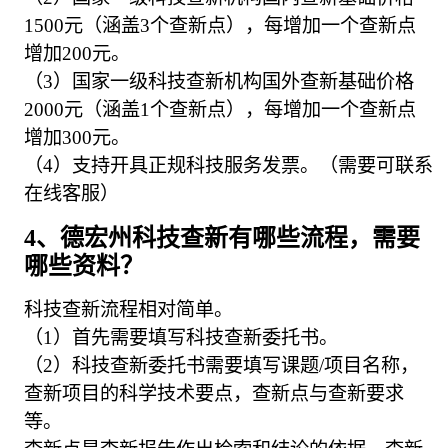
1500元（涵盖3个查新点），每增加一个查新点
增加200元。
（3）国家一级科技查新机构国外查新基础价格
2000元（涵盖1个查新点），每增加一个查新点
增加300元。
（4）支持开具正规科技服务发票。（需要可联系
在线客服）
4、德宏州科技查新有哪些流程，需要
哪些资料？
科技查新流程相对简单。
（1）首先需要填写科技查新委托书。
（2）科技查新委托书需要填写课题/项目名称，
查新项目的科学技术要点，查新点与查新要求
等。