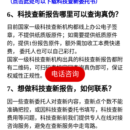
（点击此处可以下载科技查新委托书）
6、科技查新报告哪里可以查询真伪？
目前国家一级科技查新机构都线上办公电子签
章，不提供纸质版原件；如需要提供纸质原件
的，提供1份报告原件，额外需加收工本费快递
费， 委托人也可以自己彩打。
国家一级科技查新机构出具的科技查新报告都附
有二维码，可扫码直接官网查询真伪即可，保证
电话咨询
权威性正规性。
7、想做科技查新报告，如何联系？
因一些查新委托人对查新内容，查新点个数不能
准确把控，或因科技查新委托书填写，科技查新
费用等问题，科技查新前我们提供专人在线对接
咨询服务，避免在查新服务中走弯路。