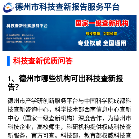
德州市科技查新报告服务平台
科技查新优质问答
1、德州市哪些机构可出科技查新报
告？
德州市产学研创新服务平台与中国科学院成都科
技查新咨询中心，科学技术部西南信息中心查新
中心（国家一级查新机构）深度合作，为德州市
科技企业，高校师生，科研机构提供权威科技查
新服务，官方可查。科技部，教育部权威科技查