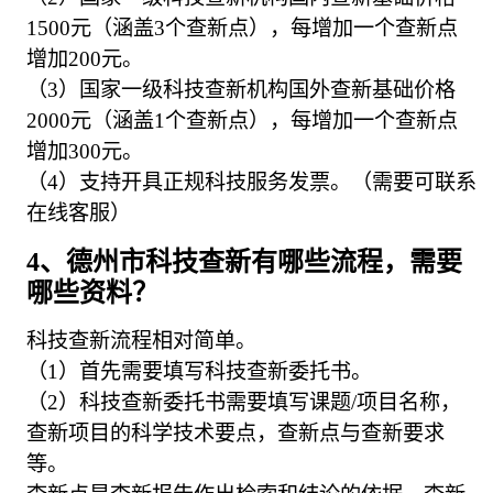
1500元（涵盖3个查新点），每增加一个查新点
增加200元。
（3）国家一级科技查新机构国外查新基础价格
2000元（涵盖1个查新点），每增加一个查新点
增加300元。
（4）支持开具正规科技服务发票。（需要可联系
在线客服）
4、德州市科技查新有哪些流程，需要
哪些资料？
科技查新流程相对简单。
（1）首先需要填写科技查新委托书。
（2）科技查新委托书需要填写课题/项目名称，
查新项目的科学技术要点，查新点与查新要求
等。