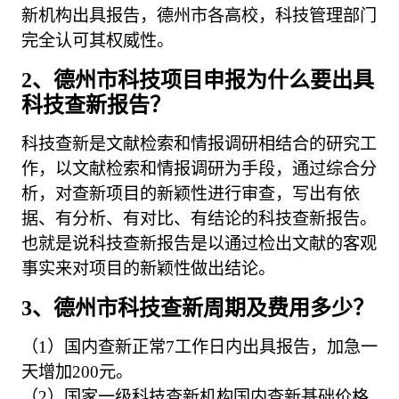
新机构出具报告，德州市各高校，科技管理部门
完全认可其权威性。
2、德州市科技项目申报为什么要出具
科技查新报告？
科技查新是文献检索和情报调研相结合的研究工
作，以文献检索和情报调研为手段，通过综合分
析，对查新项目的新颖性进行审查，写出有依
据、有分析、有对比、有结论的科技查新报告。
也就是说科技查新报告是以通过检出文献的客观
事实来对项目的新颖性做出结论。
3、德州市科技查新周期及费用多少？
（1）国内查新正常7工作日内出具报告，加急一
天增加200元。
（2）国家一级科技查新机构国内查新基础价格