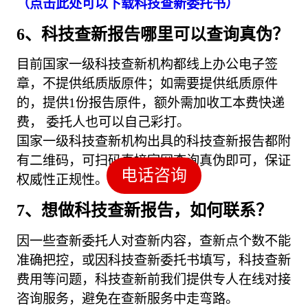
（点击此处可以下载科技查新委托书）
6、科技查新报告哪里可以查询真伪？
目前国家一级科技查新机构都线上办公电子签
章，不提供纸质版原件；如需要提供纸质原件
的，提供1份报告原件，额外需加收工本费快递
费， 委托人也可以自己彩打。
国家一级科技查新机构出具的科技查新报告都附
有二维码，可扫码直接官网查询真伪即可，保证
电话咨询
权威性正规性。
7、想做科技查新报告，如何联系？
因一些查新委托人对查新内容，查新点个数不能
准确把控，或因科技查新委托书填写，科技查新
费用等问题，科技查新前我们提供专人在线对接
咨询服务，避免在查新服务中走弯路。