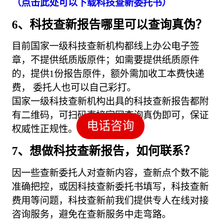
（点击此处可以下载科技查新委托书）
6、科技查新报告哪里可以查询真伪？
目前国家一级科技查新机构都线上办公电子签
章，不提供纸质版原件；如需要提供纸质原件
的，提供1份报告原件，额外需加收工本费快递
费， 委托人也可以自己彩打。
国家一级科技查新机构出具的科技查新报告都附
有二维码，可扫码直接官网查询真伪即可，保证
电话咨询
权威性正规性。
7、想做科技查新报告，如何联系？
因一些查新委托人对查新内容，查新点个数不能
准确把控，或因科技查新委托书填写，科技查新
费用等问题，科技查新前我们提供专人在线对接
咨询服务，避免在查新服务中走弯路。