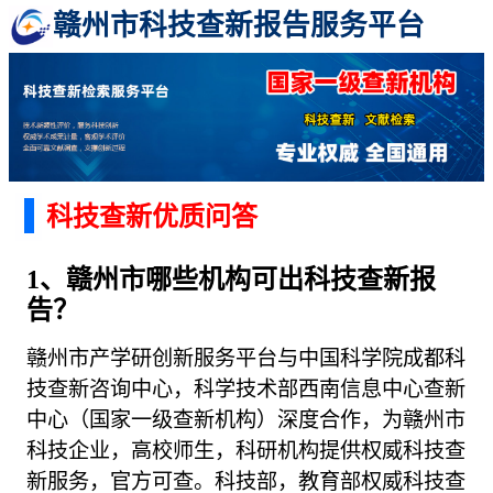
赣州市科技查新报告服务平台
科技查新优质问答
1、赣州市哪些机构可出科技查新报
告？
赣州市产学研创新服务平台与中国科学院成都科
技查新咨询中心，科学技术部西南信息中心查新
中心（国家一级查新机构）深度合作，为赣州市
科技企业，高校师生，科研机构提供权威科技查
新服务，官方可查。科技部，教育部权威科技查