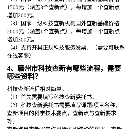
1500元（涵盖3个查新点），每增加一个查新点
增加200元。
（3）国家一级科技查新机构国外查新基础价格
2000元（涵盖1个查新点），每增加一个查新点
增加300元。
（4）支持开具正规科技服务发票。（需要可联系
在线客服）
4、赣州市科技查新有哪些流程，需要
哪些资料？
科技查新流程相对简单。
（1）首先需要填写科技查新委托书。
（2）科技查新委托书需要填写课题/项目名称，
查新项目的科学技术要点，查新点与查新要求
等。