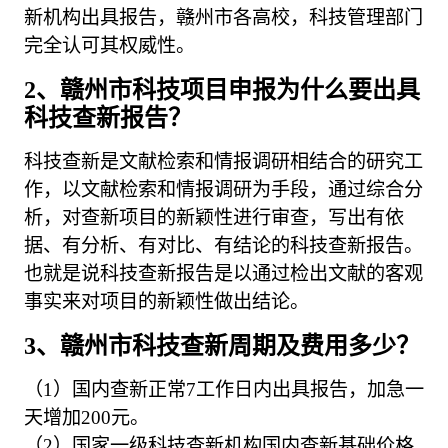
新机构出具报告，赣州市各高校，科技管理部门
完全认可其权威性。
2、赣州市科技项目申报为什么要出具
科技查新报告？
科技查新是文献检索和情报调研相结合的研究工
作，以文献检索和情报调研为手段，通过综合分
析，对查新项目的新颖性进行审查，写出有依
据、有分析、有对比、有结论的科技查新报告。
也就是说科技查新报告是以通过检出文献的客观
事实来对项目的新颖性做出结论。
3、赣州市科技查新周期及费用多少？
（1）国内查新正常7工作日内出具报告，加急一
天增加200元。
（2）国家一级科技查新机构国内查新基础价格