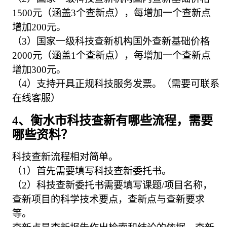
1500元（涵盖3个查新点），每增加一个查新点
增加200元。
（3）国家一级科技查新机构国外查新基础价格
2000元（涵盖1个查新点），每增加一个查新点
增加300元。
（4）支持开具正规科技服务发票。（需要可联系
在线客服）
4、衡水市科技查新有哪些流程，需要
哪些资料？
科技查新流程相对简单。
（1）首先需要填写科技查新委托书。
（2）科技查新委托书需要填写课题/项目名称，
查新项目的科学技术要点，查新点与查新要求
等。