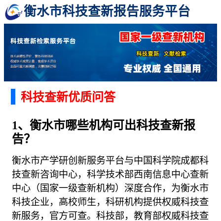
衡水市科技查新报告服务平台
科技查新优质问答
1、衡水市哪些机构可出科技查新报
告？
衡水市产学研创新服务平台与中国科学院成都科
技查新咨询中心，科学技术部西南信息中心查新
中心（国家一级查新机构）深度合作，为衡水市
科技企业，高校师生，科研机构提供权威科技查
新服务，官方可查。科技部，教育部权威科技查