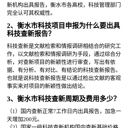
新机构出具报告，衡水市各高校，科技管理部门
完全认可其权威性。
2、衡水市科技项目申报为什么要出具
科技查新报告？
科技查新是文献检索和情报调研相结合的研究工
作，以文献检索和情报调研为手段，通过综合分
析，对查新项目的新颖性进行审查，写出有依
据、有分析、有对比、有结论的科技查新报告。
也就是说科技查新报告是以通过检出文献的客观
事实来对项目的新颖性做出结论。
3、衡水市科技查新周期及费用多少？
（1）国内查新正常7工作日内出具报告，加急一
天增加200元。
（2）国家一级科技查新机构国内查新基础价格