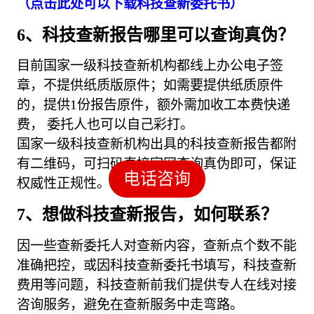
（点击此处可以下载科技查新委托书）
6、科技查新报告哪里可以查询真伪？
目前国家一级科技查新机构都线上办公电子签
章，不提供纸质版原件；如需要提供纸质原件
的，提供1份报告原件，额外需加收工本费快递
费， 委托人也可以自己彩打。
国家一级科技查新机构出具的科技查新报告都附
有二维码，可扫码直接官网查询真伪即可，保证
电话咨询
权威性正规性。
7、想做科技查新报告，如何联系？
因一些查新委托人对查新内容，查新点个数不能
准确把控，或因科技查新委托书填写，科技查新
费用等问题，科技查新前我们提供专人在线对接
咨询服务，避免在查新服务中走弯路。