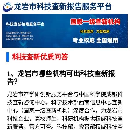
龙岩市科技查新报告服务平台
科技查新优质问答
1、龙岩市哪些机构可出科技查新报
告？
龙岩市产学研创新服务平台与中国科学院成都科
技查新咨询中心，科学技术部西南信息中心查新
中心（国家一级查新机构）深度合作，为龙岩市
科技企业，高校师生，科研机构提供权威科技查
新服务，官方可查。科技部，教育部权威科技查