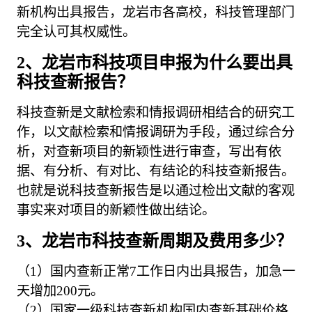
新机构出具报告，龙岩市各高校，科技管理部门
完全认可其权威性。
2、龙岩市科技项目申报为什么要出具
科技查新报告？
科技查新是文献检索和情报调研相结合的研究工
作，以文献检索和情报调研为手段，通过综合分
析，对查新项目的新颖性进行审查，写出有依
据、有分析、有对比、有结论的科技查新报告。
也就是说科技查新报告是以通过检出文献的客观
事实来对项目的新颖性做出结论。
3、龙岩市科技查新周期及费用多少？
（1）国内查新正常7工作日内出具报告，加急一
天增加200元。
（2）国家一级科技查新机构国内查新基础价格