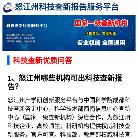
怒江州科技查新报告服务平台
科技查新优质问答
1、怒江州哪些机构可出科技查新报
告？
怒江州产学研创新服务平台与中国科学院成都科
技查新咨询中心，科学技术部西南信息中心查新
中心（国家一级查新机构）深度合作，为怒江州
科技企业，高校师生，科研机构提供权威科技查
新服务，官方可查。科技部，教育部权威科技查