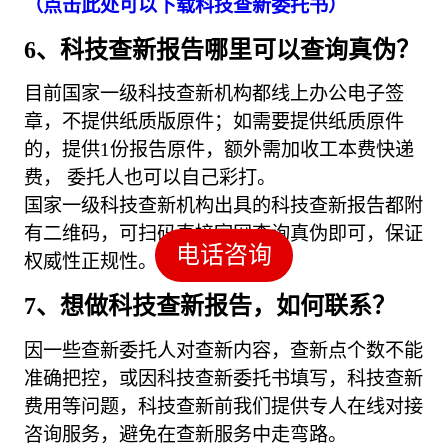
（点击此处可以下载科技查新委托书）
6、科技查新报告哪里可以查询真伪？
目前国家一级科技查新机构都线上办公电子签
章，不提供纸质版原件；如需要提供纸质原件
的，提供1份报告原件，额外需加收工本费快递
费， 委托人也可以自己彩打。
国家一级科技查新机构出具的科技查新报告都附
有二维码，可扫码直接官网查询真伪即可，保证
电话咨询
权威性正规性。
7、想做科技查新报告，如何联系？
因一些查新委托人对查新内容，查新点个数不能
准确把控，或因科技查新委托书填写，科技查新
费用等问题，科技查新前我们提供专人在线对接
咨询服务，避免在查新服务中走弯路。