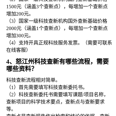
1500元（涵盖3个查新点），每增加一个查新点
增加200元。
（3）国家一级科技查新机构国外查新基础价格
2000元（涵盖1个查新点），每增加一个查新点
增加300元。
（4）支持开具正规科技服务发票。（需要可联系
在线客服）
4、怒江州科技查新有哪些流程，需要
哪些资料？
科技查新流程相对简单。
（1）首先需要填写科技查新委托书。
（2）科技查新委托书需要填写课题/项目名称，
查新项目的科学技术要点，查新点与查新要求
等。