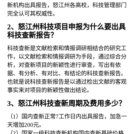
新机构出具报告，怒江州各高校，科技管理部门
完全认可其权威性。
2、怒江州科技项目申报为什么要出具
科技查新报告？
科技查新是文献检索和情报调研相结合的研究工
作，以文献检索和情报调研为手段，通过综合分
析，对查新项目的新颖性进行审查，写出有依
据、有分析、有对比、有结论的科技查新报告。
也就是说科技查新报告是以通过检出文献的客观
事实来对项目的新颖性做出结论。
3、怒江州科技查新周期及费用多少？
（1）国内查新正常7工作日内出具报告，加急一
天增加200元。
（2）国家一级科技查新机构国内查新基础价格