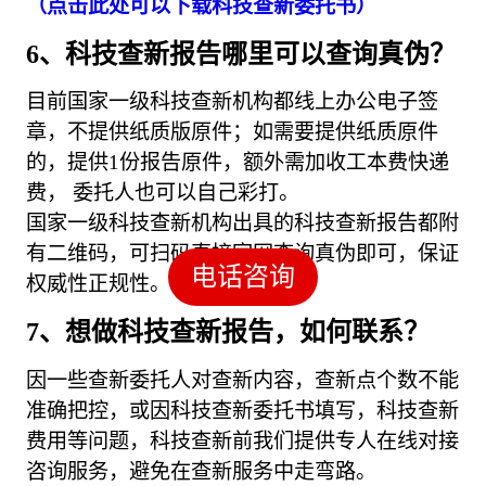
（点击此处可以下载科技查新委托书）
6、科技查新报告哪里可以查询真伪？
目前国家一级科技查新机构都线上办公电子签
章，不提供纸质版原件；如需要提供纸质原件
的，提供1份报告原件，额外需加收工本费快递
费， 委托人也可以自己彩打。
国家一级科技查新机构出具的科技查新报告都附
有二维码，可扫码直接官网查询真伪即可，保证
电话咨询
权威性正规性。
7、想做科技查新报告，如何联系？
因一些查新委托人对查新内容，查新点个数不能
准确把控，或因科技查新委托书填写，科技查新
费用等问题，科技查新前我们提供专人在线对接
咨询服务，避免在查新服务中走弯路。