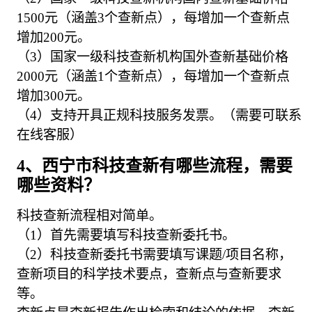
1500元（涵盖3个查新点），每增加一个查新点
增加200元。
（3）国家一级科技查新机构国外查新基础价格
2000元（涵盖1个查新点），每增加一个查新点
增加300元。
（4）支持开具正规科技服务发票。（需要可联系
在线客服）
4、西宁市科技查新有哪些流程，需要
哪些资料？
科技查新流程相对简单。
（1）首先需要填写科技查新委托书。
（2）科技查新委托书需要填写课题/项目名称，
查新项目的科学技术要点，查新点与查新要求
等。