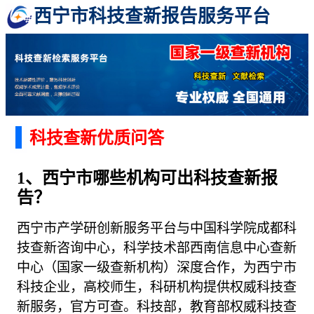
西宁市科技查新报告服务平台
科技查新优质问答
1、西宁市哪些机构可出科技查新报
告？
西宁市产学研创新服务平台与中国科学院成都科
技查新咨询中心，科学技术部西南信息中心查新
中心（国家一级查新机构）深度合作，为西宁市
科技企业，高校师生，科研机构提供权威科技查
新服务，官方可查。科技部，教育部权威科技查