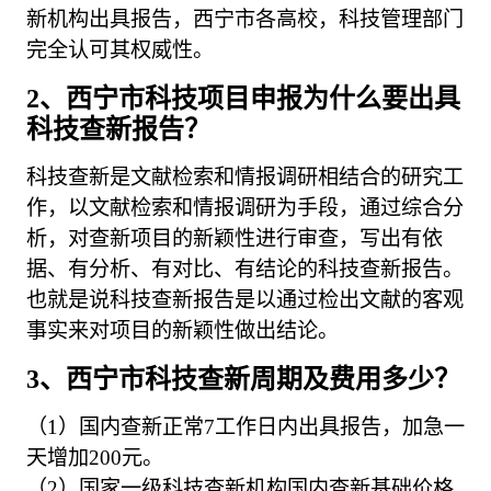
新机构出具报告，西宁市各高校，科技管理部门
完全认可其权威性。
2、西宁市科技项目申报为什么要出具
科技查新报告？
科技查新是文献检索和情报调研相结合的研究工
作，以文献检索和情报调研为手段，通过综合分
析，对查新项目的新颖性进行审查，写出有依
据、有分析、有对比、有结论的科技查新报告。
也就是说科技查新报告是以通过检出文献的客观
事实来对项目的新颖性做出结论。
3、西宁市科技查新周期及费用多少？
（1）国内查新正常7工作日内出具报告，加急一
天增加200元。
（2）国家一级科技查新机构国内查新基础价格