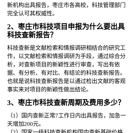
新机构出具报告，枣庄市各高校，科技管理部门
完全认可其权威性。
2、枣庄市科技项目申报为什么要出具
科技查新报告？
科技查新是文献检索和情报调研相结合的研究工
作，以文献检索和情报调研为手段，通过综合分
析，对查新项目的新颖性进行审查，写出有依
据、有分析、有对比、有结论的科技查新报告。
也就是说科技查新报告是以通过检出文献的客观
事实来对项目的新颖性做出结论。
3、枣庄市科技查新周期及费用多少？
（1）国内查新正常7工作日内出具报告，加急一
天增加200元。
（2）国家一级科技查新机构国内查新基础价格