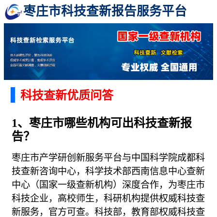
枣庄市科技查新报告服务平台
科技查新优质问答
1、枣庄市哪些机构可出科技查新报
告？
枣庄市产学研创新服务平台与中国科学院成都科
技查新咨询中心，科学技术部西南信息中心查新
中心（国家一级查新机构）深度合作，为枣庄市
科技企业，高校师生，科研机构提供权威科技查
新服务，官方可查。科技部，教育部权威科技查