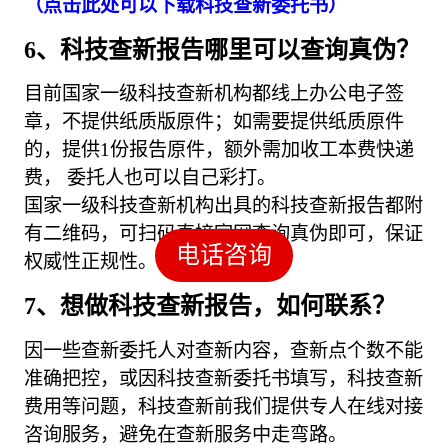
（点击此处可以下载科技查新委托书）
6、科技查新报告哪里可以查询真伪？
目前国家一级科技查新机构都线上办公电子签
章，不提供纸质版原件；如需要提供纸质原件
的，提供1份报告原件，额外需加收工本费快递
费， 委托人也可以自己彩打。
国家一级科技查新机构出具的科技查新报告都附
有二维码，可扫码直接官网查询真伪即可，保证
电话咨询
权威性正规性。
7、想做科技查新报告，如何联系？
因一些查新委托人对查新内容，查新点个数不能
准确把控，或因科技查新委托书填写，科技查新
费用等问题，科技查新前我们提供专人在线对接
咨询服务，避免在查新服务中走弯路。