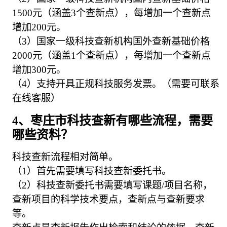
1500元（涵盖3个查新点），每增加一个查新点
增加200元。
（3）国家一级科技查新机构国外查新基础价格
2000元（涵盖1个查新点），每增加一个查新点
增加300元。
（4）支持开具正规科技服务发票。（需要可联系
在线客服）
4、枣庄市科技查新有哪些流程，需要
哪些资料？
科技查新流程相对简单。
（1）首先需要填写科技查新委托书。
（2）科技查新委托书需要填写课题/项目名称，
查新项目的科学技术要点，查新点与查新要求
等。