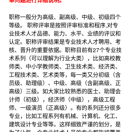
审问题进行详细说明。
职称一般分为高级、副高级、中级、初级四个
等级。 职称评审是按照评审标准和程序,对专
业技术人才品德、能力、水平、业绩的评议和
认定。职称评审结果是专业技术人才聘用、考
核、晋升的重要依据。职称目前有27个专业技
术系列（可以理解为行业大类），比如高校教
师类、中小学教师类、卫生技术类、经济类、
工程技术类、艺术类等，每一类又分初级（含
员级、助理级）、中级、高级（含副高级、正
高级）三级。如大家比较熟悉的医士、助理会
计师（初级），经济师（中级），高级工程
师、一级演员（正高级）。有的系列还分很多
专业，比如工程系列有机械、计算机、化工、
建筑设计专业等等。这样细致严谨的划分，是