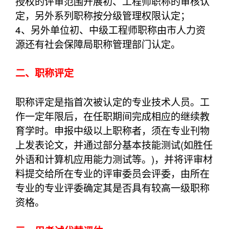
授权的评审范围开展初、工程师职称的审核认
定，另外系列职称按分级管理权限认定；
4、另外单位初、中级工程师职称由市人力资
源还有社会保障局职称管理部门认定。
二、职称评定
职称评定是指首次被认定的专业技术人员。工
作一定年限后，在任职期间完成相应的继续教
育学时。申报中级以上职称者，须在专业刊物
上发表论文，并通过部分基本技能测试(如胜任
外语和计算机应用能力测试等。)，并将评审材
料提交给所在专业的评审委员会评委，由所在
专业的专业评委确定其是否具有较高一级职称
资格。