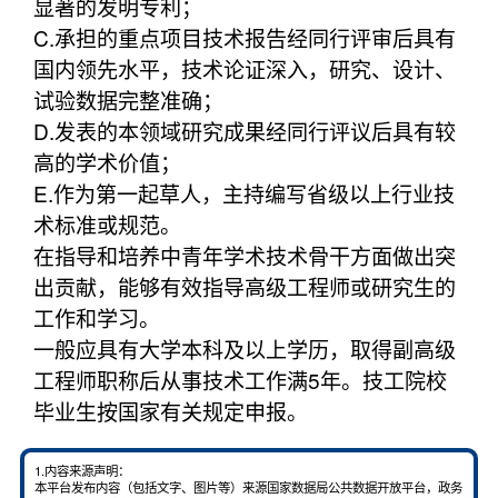
显著的发明专利；
C.承担的重点项目技术报告经同行评审后具有
国内领先水平，技术论证深入，研究、设计、
试验数据完整准确；
D.发表的本领域研究成果经同行评议后具有较
高的学术价值；
E.作为第一起草人，主持编写省级以上行业技
术标准或规范。
在指导和培养中青年学术技术骨干方面做出突
出贡献，能够有效指导高级工程师或研究生的
工作和学习。
一般应具有大学本科及以上学历，取得副高级
工程师职称后从事技术工作满5年。技工院校
毕业生按国家有关规定申报。
1.内容来源声明：
本平台发布内容（包括文字、图片等）来源国家数据局公共数据开放平台，政务