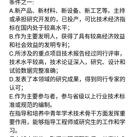
条件之一:
A.新产品、新材料、新设备、新工艺等。主持
或承担研究开发的，已投产，可比技术经济指
标在国内处于较高水平；
B.作为主要发明人，获得了具有较高经济效益
和社会效益的发明专利；
C.所涉及的重点项目技术报告经过同行评审，
技术水平较高，技术论证深入，研究、设计和
试验数据完整准确；
D.发表了本领域的研究成果，得到同行专家的
认可；
E.作为主要参与者，参与省级以上行业技术标
准或规范的编制。
在指导和培养中青年学术技术骨干方面发挥重
要作用，能够指导工程师或研究生的工作和学
习。