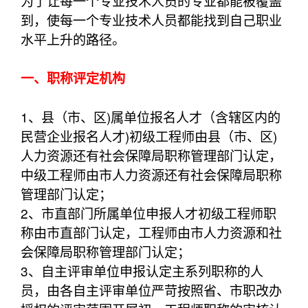
为了让每一个专业技术人员的专业都能被覆盖
到，使每一个专业技术人员都能找到自己职业
水平上升的路径。
一、职称评定机构
1、县（市、区)属单位报名人才（含辖区内的
民营企业报名人才)初级工程师由县（市、区)
人力资源还有社会保障局职称管理部门认定，
中级工程师由市人力资源还有社会保障局职称
管理部门认定；
2、市直部门所属单位申报人才初级工程师职
称由市直部门认定，工程师由市人力资源和社
会保障局职称管理部门认定；
3、自主评审单位申报认定主系列职称的人
员，由各自主评审单位严苛按照省、市职改办