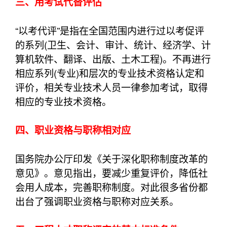
三、用考试代替评估
“以考代评”是指在全国范围内进行过以考促评
的系列(卫生、会计、审计、统计、经济学、计
算机软件、翻译、出版、土木工程)。不再进行
相应系列(专业)和层次的专业技术资格认定和
评价，相关专业技术人员一律参加考试，取得
相应的专业技术资格。
四、职业资格与职称相对应
国务院办公厅印发《关于深化职称制度改革的
意见》。意见指出，要减少重复评价，降低社
会用人成本，完善职称制度。对此很多省份都
出台了强调职业资格与职称对应关系。