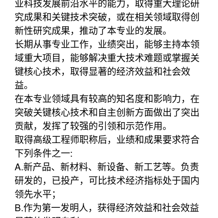
业科技发展前沿水平的能力，取得重大理论研
究成果和关键技术突破，或在相关领域取得创
新性研究成果，推动了本专业的发展。
长期从事专业工作，业绩突出，能够主持本领
域重大项目，能够解决重大技术难题或掌握关
键核心技术，取得显著的经济效益和社会效
益。
在本专业领域具有较高的知名度和影响力，在
突破关键核心技术和自主创新方面做出了突出
贡献，发挥了较强的引领和示范作用。
取得高级工程师职称后，业绩和成果要求符合
下列条件之一:
A.新产品、新材料、新设备、新工艺等。负责
研发的，已投产，可比技术经济指标处于国内
领先水平；
B.作为第一发明人，获得经济效益和社会效益