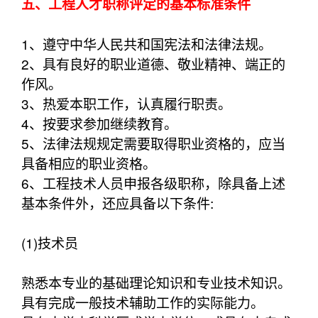
五、工程人才职称评定的基本标准条件
1、遵守中华人民共和国宪法和法律法规。
2、具有良好的职业道德、敬业精神、端正的
作风。
3、热爱本职工作，认真履行职责。
4、按要求参加继续教育。
5、法律法规规定需要取得职业资格的，应当
具备相应的职业资格。
6、工程技术人员申报各级职称，除具备上述
基本条件外，还应具备以下条件:
(1)技术员
熟悉本专业的基础理论知识和专业技术知识。
具有完成一般技术辅助工作的实际能力。