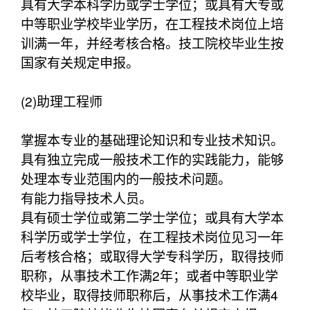
具有大学本科学历或学士学位；或具有大专或
中等职业学校毕业学历，在工程技术岗位上培
训满一年，并经考核合格。技工院校毕业生按
国家有关规定申报。
(2)助理工程师
掌握本专业的基础理论知识和专业技术知识。
具有独立完成一般技术工作的实践能力，能够
处理本专业范围内的一般技术问题。
有能力指导技术人员。
具有硕士学位或第二学士学位；或具有大学本
科学历或学士学位，在工程技术岗位见习一年
后考核合格；或取得大学专科学历，取得技师
职称，从事技术工作满2年；或者中等职业学
校毕业，取得技师职称后，从事技术工作满4