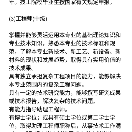
年。技工院校毕业生按国家有关规定申报。
(3)工程师(中级)
掌握并能够灵活运用本专业的基础理论知识和
专业技术知识，熟悉本专业的技术标准和规
范，了解本专业新技术、新工艺、新设备、新
材料的现状和发展趋势，取得具有实用价值的
技术成果。
具有独立承担复杂工程项目的能力，能够解决
本专业范围内的复杂工程问题。
具有一定的技术研究能力，能够撰写研究成果
或技术报告，解决复杂的技术问题。
有能力指导助理工程师。
有博士学位；或具有硕士学位或第二学士学
位，取得助理工程师职称后，从事技术工作满