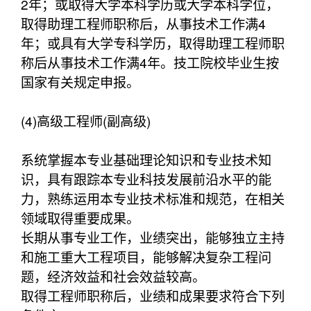
2年；或取得大学本科学历或大学本科学位，
取得助理工程师职称后，从事技术工作满4
年；或具有大学专科学历，取得助理工程师职
称后从事技术工作满4年。技工院校毕业生按
国家有关规定申报。
(4)高级工程师(副高级)
系统掌握本专业基础理论知识和专业技术知
识，具有跟踪本专业科技发展前沿水平的能
力，熟练运用本专业技术标准和规范，在相关
领域取得重要成果。
长期从事专业工作，业绩突出，能够独立主持
和施工重大工程项目，能够解决复杂工程问
题，经济效益和社会效益较高。
取得工程师职称后，业绩和成果要求符合下列