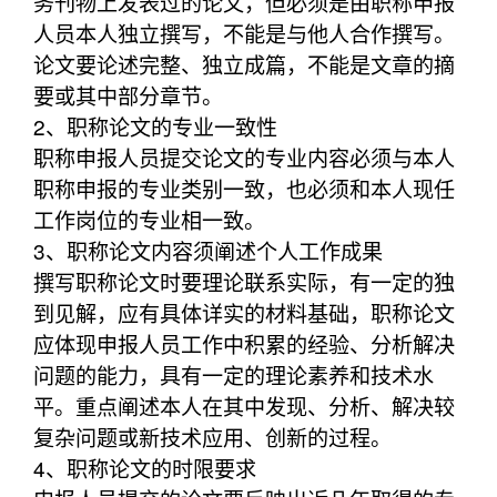
务刊物上发表过的论文，但必须是由职称申报
人员本人独立撰写，不能是与他人合作撰写。
论文要论述完整、独立成篇，不能是文章的摘
要或其中部分章节。
2、职称论文的专业一致性
职称申报人员提交论文的专业内容必须与本人
职称申报的专业类别一致，也必须和本人现任
工作岗位的专业相一致。
3、职称论文内容须阐述个人工作成果
撰写职称论文时要理论联系实际，有一定的独
到见解，应有具体详实的材料基础，职称论文
应体现申报人员工作中积累的经验、分析解决
问题的能力，具有一定的理论素养和技术水
平。重点阐述本人在其中发现、分析、解决较
复杂问题或新技术应用、创新的过程。
4、职称论文的时限要求