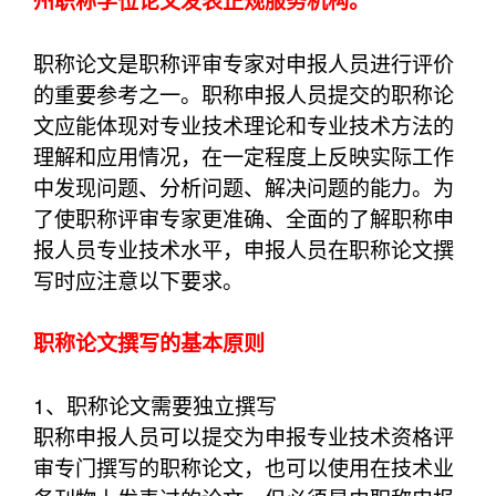
州职称学位论文发表正规服务机构。
职称论文是职称评审专家对申报人员进行评价
的重要参考之一。职称申报人员提交的职称论
文应能体现对专业技术理论和专业技术方法的
理解和应用情况，在一定程度上反映实际工作
中发现问题、分析问题、解决问题的能力。为
了使职称评审专家更准确、全面的了解职称申
报人员专业技术水平，申报人员在职称论文撰
写时应注意以下要求。
职称论文撰写的基本原则
1、职称论文需要独立撰写
职称申报人员可以提交为申报专业技术资格评
审专门撰写的职称论文，也可以使用在技术业