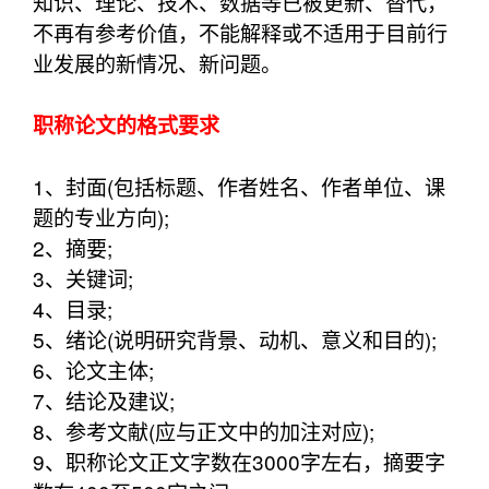
知识、理论、技术、数据等已被更新、替代，
不再有参考价值，不能解释或不适用于目前行
业发展的新情况、新问题。
职称论文的格式要求
1、封面(包括标题、作者姓名、作者单位、课
题的专业方向);
2、摘要;
3、关键词;
4、目录;
5、绪论(说明研究背景、动机、意义和目的);
6、论文主体;
7、结论及建议;
8、参考文献(应与正文中的加注对应);
9、职称论文正文字数在3000字左右，摘要字