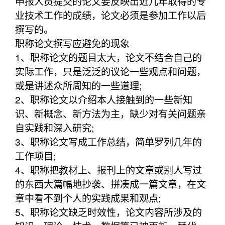
申报人员提交的论文要反映出近几年取得的专
业技术工作的成绩，论文必须是参加工作以后
撰写的。
职称论文撰写应避免的现象
1、职称论文的题目太大，论文不结合自己的
实际工作，只是泛泛的议论一些观点和问题，
或是讲述众所周知的一些道理;
2、职称论文以介绍本人接触到的一些新知
识、新概念、新方法为主，缺少对有关问题亲
自实践和深入研究;
3、职称论文写成工作总结，简单罗列几年的
工作项目;
4、职称把教材上、报刊上的文章或别人写过
的东西大篇幅地抄袭、拼凑成一篇文章，在文
章中看不到个人的实践成果和观点;
5、职称论文缺乏时效性，论文内容所涉及的