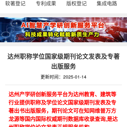
软著登记
专利成果
版权登记
集成电路
达州职称学位国家级期刊论文发表及专著
出版服务
更新时间：2025-01-14
达州产学研创新服务平台为达州教育、建筑等
行业提供职称及学位论文国家级期刊发表及专
著出书出版服务，期刊论文可在知网维普万方
龙源等国内国际权威期刊数据库收录查询,是达