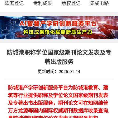
软著登记
专利成果
版权登记
集成电路
防城港职称学位国家级期刊论文发表及专
著出版服务
更新时间：2025-01-14
防城港产学研创新服务平台为防城港教育、建
筑等行业提供职称及学位论文国家级期刊发表
及专著出书出版服务，期刊论文可在知网维普
万方龙源等国内国际权威期刊数据库收录查询,