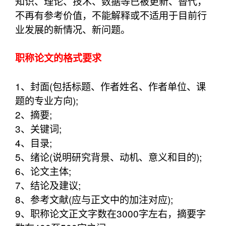
知识、理论、技术、数据等已被更新、替代，
不再有参考价值，不能解释或不适用于目前行
业发展的新情况、新问题。
职称论文的格式要求
1、封面(包括标题、作者姓名、作者单位、课
题的专业方向);
2、摘要;
3、关键词;
4、目录;
5、绪论(说明研究背景、动机、意义和目的);
6、论文主体;
7、结论及建议;
8、参考文献(应与正文中的加注对应);
9、职称论文正文字数在3000字左右，摘要字