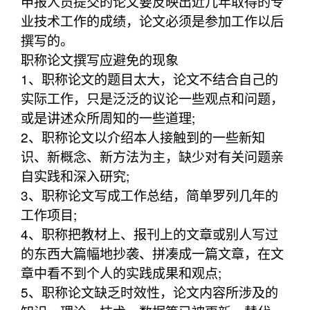
申报人员提交的论文要反映出近几年取得的专
业技术工作的成绩，论文必须是参加工作以后
撰写的。
职称论文撰写应避免的现象
1、职称论文的题目太大，论文不结合自己的
实际工作，只是泛泛的议论一些观点和问题，
或是讲述众所周知的一些道理;
2、职称论文以介绍本人接触到的一些新知
识、新概念、新方法为主，缺少对有关问题亲
自实践和深入研究;
3、职称论文写成工作总结，简单罗列几年的
工作项目;
4、职称把教材上、报刊上的文章或别人写过
的东西大篇幅地抄袭、拼凑成一篇文章，在文
章中看不到个人的实践成果和观点;
5、职称论文缺乏时效性，论文内容所涉及的