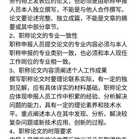
务刊物上发表过的论文，但必须是由职称申报
人员本人独立撰写，不能是与他人合作撰写。
论文要论述完整、独立成篇，不能是文章的摘
要或其中部分章节。
2、职称论文的专业一致性
职称申报人员提交论文的专业内容必须与本人
职称申报的专业类别一致，也必须和本人现任
工作岗位的专业相一致。
3、职称论文内容须阐述个人工作成果
撰写职称论文时要理论联系实际，有一定的独
到见解，应有具体详实的材料基础，职称论文
应体现申报人员工作中积累的经验、分析解决
问题的能力，具有一定的理论素养和技术水
平。重点阐述本人在其中发现、分析、解决较
复杂问题或新技术应用、创新的过程。
4、职称论文的时限要求