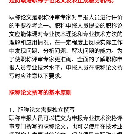
是防城港职称学位论文发表正规服务机构。
职称论文是职称评审专家对申报人员进行评价
的重要参考之一。职称申报人员提交的职称论
文应能体现对专业技术理论和专业技术方法的
理解和应用情况，在一定程度上反映实际工作
中发现问题、分析问题、解决问题的能力。为
了使职称评审专家更准确、全面的了解职称申
报人员专业技术水平，申报人员在职称论文撰
写时应注意以下要求。
职称论文撰写的基本原则
1、职称论文需要独立撰写
职称申报人员可以提交为申报专业技术资格评
审专门撰写的职称论文，也可以使用在技术业