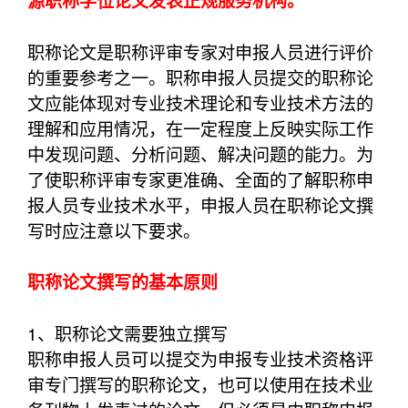
源职称学位论文发表正规服务机构。
职称论文是职称评审专家对申报人员进行评价
的重要参考之一。职称申报人员提交的职称论
文应能体现对专业技术理论和专业技术方法的
理解和应用情况，在一定程度上反映实际工作
中发现问题、分析问题、解决问题的能力。为
了使职称评审专家更准确、全面的了解职称申
报人员专业技术水平，申报人员在职称论文撰
写时应注意以下要求。
职称论文撰写的基本原则
1、职称论文需要独立撰写
职称申报人员可以提交为申报专业技术资格评
审专门撰写的职称论文，也可以使用在技术业