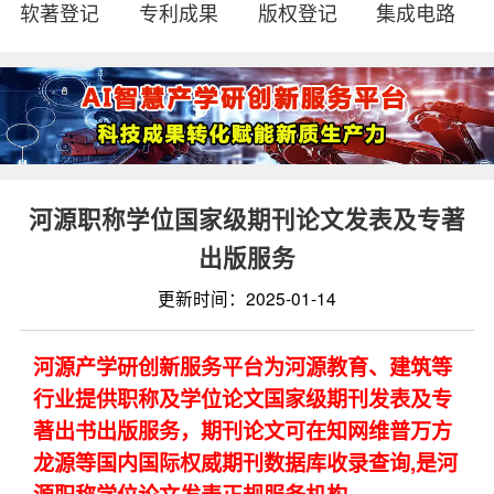
软著登记
专利成果
版权登记
集成电路
河源职称学位国家级期刊论文发表及专著
出版服务
更新时间：2025-01-14
河源产学研创新服务平台为河源教育、建筑等
行业提供职称及学位论文国家级期刊发表及专
著出书出版服务，期刊论文可在知网维普万方
龙源等国内国际权威期刊数据库收录查询,是河