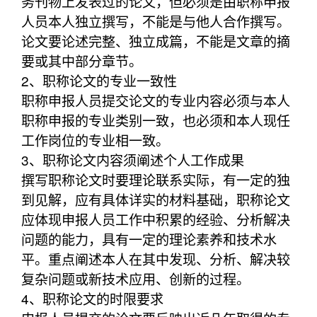
务刊物上发表过的论文，但必须是由职称申报
人员本人独立撰写，不能是与他人合作撰写。
论文要论述完整、独立成篇，不能是文章的摘
要或其中部分章节。
2、职称论文的专业一致性
职称申报人员提交论文的专业内容必须与本人
职称申报的专业类别一致，也必须和本人现任
工作岗位的专业相一致。
3、职称论文内容须阐述个人工作成果
撰写职称论文时要理论联系实际，有一定的独
到见解，应有具体详实的材料基础，职称论文
应体现申报人员工作中积累的经验、分析解决
问题的能力，具有一定的理论素养和技术水
平。重点阐述本人在其中发现、分析、解决较
复杂问题或新技术应用、创新的过程。
4、职称论文的时限要求