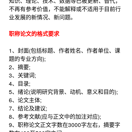
知识、理论、技术、数据等已被更新、替代，
不再有参考价值，不能解释或不适用于目前行
业发展的新情况、新问题。
职称论文的格式要求
1、封面(包括标题、作者姓名、作者单位、课
题的专业方向);
2、摘要;
3、关键词;
4、目录;
5、绪论(说明研究背景、动机、意义和目的);
6、论文主体;
7、结论及建议;
8、参考文献(应与正文中的加注对应);
9、职称论文正文字数在3000字左右，摘要字