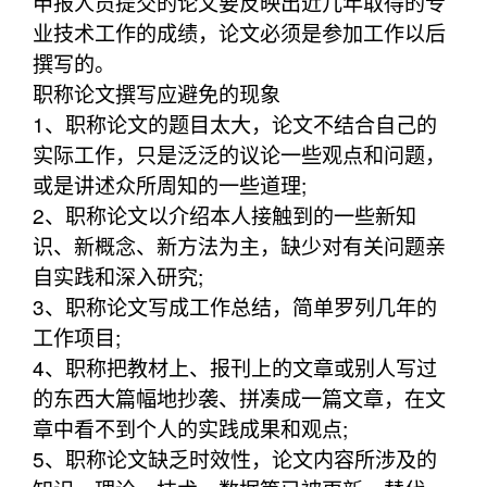
申报人员提交的论文要反映出近几年取得的专
业技术工作的成绩，论文必须是参加工作以后
撰写的。
职称论文撰写应避免的现象
1、职称论文的题目太大，论文不结合自己的
实际工作，只是泛泛的议论一些观点和问题，
或是讲述众所周知的一些道理;
2、职称论文以介绍本人接触到的一些新知
识、新概念、新方法为主，缺少对有关问题亲
自实践和深入研究;
3、职称论文写成工作总结，简单罗列几年的
工作项目;
4、职称把教材上、报刊上的文章或别人写过
的东西大篇幅地抄袭、拼凑成一篇文章，在文
章中看不到个人的实践成果和观点;
5、职称论文缺乏时效性，论文内容所涉及的