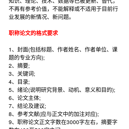
知识、理论、技术、数据等已被更新、替代，
不再有参考价值，不能解释或不适用于目前行
业发展的新情况、新问题。
职称论文的格式要求
1、封面(包括标题、作者姓名、作者单位、课
题的专业方向);
2、摘要;
3、关键词;
4、目录;
5、绪论(说明研究背景、动机、意义和目的);
6、论文主体;
7、结论及建议;
8、参考文献(应与正文中的加注对应);
9、职称论文正文字数在3000字左右，摘要字