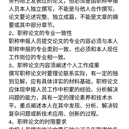
务刊物上发表过的论文，但必须是由职称申报
人员本人独立撰写，不能是与他人合作撰写。
论文要论述完整、独立成篇，不能是文章的摘
要或其中部分章节。
2、职称论文的专业一致性
职称申报人员提交论文的专业内容必须与本人
职称申报的专业类别一致，也必须和本人现任
工作岗位的专业相一致。
3、职称论文内容须阐述个人工作成果
撰写职称论文时要理论联系实际，有一定的独
到见解，应有具体详实的材料基础，职称论文
应体现申报人员工作中积累的经验、分析解决
问题的能力，具有一定的理论素养和技术水
平。重点阐述本人在其中发现、分析、解决较
复杂问题或新技术应用、创新的过程。
4、职称论文的时限要求