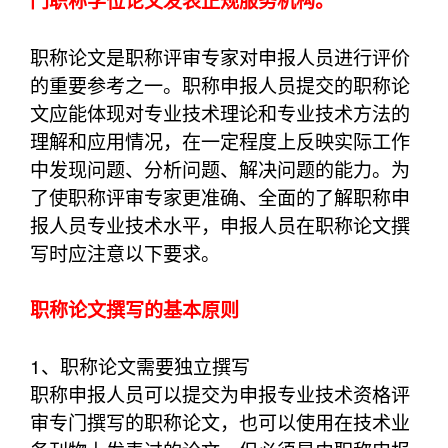
门职称学位论文发表正规服务机构。
职称论文是职称评审专家对申报人员进行评价
的重要参考之一。职称申报人员提交的职称论
文应能体现对专业技术理论和专业技术方法的
理解和应用情况，在一定程度上反映实际工作
中发现问题、分析问题、解决问题的能力。为
了使职称评审专家更准确、全面的了解职称申
报人员专业技术水平，申报人员在职称论文撰
写时应注意以下要求。
职称论文撰写的基本原则
1、职称论文需要独立撰写
职称申报人员可以提交为申报专业技术资格评
审专门撰写的职称论文，也可以使用在技术业