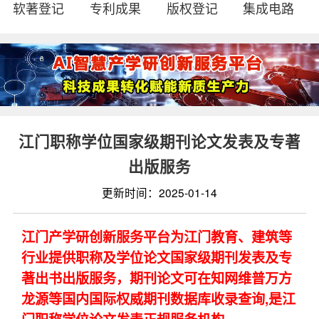
软著登记
专利成果
版权登记
集成电路
江门职称学位国家级期刊论文发表及专著
出版服务
更新时间：2025-01-14
江门产学研创新服务平台为江门教育、建筑等
行业提供职称及学位论文国家级期刊发表及专
著出书出版服务，期刊论文可在知网维普万方
龙源等国内国际权威期刊数据库收录查询,是江