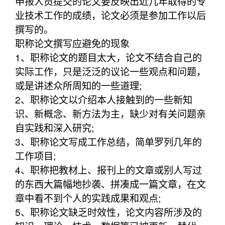
申报人员提交的论文要反映出近几年取得的专
业技术工作的成绩，论文必须是参加工作以后
撰写的。
职称论文撰写应避免的现象
1、职称论文的题目太大，论文不结合自己的
实际工作，只是泛泛的议论一些观点和问题，
或是讲述众所周知的一些道理;
2、职称论文以介绍本人接触到的一些新知
识、新概念、新方法为主，缺少对有关问题亲
自实践和深入研究;
3、职称论文写成工作总结，简单罗列几年的
工作项目;
4、职称把教材上、报刊上的文章或别人写过
的东西大篇幅地抄袭、拼凑成一篇文章，在文
章中看不到个人的实践成果和观点;
5、职称论文缺乏时效性，论文内容所涉及的