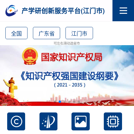
产学研创新服务平台(江门市)
全国
广东省
江门市
可左右滑动选省市