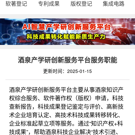
软著登记
专利成果
版权登记
集成电路
酒泉产学研创新服务平台服务职能
更新时间：2025-01-15
酒泉产学研创新服务平台主要从事酒泉知识产
权综合服务、软件著作权（版权）申请，科技
查新报告，科技成果登记鉴定与评价、高新技
术企业培育认定、高技术科技成果转移转化、
企业标准起草立项等服务。通过“知识产权+科
技成果”，帮助酒泉科技企业解决“技术引进、