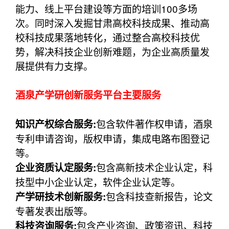
能力、线上平台建设等方面的培训100多场
次。同时深入发掘甘肃高校科技成果、推动高
校科技成果落地转化，通过整合高校科技优
势，解决科技企业创新难题，为企业高质量发
展提供有力支撑。
酒泉产学研创新服务平台主要服务
包含软件著作权申请，酒泉
知识产权综合服务:
专利申请咨询，版权申请，集成电路布图登记
等。
包含高新技术企业认定，科
企业资质认定服务:
技型中小企业认定，软件企业认定等。
包含科技查新报告，论文
产学研技术创新服务:
专著发表出版等。
包含产业咨询、政策资讯、科技
科技咨询服务: