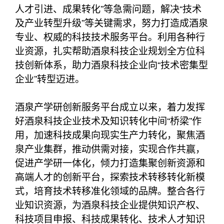
人才引进、成果转化”等急需问题，解决“技术
及产业转型升级”等关键需求，努力打造成酒泉
专业、权威的科技技术服务平台。利用各种行
业资源，扎实帮助酒泉科技企业规划全方位科
技创新体系，助力酒泉科技企业向“技术密集型
企业”转型迈进。
酒泉产学研创新服务平台成立以来，着力发挥
好酒泉科技企业技术及知识转化中间“桥梁”作
用，加速科技成果向现实生产力转化，聚焦酒
泉产业集群，推动供需对接，实现合作共赢，
促进产学研一体化，倾力打造集聚创新资源和
高端人才的创新平台，探索技术转移转化新模
式，培育技术转移准化领域的品牌。整合各行
业知识资源，为酒泉科技企业提供知识产权、
科技项目申报、科技成果转化、技术人才知识