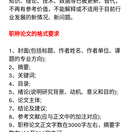
知识、理论、技术、数据等已被更新、替代，
不再有参考价值，不能解释或不适用于目前行
业发展的新情况、新问题。
职称论文的格式要求
1、封面(包括标题、作者姓名、作者单位、课
题的专业方向);
2、摘要;
3、关键词;
4、目录;
5、绪论(说明研究背景、动机、意义和目的);
6、论文主体;
7、结论及建议;
8、参考文献(应与正文中的加注对应);
9、职称论文正文字数在3000字左右，摘要字