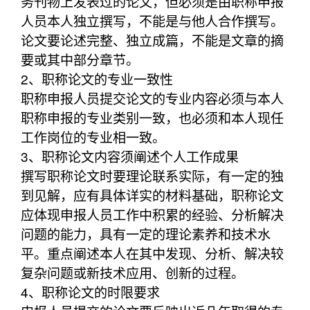
务刊物上发表过的论文，但必须是由职称申报
人员本人独立撰写，不能是与他人合作撰写。
论文要论述完整、独立成篇，不能是文章的摘
要或其中部分章节。
2、职称论文的专业一致性
职称申报人员提交论文的专业内容必须与本人
职称申报的专业类别一致，也必须和本人现任
工作岗位的专业相一致。
3、职称论文内容须阐述个人工作成果
撰写职称论文时要理论联系实际，有一定的独
到见解，应有具体详实的材料基础，职称论文
应体现申报人员工作中积累的经验、分析解决
问题的能力，具有一定的理论素养和技术水
平。重点阐述本人在其中发现、分析、解决较
复杂问题或新技术应用、创新的过程。
4、职称论文的时限要求