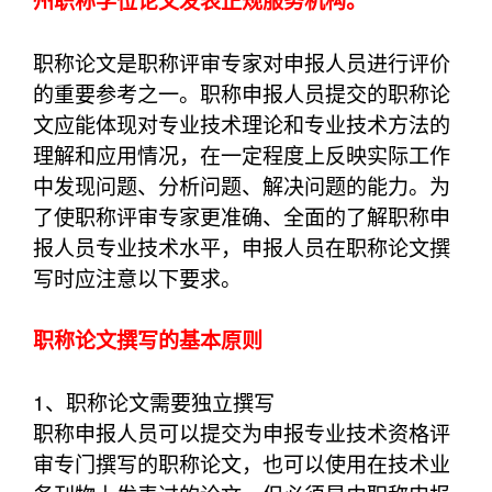
州职称学位论文发表正规服务机构。
职称论文是职称评审专家对申报人员进行评价
的重要参考之一。职称申报人员提交的职称论
文应能体现对专业技术理论和专业技术方法的
理解和应用情况，在一定程度上反映实际工作
中发现问题、分析问题、解决问题的能力。为
了使职称评审专家更准确、全面的了解职称申
报人员专业技术水平，申报人员在职称论文撰
写时应注意以下要求。
职称论文撰写的基本原则
1、职称论文需要独立撰写
职称申报人员可以提交为申报专业技术资格评
审专门撰写的职称论文，也可以使用在技术业