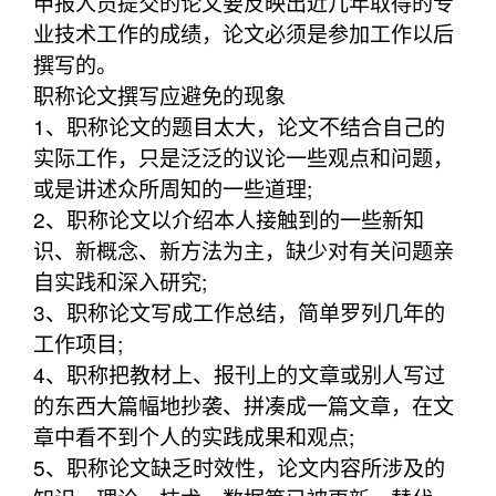
申报人员提交的论文要反映出近几年取得的专
业技术工作的成绩，论文必须是参加工作以后
撰写的。
职称论文撰写应避免的现象
1、职称论文的题目太大，论文不结合自己的
实际工作，只是泛泛的议论一些观点和问题，
或是讲述众所周知的一些道理;
2、职称论文以介绍本人接触到的一些新知
识、新概念、新方法为主，缺少对有关问题亲
自实践和深入研究;
3、职称论文写成工作总结，简单罗列几年的
工作项目;
4、职称把教材上、报刊上的文章或别人写过
的东西大篇幅地抄袭、拼凑成一篇文章，在文
章中看不到个人的实践成果和观点;
5、职称论文缺乏时效性，论文内容所涉及的