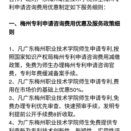
利申请咨询费用优惠制定如下服务细则：
一、梅州专利申请咨询费用优惠及服务政策细
则
1、凡广东梅州职业技术学院师生申请专利,按
照国家知识产权局梅州专利申请咨询费用减缴
政策，免费为师生办理梅州专利申请咨询官
费，专利年费缓减备案手续。
2、凡广东梅州职业技术学院师生申请专利,费
用在市场价的基础上优惠50%。
3、凡广东梅州职业技术学院师生申请专利,免
费办理专利优先审查、快速预审手续，发明专
利提前公开手续费8折收取。
4、为广东梅州职业技术学院师生免费提供专
利查新及专利技术创新性、新颖性，实用性评