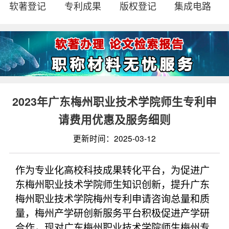
软著登记
专利成果
版权登记
集成电路
2023年广东梅州职业技术学院师生专利申
请费用优惠及服务细则
更新时间：2025-03-12
作为专业化高校科技成果转化平台，为促进广
东梅州职业技术学院师生知识创新，提升广东
梅州职业技术学院梅州专利申请咨询总量和质
量，梅州产学研创新服务平台积极促进产学研
合作，现对广东梅州职业技术学院师生梅州专