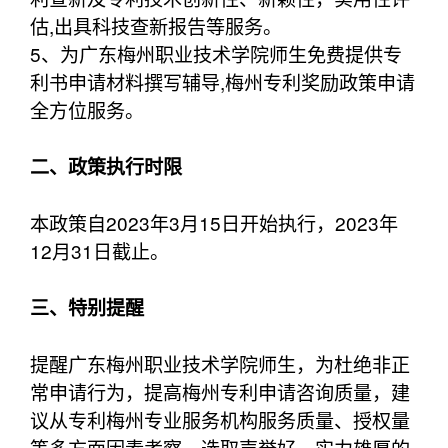
估,出具科技查新报告等服务。
5、为广东梅州职业技术学院师生免费提供专
利书申请材料撰写辅导,梅州专利奖励政策申请
全方位服务。
二、政策执行时限
本政策自2023年3月15日开始执行，2023年
12月31日截止。
三、特别提醒
提醒广东梅州职业技术学院师生，为杜绝非正
常申请行为，提高梅州专利申请咨询质量，建
议从专利梅州专业服务机构服务质量、授权量
等多方面因素考察，选取声誉好、实力雄厚的