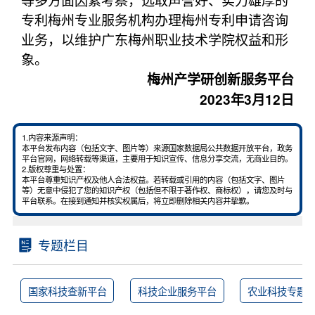
专利梅州专业服务机构办理梅州专利申请咨询
业务，以维护广东梅州职业技术学院权益和形
象。
梅州产学研创新服务平台
2023年3月12日
1.内容来源声明：
本平台发布内容（包括文字、图片等）来源国家数据局公共数据开放平台，政务
平台官网，网络转载等渠道，主要用于知识宣传、信息分享交流，无商业目的。
2.版权尊重与处置：
本平台尊重知识产权及他人合法权益。若转载或引用的内容（包括文字、图片
等）无意中侵犯了您的知识产权（包括但不限于著作权、商标权），请您及时与
平台联系。在接到通知并核实权属后，将立即删除相关内容并挚歉。
专题栏目
国家科技查新平台
科技企业服务平台
农业科技专题