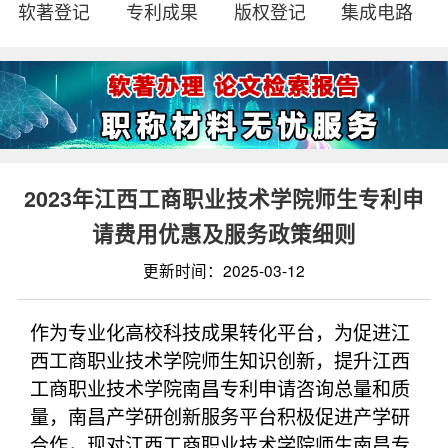
软著登记
专利成果
版权登记
集成电路
2023年江西工商职业技术学院师生专利申
请费用优惠及服务政策细则
更新时间：2025-03-12
作为专业化高校科技成果转化平台，为促进江
西工商职业技术学院师生知识创新，提升江西
工商职业技术学院南昌专利申请咨询总量和质
量，南昌产学研创新服务平台积极促进产学研
合作，现对江西工商职业技术学院师生南昌专