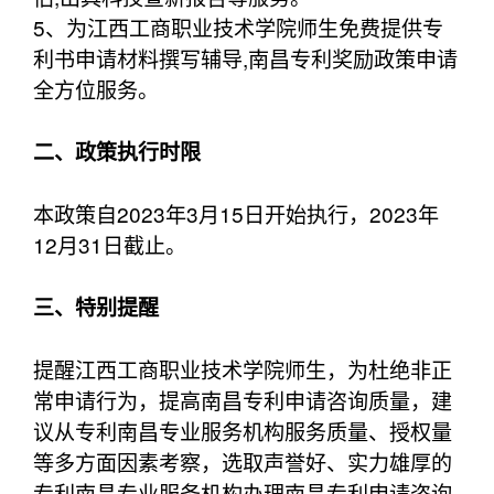
5、为江西工商职业技术学院师生免费提供专
利书申请材料撰写辅导,南昌专利奖励政策申请
全方位服务。
二、政策执行时限
本政策自2023年3月15日开始执行，2023年
12月31日截止。
三、特别提醒
提醒江西工商职业技术学院师生，为杜绝非正
常申请行为，提高南昌专利申请咨询质量，建
议从专利南昌专业服务机构服务质量、授权量
等多方面因素考察，选取声誉好、实力雄厚的
专利南昌专业服务机构办理南昌专利申请咨询