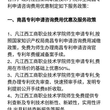
利申请咨询费用优惠制定如下服务政策：
一、南昌专利申请咨询费用优惠及服务政策
1、凡江西工商职业技术学院师生申请专利,按
照国家知识产权局南昌专利申请咨询费用减缴
政策，免费为师生办理南昌专利申请咨询官
费，专利年费缓减备案手续。
2、凡江西工商职业技术学院师生申请专利,费
用在市场价的基础上优惠50%。
3、凡江西工商职业技术学院师生申请专利,免
费办理专利优先审查、快速预审手续，发明专
利提前公开手续费8折收取。
4、为江西工商职业技术学院师生免费提供专
利查新及专利技术创新性、新颖性，实用性评
估,出具科技查新报告等服务。