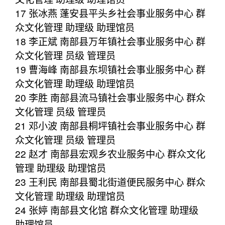
17 张冰燕 蓬安县平头乡社会事业服务中心 群
众文化管理 助理级 助理馆员
18 李正斌 南部县万年镇社会事业服务中心 群
众文化管理 员级 管理员
19 曹海峰 南部县东坝镇社会事业服务中心 群
众文化管理 助理级 助理馆员
20 李胜 南部县流马镇社会事业服务中心 群众
文化管理 员级 管理员
21 邓小波 南部县桐坪镇社会事业服务中心 群
众文化管理 员级 管理员
22 赵才 南部县宏观乡农业服务中心 群众文化
管理 助理级 助理馆员
23 王利民 南部县蜀北街道便民服务中心 群众
文化管理 助理级 助理馆员
24 张婷 南部县文化馆 群众文化管理 助理级
助理馆员