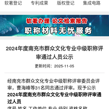
软著登记
专利成果
版权登记
集成电路
2024年度南充市群众文化专业中级职称评
审通过人员公示
更新时间：2025-11-05
经南充市群众文化专业中级职称评审委员会评
审，曹海峰等31名同志通过评审。现予公示
2024年度南充市群众文化专业中级职称评审通
过人员
序号 姓名 工作单位 专业 级别 资格名称