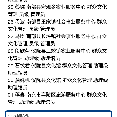
25 蔡镭 南部县宏观乡农业服务中心 群众文化
管理 员级 管理员
26 母波 南部县王家镇社会事业服务中心 群众
文化管理 员级 管理员
27 马臣 南部县长坪镇社会事业服务中心 群众
文化管理 员级 管理员
28 段欣菊 仪陇县三蛟镇农业服务中心 群众文
化管理 助理级 助理馆员
29 石纹君 仪陇县文化馆 群众文化管理 助理级
助理馆员
30 蒲姝帆 仪陇县文化馆 群众文化管理 助理级
助理馆员
31 蒋鑫 南充市嘉陵区旅游服务中心 群众文化
管理 助理级 助理馆员
1.内容来源声明：