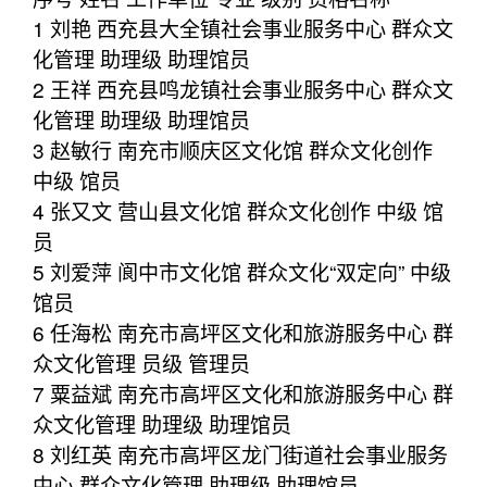
1 刘艳 西充县大全镇社会事业服务中心 群众文
化管理 助理级 助理馆员
2 王祥 西充县鸣龙镇社会事业服务中心 群众文
化管理 助理级 助理馆员
3 赵敏行 南充市顺庆区文化馆 群众文化创作
中级 馆员
4 张又文 营山县文化馆 群众文化创作 中级 馆
员
5 刘爱萍 阆中市文化馆 群众文化“双定向” 中级
馆员
6 任海松 南充市高坪区文化和旅游服务中心 群
众文化管理 员级 管理员
7 粟益斌 南充市高坪区文化和旅游服务中心 群
众文化管理 助理级 助理馆员
8 刘红英 南充市高坪区龙门街道社会事业服务
中心 群众文化管理 助理级 助理馆员