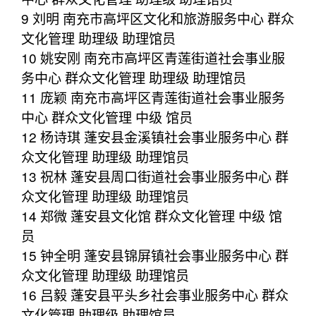
9 刘明 南充市高坪区文化和旅游服务中心 群众
文化管理 助理级 助理馆员
10 姚安刚 南充市高坪区青莲街道社会事业服
务中心 群众文化管理 助理级 助理馆员
11 庞颖 南充市高坪区青莲街道社会事业服务
中心 群众文化管理 中级 馆员
12 杨诗琪 蓬安县金溪镇社会事业服务中心 群
众文化管理 助理级 助理馆员
13 祝林 蓬安县周口街道社会事业服务中心 群
众文化管理 助理级 助理馆员
14 郑微 蓬安县文化馆 群众文化管理 中级 馆
员
15 钟全明 蓬安县锦屏镇社会事业服务中心 群
众文化管理 助理级 助理馆员
16 吕毅 蓬安县平头乡社会事业服务中心 群众
文化管理 助理级 助理馆员