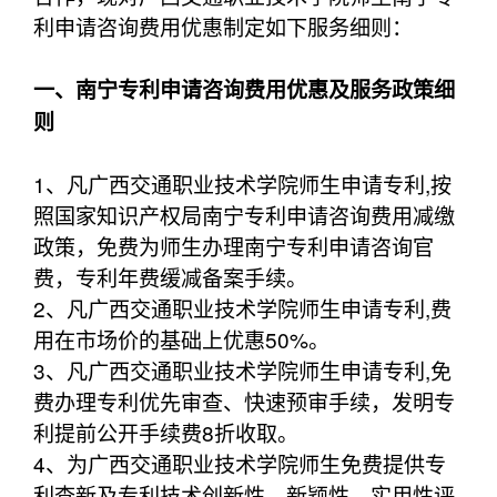
利申请咨询费用优惠制定如下服务细则：
一、南宁专利申请咨询费用优惠及服务政策细
则
1、凡广西交通职业技术学院师生申请专利,按
照国家知识产权局南宁专利申请咨询费用减缴
政策，免费为师生办理南宁专利申请咨询官
费，专利年费缓减备案手续。
2、凡广西交通职业技术学院师生申请专利,费
用在市场价的基础上优惠50%。
3、凡广西交通职业技术学院师生申请专利,免
费办理专利优先审查、快速预审手续，发明专
利提前公开手续费8折收取。
4、为广西交通职业技术学院师生免费提供专
利查新及专利技术创新性、新颖性，实用性评