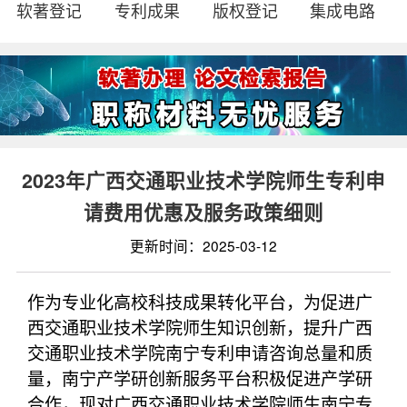
软著登记
专利成果
版权登记
集成电路
2023年广西交通职业技术学院师生专利申
请费用优惠及服务政策细则
更新时间：2025-03-12
作为专业化高校科技成果转化平台，为促进广
西交通职业技术学院师生知识创新，提升广西
交通职业技术学院南宁专利申请咨询总量和质
量，南宁产学研创新服务平台积极促进产学研
合作，现对广西交通职业技术学院师生南宁专