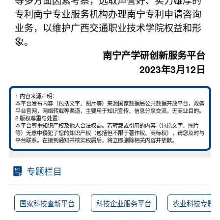
专利南宁专业服务机构办理南宁专利申请咨询
业务，以维护广西交通职业技术学院权益和形
象。
南宁产学研创新服务平台
2023年3月12日
1.内容来源声明：
本平台发布内容（包括文字、图片等）来源国家数据局公共数据开放平台，政务
平台官网，网络转载等渠道，主要用于知识宣传、信息分享交流，无商业目的。
2.版权尊重与处置：
本平台尊重知识产权及他人合法权益。若转载或引用的内容（包括文字、图片
等）无意中侵犯了您的知识产权（包括但不限于著作权、商标权），请您及时与
平台联系。在接到通知并核实权属后，将立即删除相关内容并挚歉。
专题栏目
国家科技查新平台
科技企业服务平台
农业科技专题