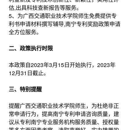
估,出具科技查新报告等服务。
5、为广西交通职业技术学院师生免费提供专
利书申请材料撰写辅导,南宁专利奖励政策申请
全方位服务。
二、政策执行时限
本政策自2023年3月15日开始执行，2023年
12月31日截止。
三、特别提醒
提醒广西交通职业技术学院师生，为杜绝非正
常申请行为，提高南宁专利申请咨询质量，建
议从专利南宁专业服务机构服务质量、授权量
等多方面因素考察，选取声誉好、实力雄厚的