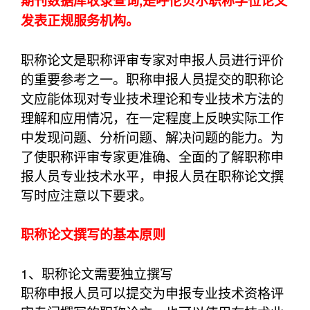
期刊数据库收录查询,是呼伦贝尔职称学位论文
发表正规服务机构。
职称论文是职称评审专家对申报人员进行评价
的重要参考之一。职称申报人员提交的职称论
文应能体现对专业技术理论和专业技术方法的
理解和应用情况，在一定程度上反映实际工作
中发现问题、分析问题、解决问题的能力。为
了使职称评审专家更准确、全面的了解职称申
报人员专业技术水平，申报人员在职称论文撰
写时应注意以下要求。
职称论文撰写的基本原则
1、职称论文需要独立撰写
职称申报人员可以提交为申报专业技术资格评