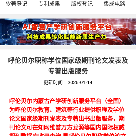
软著登记
专利成果
版权登记
集成电路
呼伦贝尔职称学位国家级期刊论文发表及
专著出版服务
更新时间：2025-01-14
呼伦贝尔内蒙古产学研创新服务平台（全国）
为呼伦贝尔教育、建筑等行业提供职称及学位
论文国家级期刊发表及专著出书出版服务，期
刊论文可在知网维普万方龙源等国内国际权威