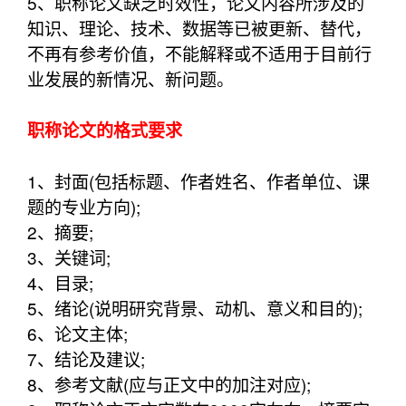
5、职称论文缺乏时效性，论文内容所涉及的
知识、理论、技术、数据等已被更新、替代，
不再有参考价值，不能解释或不适用于目前行
业发展的新情况、新问题。
职称论文的格式要求
1、封面(包括标题、作者姓名、作者单位、课
题的专业方向);
2、摘要;
3、关键词;
4、目录;
5、绪论(说明研究背景、动机、意义和目的);
6、论文主体;
7、结论及建议;
8、参考文献(应与正文中的加注对应);