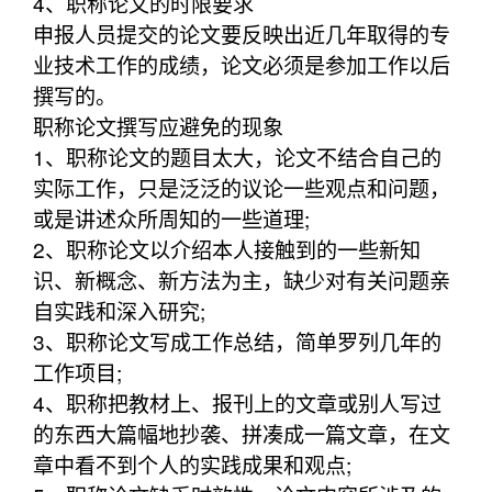
4、职称论文的时限要求
申报人员提交的论文要反映出近几年取得的专
业技术工作的成绩，论文必须是参加工作以后
撰写的。
职称论文撰写应避免的现象
1、职称论文的题目太大，论文不结合自己的
实际工作，只是泛泛的议论一些观点和问题，
或是讲述众所周知的一些道理;
2、职称论文以介绍本人接触到的一些新知
识、新概念、新方法为主，缺少对有关问题亲
自实践和深入研究;
3、职称论文写成工作总结，简单罗列几年的
工作项目;
4、职称把教材上、报刊上的文章或别人写过
的东西大篇幅地抄袭、拼凑成一篇文章，在文
章中看不到个人的实践成果和观点;