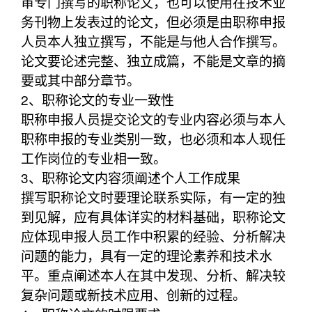
审专门撰写的职称论文，也可以使用在技术业
务刊物上发表过的论文，但必须是由职称申报
人员本人独立撰写，不能是与他人合作撰写。
论文要论述完整、独立成篇，不能是文章的摘
要或其中部分章节。
2、职称论文的专业一致性
职称申报人员提交论文的专业内容必须与本人
职称申报的专业类别一致，也必须和本人现任
工作岗位的专业相一致。
3、职称论文内容须阐述个人工作成果
撰写职称论文时要理论联系实际，有一定的独
到见解，应有具体详实的材料基础，职称论文
应体现申报人员工作中积累的经验、分析解决
问题的能力，具有一定的理论素养和技术水
平。重点阐述本人在其中发现、分析、解决较
复杂问题或新技术应用、创新的过程。