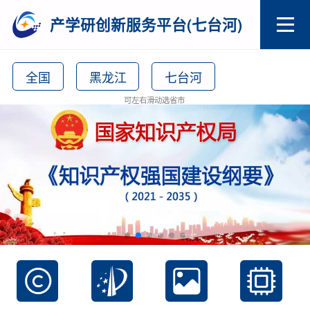
产学研创新服务平台(七台河)
全国
黑龙江
七台河
可左右滑动选省市