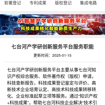
软著登记
专利成果
版权登记
集成电路
七台河产学研创新服务平台服务职能
更新时间：2025-01-15
七台河产学研创新服务平台主要从事七台河知
识产权综合服务、软件著作权（版权）申请，
科技查新报告，科技成果登记鉴定与评价、高
新技术企业培育认定、高技术科技成果转移转
化、企业标准起草立项等服务。通过“知识产权
+科技成果”，帮助七台河科技企业解决“技术引