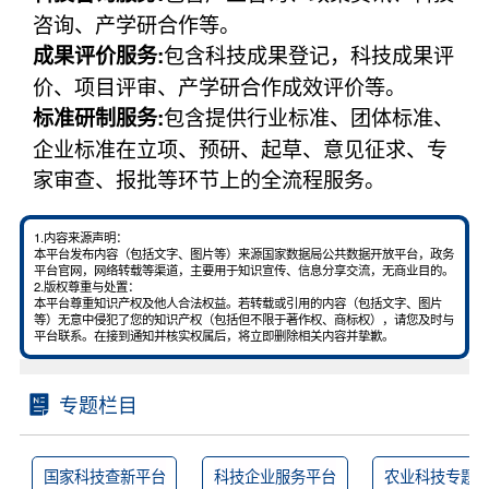
咨询、产学研合作等。
包含科技成果登记，科技成果评
成果评价服务:
价、项目评审、产学研合作成效评价等。
包含提供行业标准、团体标准、
标准研制服务:
企业标准在立项、预研、起草、意见征求、专
家审查、报批等环节上的全流程服务。
1.内容来源声明：
本平台发布内容（包括文字、图片等）来源国家数据局公共数据开放平台，政务
平台官网，网络转载等渠道，主要用于知识宣传、信息分享交流，无商业目的。
2.版权尊重与处置：
本平台尊重知识产权及他人合法权益。若转载或引用的内容（包括文字、图片
等）无意中侵犯了您的知识产权（包括但不限于著作权、商标权），请您及时与
平台联系。在接到通知并核实权属后，将立即删除相关内容并挚歉。
专题栏目
国家科技查新平台
科技企业服务平台
农业科技专题