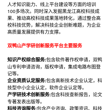
人才知识能力、线上平台建设等方面的培训
100多场次。同时深入发掘黑龙江高校科技成
果、推动高校科技成果落地转化，通过整合高
校科技优势，解决科技企业创新难题，为企业
高质量发展提供有力支撑。
双鸭山产学研创新服务平台主要服务
包含软件著作权申请，双鸭
知识产权综合服务:
山专利申请咨询，版权申请，集成电路布图登
记等。
包含高新技术企业认定，科
企业资质认定服务:
技型中小企业认定，软件企业认定等。
包含科技查新报告，论文
产学研技术创新服务:
专著发表出版等。
包含产业咨询、政策资讯、科技
科技咨询服务: