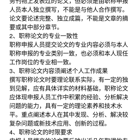
务刊物上发表过的论文，但必须是由职称申报
人员本人独立撰写，不能是与他人合作撰写。
论文要论述完整、独立成篇，不能是文章的摘
要或其中部分章节。
2、职称论文的专业一致性
职称申报人员提交论文的专业内容必须与本人
职称申报的专业类别一致，也必须和本人现任
工作岗位的专业相一致。
3、职称论文内容须阐述个人工作成果
撰写职称论文时要理论联系实际，有一定的独
到见解，应有具体详实的材料基础，职称论文
应体现申报人员工作中积累的经验、分析解决
问题的能力，具有一定的理论素养和技术水
平。重点阐述本人在其中发现、分析、解决较
复杂问题或新技术应用、创新的过程。
4、职称论文的时限要求