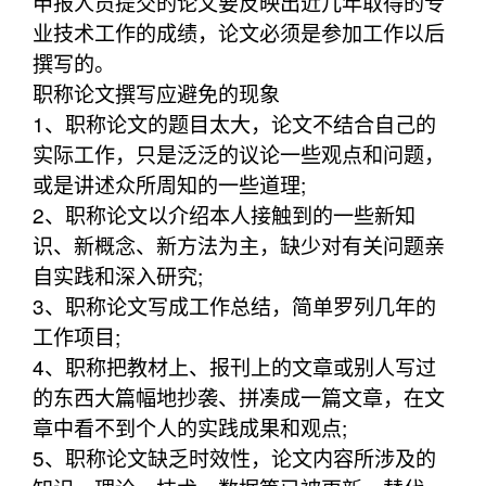
申报人员提交的论文要反映出近几年取得的专
业技术工作的成绩，论文必须是参加工作以后
撰写的。
职称论文撰写应避免的现象
1、职称论文的题目太大，论文不结合自己的
实际工作，只是泛泛的议论一些观点和问题，
或是讲述众所周知的一些道理;
2、职称论文以介绍本人接触到的一些新知
识、新概念、新方法为主，缺少对有关问题亲
自实践和深入研究;
3、职称论文写成工作总结，简单罗列几年的
工作项目;
4、职称把教材上、报刊上的文章或别人写过
的东西大篇幅地抄袭、拼凑成一篇文章，在文
章中看不到个人的实践成果和观点;
5、职称论文缺乏时效性，论文内容所涉及的