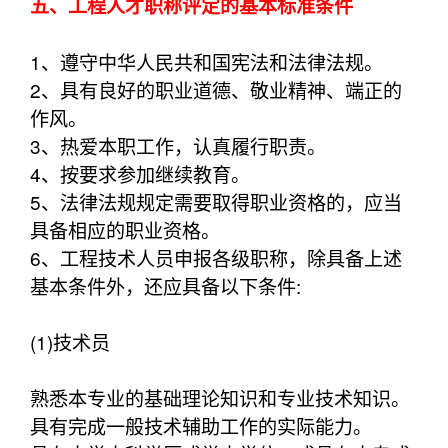
五、工程人才职称评定的基本标准条件
1、遵守中华人民共和国宪法和法律法规。
2、具有良好的职业道德、敬业精神、端正的
作风。
3、热爱本职工作，认真履行职责。
4、按要求参加继续教育。
5、法律法规规定需要取得职业资格的，应当
具备相应的职业资格。
6、工程技术人员申报各级职称，除具备上述
基本条件外，还应具备以下条件:
(1)技术员
熟悉本专业的基础理论知识和专业技术知识。
具有完成一般技术辅助工作的实际能力。