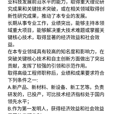
业科技发展前沿水平的能力，取得重大理论研
究成果和关键技术突破，或在相关领域取得创
新性研究成果，推动了本专业的发展。
长期从事专业工作，业绩突出，能够主持本领
域重大项目，能够解决重大技术难题或掌握关
键核心技术，取得显著的经济效益和社会效
益。
在本专业领域具有较高的知名度和影响力，在
突破关键核心技术和自主创新方面做出了突出
贡献，发挥了较强的引领和示范作用。
取得高级工程师职称后，业绩和成果要求符合
下列条件之一:
A.新产品、新材料、新设备、新工艺等。负责
研发的，已投产，可比技术经济指标处于国内
领先水平；
B.作为第一发明人，获得经济效益和社会效益