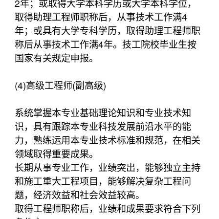
2年；或取得大学本科学历或大学本科学位，
取得助理工程师职称后，从事技术工作满4
年；或具有大学专科学历，取得助理工程师职
称后从事技术工作满4年。技工院校毕业生按
国家有关规定申报。
(4)高级工程师(副高级)
系统掌握本专业基础理论知识和专业技术知
识，具有跟踪本专业科技发展前沿水平的能
力，熟练运用本专业技术标准和规范，在相关
领域取得重要成果。
长期从事专业工作，业绩突出，能够独立主持
和施工重大工程项目，能够解决复杂工程问
题，经济效益和社会效益较高。
取得工程师职称后，业绩和成果要求符合下列