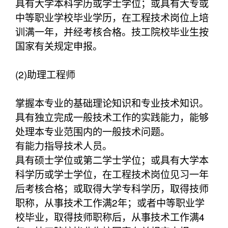
具有大学本科学历或学士学位；或具有大专或
中等职业学校毕业学历，在工程技术岗位上培
训满一年，并经考核合格。技工院校毕业生按
国家有关规定申报。
(2)助理工程师
掌握本专业的基础理论知识和专业技术知识。
具有独立完成一般技术工作的实践能力，能够
处理本专业范围内的一般技术问题。
有能力指导技术人员。
具有硕士学位或第二学士学位；或具有大学本
科学历或学士学位，在工程技术岗位见习一年
后考核合格；或取得大学专科学历，取得技师
职称，从事技术工作满2年；或者中等职业学
校毕业，取得技师职称后，从事技术工作满4