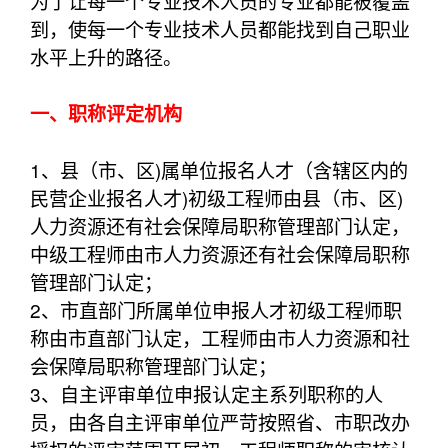
为了让每一个专业技术人员的专业都能被覆盖
到，使每一个专业技术人员都能找到自己职业
水平上升的路径。
一、职称评定机构
1、县（市、区)属单位报名人才（含辖区内的
民营企业报名人才)初级工程师由县（市、区)
人力资源还有社会保障局职称管理部门认定，
中级工程师由市人力资源还有社会保障局职称
管理部门认定；
2、市直部门所属单位申报人才初级工程师职
称由市直部门认定，工程师由市人力资源和社
会保障局职称管理部门认定；
3、自主评审单位申报认定主系列职称的人
员，由各自主评审单位严苛按照省、市职改办