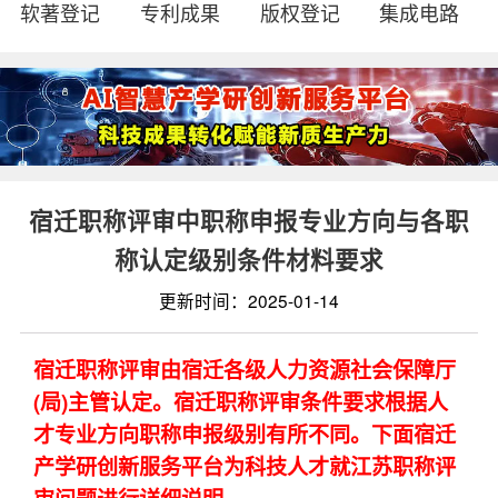
软著登记
专利成果
版权登记
集成电路
宿迁职称评审中职称申报专业方向与各职
称认定级别条件材料要求
更新时间：2025-01-14
宿迁职称评审由宿迁各级人力资源社会保障厅
(局)主管认定。宿迁职称评审条件要求根据人
才专业方向职称申报级别有所不同。下面宿迁
产学研创新服务平台为科技人才就江苏职称评