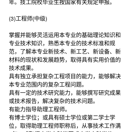
年。技工院校毕业生按国家有关规定申报。
(3)工程师(中级)
掌握并能够灵活运用本专业的基础理论知识和
专业技术知识，熟悉本专业的技术标准和规
范，了解本专业新技术、新工艺、新设备、新
材料的现状和发展趋势，取得具有实用价值的
技术成果。
具有独立承担复杂工程项目的能力，能够解决
本专业范围内的复杂工程问题。
具有一定的技术研究能力，能够撰写研究成果
或技术报告，解决复杂的技术问题。
有能力指导助理工程师。
有博士学位；或具有硕士学位或第二学士学
位，取得助理工程师职称后，从事技术工作满