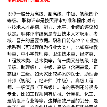
审问题进行详细说明。
职称一般分为高级、副高级、中级、初级四个
等级。 职称评审是按照评审标准和程序,对专
业技术人才品德、能力、水平、业绩的评议和
认定。职称评审结果是专业技术人才聘用、考
核、晋升的重要依据。职称目前有27个专业技
术系列（可以理解为行业大类），比如高校教
师类、中小学教师类、卫生技术类、经济类、
工程技术类、艺术类等，每一类又分初级（含
员级、助理级）、中级、高级（含副高级、正
高级）三级。如大家比较熟悉的医士、助理会
计师（初级），经济师（中级），高级工程
师、一级演员（正高级）。有的系列还分很多
专业，比如工程系列有机械、计算机、化工、
建筑设计专业等等。这样细致严谨的划分，是