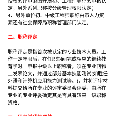
授权的评审范围开展初、工程师职称的审核认
定，另外系列职称按分级管理权限认定；
4、另外单位初、中级工程师职称由市人力资
源还有社会保障局职称管理部门认定。
二、职称评定
职称评定是指首次被认定的专业技术人员。工
作一定年限后，在任职期间完成相应的继续教
育学时。申报中级以上职称者，须在专业刊物
上发表论文，并通过部分基本技能测试(如胜任
外语和计算机应用能力测试等。)，并将评审材
料提交给所在专业的评审委员会评委，由所在
专业的专业评委确定其是否具有较高一级职称
资格。