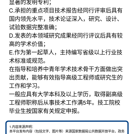
显著的发明专利；
C.承担的重点项目技术报告经同行评审后具有
国内领先水平，技术论证深入，研究、设计、
试验数据完整准确；
D.发表的本领域研究成果经同行评议后具有较
高的学术价值；
E.作为第一起草人，主持编写省级以上行业技
术标准或规范。
在指导和培养中青年学术技术骨干方面做出突
出贡献，能够有效指导高级工程师或研究生的
工作和学习。
一般应具有大学本科及以上学历，取得副高级
工程师职称后从事技术工作满5年。技工院校
毕业生按国家有关规定申报。
1.内容来源声明：
本平台发布内容（包括文字、图片等）来源国家数据局公共数据开放平台，政务