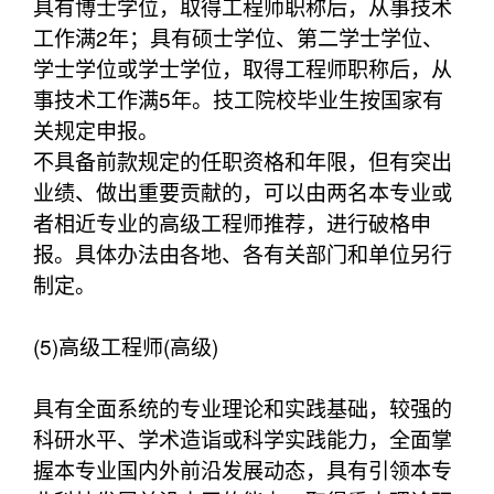
具有博士学位，取得工程师职称后，从事技术
工作满2年；具有硕士学位、第二学士学位、
学士学位或学士学位，取得工程师职称后，从
事技术工作满5年。技工院校毕业生按国家有
关规定申报。
不具备前款规定的任职资格和年限，但有突出
业绩、做出重要贡献的，可以由两名本专业或
者相近专业的高级工程师推荐，进行破格申
报。具体办法由各地、各有关部门和单位另行
制定。
(5)高级工程师(高级)
具有全面系统的专业理论和实践基础，较强的
科研水平、学术造诣或科学实践能力，全面掌
握本专业国内外前沿发展动态，具有引领本专