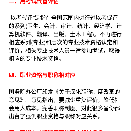
三、用考试代替评估
“以考代评”是指在全国范围内进行过以考促评
的系列(卫生、会计、审计、统计、经济学、计
算机软件、翻译、出版、土木工程)。不再进行
相应系列(专业)和层次的专业技术资格认定和
评价，相关专业技术人员一律参加考试，取得
相应的专业技术资格。
四、职业资格与职称相对应
国务院办公厅印发《关于深化职称制度改革的
意见》。意见指出，要减少重复评价，降低社
会用人成本，完善职称制度。对此很多省份都
出台了强调职业资格与职称对应关系。