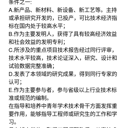
条件之一:
A.新产品、新材料、新设备、新工艺等。主持
或承担研究开发的，已投产，可比技术经济指
标在国内处于较高水平；
B.作为主要发明人，获得了具有较高经济效益
和社会效益的发明专利；
C.所涉及的重点项目技术报告经过同行评审，
技术水平较高，技术论证深入，研究、设计和
试验数据完整准确；
D.发表了本领域的研究成果，得到同行专家的
认可；
E.作为主要参与者，参与省级以上行业技术标
准或规范的编制。
在指导和培养中青年学术技术骨干方面发挥重
要作用，能够指导工程师或研究生的工作和学
习。