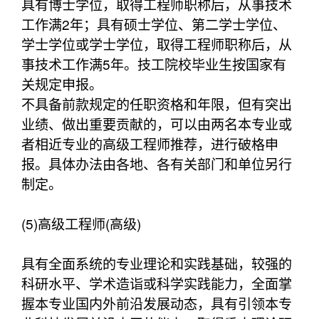
具有博士学位，取得工程师职称后，从事技术
工作满2年；具有硕士学位、第二学士学位、
学士学位或学士学位，取得工程师职称后，从
事技术工作满5年。技工院校毕业生按国家有
关规定申报。
不具备前款规定的任职资格和年限，但有突出
业绩、做出重要贡献的，可以由两名本专业或
者相近专业的高级工程师推荐，进行破格申
报。具体办法由各地、各有关部门和单位另行
制定。
(5)高级工程师(高级)
具有全面系统的专业理论和实践基础，较强的
科研水平、学术造诣或科学实践能力，全面掌
握本专业国内外前沿发展动态，具有引领本专