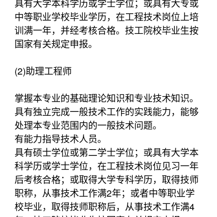
具有大学本科学历或学士学位；或具有大专或
中等职业学校毕业学历，在工程技术岗位上培
训满一年，并经考核合格。技工院校毕业生按
国家有关规定申报。
(2)助理工程师
掌握本专业的基础理论知识和专业技术知识。
具有独立完成一般技术工作的实践能力，能够
处理本专业范围内的一般技术问题。
有能力指导技术人员。
具有硕士学位或第二学士学位；或具有大学本
科学历或学士学位，在工程技术岗位见习一年
后考核合格；或取得大学专科学历，取得技师
职称，从事技术工作满2年；或者中等职业学
校毕业，取得技师职称后，从事技术工作满4