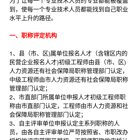
为了让每一个专业技术人员的专业都能被覆盖
到，使每一个专业技术人员都能找到自己职业
水平上升的路径。
一、职称评定机构
1、县（市、区)属单位报名人才（含辖区内的
民营企业报名人才)初级工程师由县（市、区)
人力资源还有社会保障局职称管理部门认定，
中级工程师由市人力资源还有社会保障局职称
管理部门认定；
2、市直部门所属单位申报人才初级工程师职
称由市直部门认定，工程师由市人力资源和社
会保障局职称管理部门认定；
3、自主评审单位申报认定主系列职称的人
员，由各自主评审单位严苛按照省、市职改办