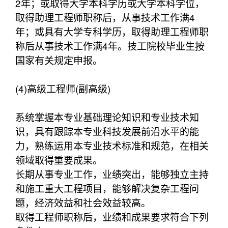
2年；或取得大学本科学历或大学本科学位，
取得助理工程师职称后，从事技术工作满4
年；或具有大学专科学历，取得助理工程师职
称后从事技术工作满4年。技工院校毕业生按
国家有关规定申报。
(4)高级工程师(副高级)
系统掌握本专业基础理论知识和专业技术知
识，具有跟踪本专业科技发展前沿水平的能
力，熟练运用本专业技术标准和规范，在相关
领域取得重要成果。
长期从事专业工作，业绩突出，能够独立主持
和施工重大工程项目，能够解决复杂工程问
题，经济效益和社会效益较高。
取得工程师职称后，业绩和成果要求符合下列