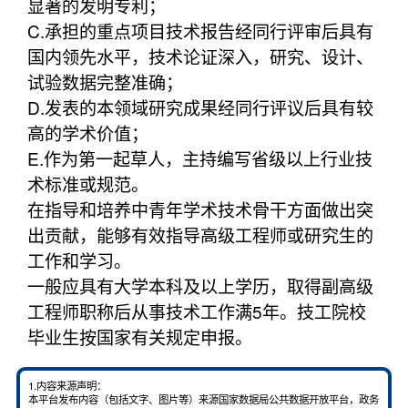
显著的发明专利；
C.承担的重点项目技术报告经同行评审后具有
国内领先水平，技术论证深入，研究、设计、
试验数据完整准确；
D.发表的本领域研究成果经同行评议后具有较
高的学术价值；
E.作为第一起草人，主持编写省级以上行业技
术标准或规范。
在指导和培养中青年学术技术骨干方面做出突
出贡献，能够有效指导高级工程师或研究生的
工作和学习。
一般应具有大学本科及以上学历，取得副高级
工程师职称后从事技术工作满5年。技工院校
毕业生按国家有关规定申报。
1.内容来源声明：
本平台发布内容（包括文字、图片等）来源国家数据局公共数据开放平台，政务