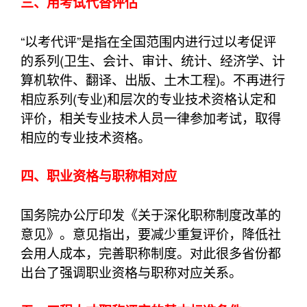
三、用考试代替评估
“以考代评”是指在全国范围内进行过以考促评
的系列(卫生、会计、审计、统计、经济学、计
算机软件、翻译、出版、土木工程)。不再进行
相应系列(专业)和层次的专业技术资格认定和
评价，相关专业技术人员一律参加考试，取得
相应的专业技术资格。
四、职业资格与职称相对应
国务院办公厅印发《关于深化职称制度改革的
意见》。意见指出，要减少重复评价，降低社
会用人成本，完善职称制度。对此很多省份都
出台了强调职业资格与职称对应关系。