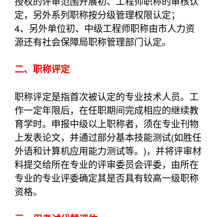
授权的评审范围开展初、工程师职称的审核认
定，另外系列职称按分级管理权限认定；
4、另外单位初、中级工程师职称由市人力资
源还有社会保障局职称管理部门认定。
二、职称评定
职称评定是指首次被认定的专业技术人员。工
作一定年限后，在任职期间完成相应的继续教
育学时。申报中级以上职称者，须在专业刊物
上发表论文，并通过部分基本技能测试(如胜任
外语和计算机应用能力测试等。)，并将评审材
料提交给所在专业的评审委员会评委，由所在
专业的专业评委确定其是否具有较高一级职称
资格。