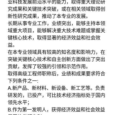
业科技发展前沿水平的能力，取得重大理论研
究成果和关键技术突破，或在相关领域取得创
新性研究成果，推动了本专业的发展。
长期从事专业工作，业绩突出，能够主持本领
域重大项目，能够解决重大技术难题或掌握关
键核心技术，取得显著的经济效益和社会效
益。
在本专业领域具有较高的知名度和影响力，在
突破关键核心技术和自主创新方面做出了突出
贡献，发挥了较强的引领和示范作用。
取得高级工程师职称后，业绩和成果要求符合
下列条件之一:
A.新产品、新材料、新设备、新工艺等。负责
研发的，已投产，可比技术经济指标处于国内
领先水平；
B.作为第一发明人，获得经济效益和社会效益