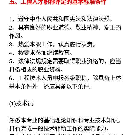
五、工程人才职称评定的基本标准条件
1、遵守中华人民共和国宪法和法律法规。
2、具有良好的职业道德、敬业精神、端正的
作风。
3、热爱本职工作，认真履行职责。
4、按要求参加继续教育。
5、法律法规规定需要取得职业资格的，应当
具备相应的职业资格。
6、工程技术人员申报各级职称，除具备上述
基本条件外，还应具备以下条件:
(1)技术员
熟悉本专业的基础理论知识和专业技术知识。
具有完成一般技术辅助工作的实际能力。