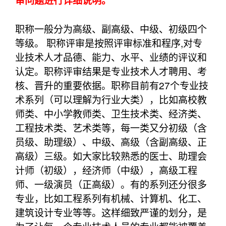
审问题进行详细说明。
职称一般分为高级、副高级、中级、初级四个
等级。 职称评审是按照评审标准和程序,对专
业技术人才品德、能力、水平、业绩的评议和
认定。职称评审结果是专业技术人才聘用、考
核、晋升的重要依据。职称目前有27个专业技
术系列（可以理解为行业大类），比如高校教
师类、中小学教师类、卫生技术类、经济类、
工程技术类、艺术类等，每一类又分初级（含
员级、助理级）、中级、高级（含副高级、正
高级）三级。如大家比较熟悉的医士、助理会
计师（初级），经济师（中级），高级工程
师、一级演员（正高级）。有的系列还分很多
专业，比如工程系列有机械、计算机、化工、
建筑设计专业等等。这样细致严谨的划分，是