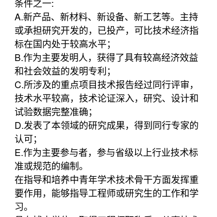
条件之一:
A.新产品、新材料、新设备、新工艺等。主持
或承担研究开发的，已投产，可比技术经济指
标在国内处于较高水平；
B.作为主要发明人，获得了具有较高经济效益
和社会效益的发明专利；
C.所涉及的重点项目技术报告经过同行评审，
技术水平较高，技术论证深入，研究、设计和
试验数据完整准确；
D.发表了本领域的研究成果，得到同行专家的
认可；
E.作为主要参与者，参与省级以上行业技术标
准或规范的编制。
在指导和培养中青年学术技术骨干方面发挥重
要作用，能够指导工程师或研究生的工作和学
习。