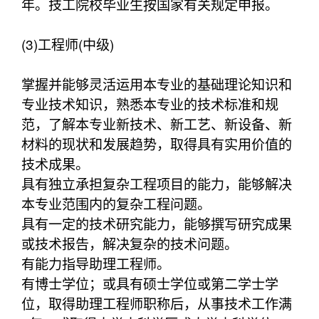
年。技工院校毕业生按国家有关规定申报。
(3)工程师(中级)
掌握并能够灵活运用本专业的基础理论知识和
专业技术知识，熟悉本专业的技术标准和规
范，了解本专业新技术、新工艺、新设备、新
材料的现状和发展趋势，取得具有实用价值的
技术成果。
具有独立承担复杂工程项目的能力，能够解决
本专业范围内的复杂工程问题。
具有一定的技术研究能力，能够撰写研究成果
或技术报告，解决复杂的技术问题。
有能力指导助理工程师。
有博士学位；或具有硕士学位或第二学士学
位，取得助理工程师职称后，从事技术工作满