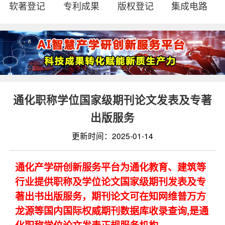
软著登记
专利成果
版权登记
集成电路
通化职称学位国家级期刊论文发表及专著
出版服务
更新时间：2025-01-14
通化产学研创新服务平台为通化教育、建筑等
行业提供职称及学位论文国家级期刊发表及专
著出书出版服务，期刊论文可在知网维普万方
龙源等国内国际权威期刊数据库收录查询,是通