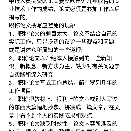
申报人员提交的论文要反映出近几年取得的专
业技术工作的成绩，论文必须是参加工作以后
撰写的。
职称论文撰写应避免的现象
1、职称论文的题目太大，论文不结合自己的
实际工作，只是泛泛的议论一些观点和问题，
或是讲述众所周知的一些道理;
2、职称论文以介绍本人接触到的一些新知
识、新概念、新方法为主，缺少对有关问题亲
自实践和深入研究;
3、职称论文写成工作总结，简单罗列几年的
工作项目;
4、职称把教材上、报刊上的文章或别人写过
的东西大篇幅地抄袭、拼凑成一篇文章，在文
章中看不到个人的实践成果和观点;
5、职称论文缺乏时效性，论文内容所涉及的