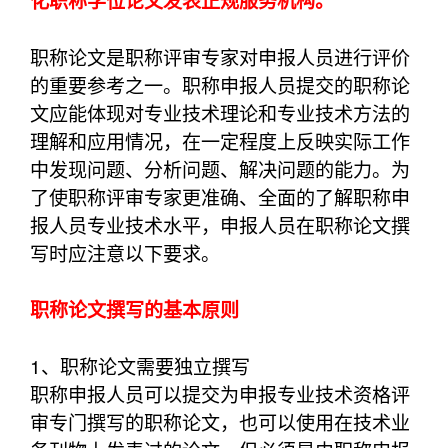
化职称学位论文发表正规服务机构。
职称论文是职称评审专家对申报人员进行评价
的重要参考之一。职称申报人员提交的职称论
文应能体现对专业技术理论和专业技术方法的
理解和应用情况，在一定程度上反映实际工作
中发现问题、分析问题、解决问题的能力。为
了使职称评审专家更准确、全面的了解职称申
报人员专业技术水平，申报人员在职称论文撰
写时应注意以下要求。
职称论文撰写的基本原则
1、职称论文需要独立撰写
职称申报人员可以提交为申报专业技术资格评
审专门撰写的职称论文，也可以使用在技术业