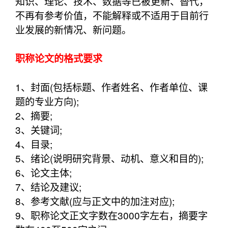
知识、理论、技术、数据等已被更新、替代，
不再有参考价值，不能解释或不适用于目前行
业发展的新情况、新问题。
职称论文的格式要求
1、封面(包括标题、作者姓名、作者单位、课
题的专业方向);
2、摘要;
3、关键词;
4、目录;
5、绪论(说明研究背景、动机、意义和目的);
6、论文主体;
7、结论及建议;
8、参考文献(应与正文中的加注对应);
9、职称论文正文字数在3000字左右，摘要字