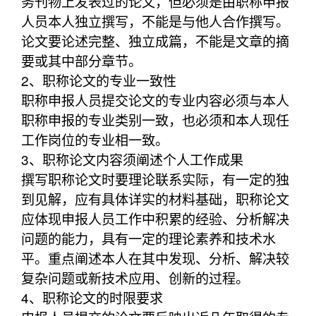
务刊物上发表过的论文，但必须是由职称申报
人员本人独立撰写，不能是与他人合作撰写。
论文要论述完整、独立成篇，不能是文章的摘
要或其中部分章节。
2、职称论文的专业一致性
职称申报人员提交论文的专业内容必须与本人
职称申报的专业类别一致，也必须和本人现任
工作岗位的专业相一致。
3、职称论文内容须阐述个人工作成果
撰写职称论文时要理论联系实际，有一定的独
到见解，应有具体详实的材料基础，职称论文
应体现申报人员工作中积累的经验、分析解决
问题的能力，具有一定的理论素养和技术水
平。重点阐述本人在其中发现、分析、解决较
复杂问题或新技术应用、创新的过程。
4、职称论文的时限要求