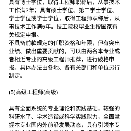
具有博士学位，取得工程师职称后，从事技术
工作满2年；具有硕士学位、第二学士学位、
学士学位或学士学位，取得工程师职称后，从
事技术工作满5年。技工院校毕业生按国家有
关规定申报。
不具备前款规定的任职资格和年限，但有突出
业绩、做出重要贡献的，可以由两名本专业或
者相近专业的高级工程师推荐，进行破格申
报。具体办法由各地、各有关部门和单位另行
制定。
(5)高级工程师(高级)
具有全面系统的专业理论和实践基础，较强的
科研水平、学术造诣或科学实践能力，全面掌
握本专业国内外前沿发展动态，具有引领本专