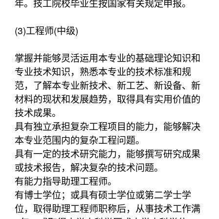
年。技工院校毕业生按国家有关规定申报。
(3)工程师(中级)
掌握并能够灵活运用本专业的基础理论知识和
专业技术知识，熟悉本专业的技术标准和规
范，了解本专业新技术、新工艺、新设备、新
材料的现状和发展趋势，取得具有实用价值的
技术成果。
具有独立承担复杂工程项目的能力，能够解决
本专业范围内的复杂工程问题。
具有一定的技术研究能力，能够撰写研究成果
或技术报告，解决复杂的技术问题。
有能力指导助理工程师。
有博士学位；或具有硕士学位或第二学士学
位，取得助理工程师职称后，从事技术工作满