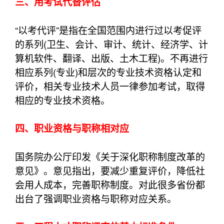
三、用考试代替评估
“以考代评”是指在全国范围内进行过以考促评
的系列(卫生、会计、审计、统计、经济学、计
算机软件、翻译、出版、土木工程)。不再进行
相应系列(专业)和层次的专业技术资格认定和
评价，相关专业技术人员一律参加考试，取得
相应的专业技术资格。
四、职业资格与职称相对应
国务院办公厅印发《关于深化职称制度改革的
意见》。意见指出，要减少重复评价，降低社
会用人成本，完善职称制度。对此很多省份都
出台了强调职业资格与职称对应关系。