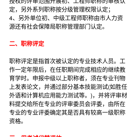
授权的评审范围开展初、工程师职称的审核认
定，另外系列职称按分级管理权限认定；
4、另外单位初、中级工程师职称由市人力资
源还有社会保障局职称管理部门认定。
二、职称评定
职称评定是指首次被认定的专业技术人员。工
作一定年限后，在任职期间完成相应的继续教
育学时。申报中级以上职称者，须在专业刊物
上发表论文，并通过部分基本技能测试(如胜任
外语和计算机应用能力测试等。)，并将评审材
料提交给所在专业的评审委员会评委，由所在
专业的专业评委确定其是否具有较高一级职称
资格。