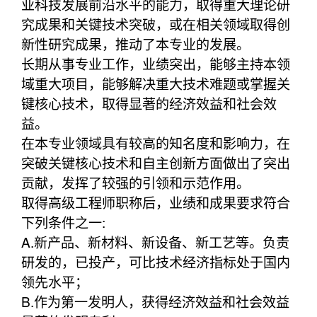
业科技发展前沿水平的能力，取得重大理论研
究成果和关键技术突破，或在相关领域取得创
新性研究成果，推动了本专业的发展。
长期从事专业工作，业绩突出，能够主持本领
域重大项目，能够解决重大技术难题或掌握关
键核心技术，取得显著的经济效益和社会效
益。
在本专业领域具有较高的知名度和影响力，在
突破关键核心技术和自主创新方面做出了突出
贡献，发挥了较强的引领和示范作用。
取得高级工程师职称后，业绩和成果要求符合
下列条件之一:
A.新产品、新材料、新设备、新工艺等。负责
研发的，已投产，可比技术经济指标处于国内
领先水平；
B.作为第一发明人，获得经济效益和社会效益