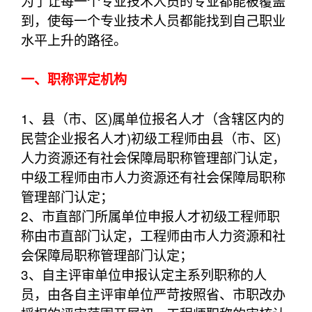
为了让每一个专业技术人员的专业都能被覆盖
到，使每一个专业技术人员都能找到自己职业
水平上升的路径。
一、职称评定机构
1、县（市、区)属单位报名人才（含辖区内的
民营企业报名人才)初级工程师由县（市、区)
人力资源还有社会保障局职称管理部门认定，
中级工程师由市人力资源还有社会保障局职称
管理部门认定；
2、市直部门所属单位申报人才初级工程师职
称由市直部门认定，工程师由市人力资源和社
会保障局职称管理部门认定；
3、自主评审单位申报认定主系列职称的人
员，由各自主评审单位严苛按照省、市职改办