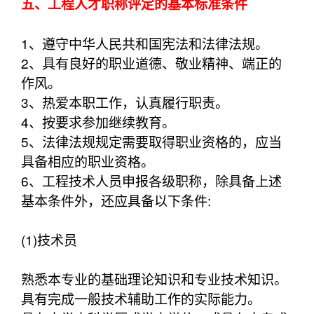
五、工程人才职称评定的基本标准条件
1、遵守中华人民共和国宪法和法律法规。
2、具有良好的职业道德、敬业精神、端正的
作风。
3、热爱本职工作，认真履行职责。
4、按要求参加继续教育。
5、法律法规规定需要取得职业资格的，应当
具备相应的职业资格。
6、工程技术人员申报各级职称，除具备上述
基本条件外，还应具备以下条件:
(1)技术员
熟悉本专业的基础理论知识和专业技术知识。
具有完成一般技术辅助工作的实际能力。