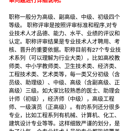
审问题进行详细说明。
职称一般分为高级、副高级、中级、初级四个
等级。 职称评审是按照评审标准和程序,对专
业技术人才品德、能力、水平、业绩的评议和
认定。职称评审结果是专业技术人才聘用、考
核、晋升的重要依据。职称目前有27个专业技
术系列（可以理解为行业大类），比如高校教
师类、中小学教师类、卫生技术类、经济类、
工程技术类、艺术类等，每一类又分初级（含
员级、助理级）、中级、高级（含副高级、正
高级）三级。如大家比较熟悉的医士、助理会
计师（初级），经济师（中级），高级工程
师、一级演员（正高级）。有的系列还分很多
专业，比如工程系列有机械、计算机、化工、
建筑设计专业等等。这样细致严谨的划分，是