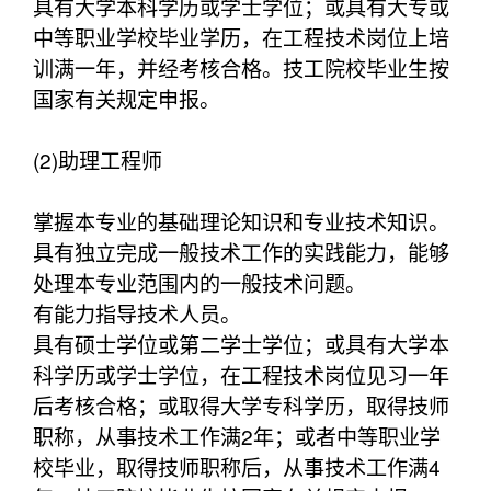
具有大学本科学历或学士学位；或具有大专或
中等职业学校毕业学历，在工程技术岗位上培
训满一年，并经考核合格。技工院校毕业生按
国家有关规定申报。
(2)助理工程师
掌握本专业的基础理论知识和专业技术知识。
具有独立完成一般技术工作的实践能力，能够
处理本专业范围内的一般技术问题。
有能力指导技术人员。
具有硕士学位或第二学士学位；或具有大学本
科学历或学士学位，在工程技术岗位见习一年
后考核合格；或取得大学专科学历，取得技师
职称，从事技术工作满2年；或者中等职业学
校毕业，取得技师职称后，从事技术工作满4