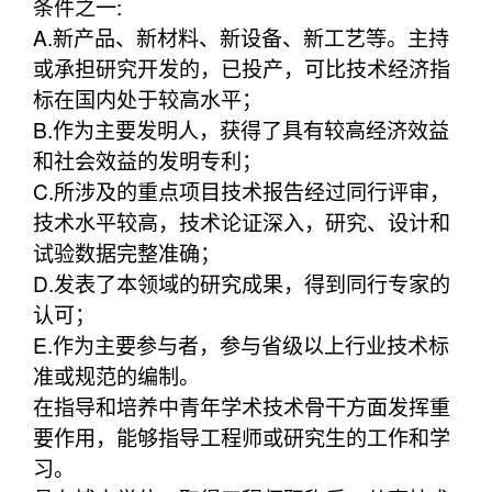
条件之一:
A.新产品、新材料、新设备、新工艺等。主持
或承担研究开发的，已投产，可比技术经济指
标在国内处于较高水平；
B.作为主要发明人，获得了具有较高经济效益
和社会效益的发明专利；
C.所涉及的重点项目技术报告经过同行评审，
技术水平较高，技术论证深入，研究、设计和
试验数据完整准确；
D.发表了本领域的研究成果，得到同行专家的
认可；
E.作为主要参与者，参与省级以上行业技术标
准或规范的编制。
在指导和培养中青年学术技术骨干方面发挥重
要作用，能够指导工程师或研究生的工作和学
习。