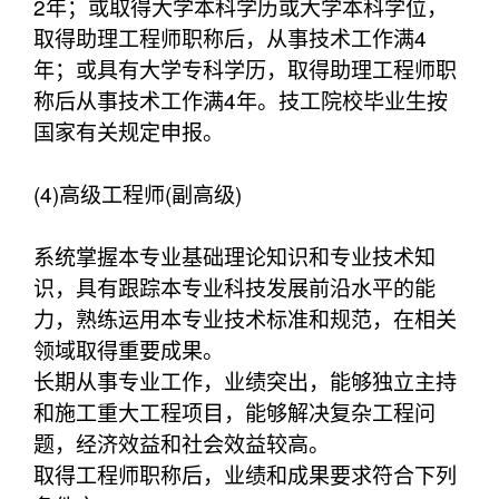
2年；或取得大学本科学历或大学本科学位，
取得助理工程师职称后，从事技术工作满4
年；或具有大学专科学历，取得助理工程师职
称后从事技术工作满4年。技工院校毕业生按
国家有关规定申报。
(4)高级工程师(副高级)
系统掌握本专业基础理论知识和专业技术知
识，具有跟踪本专业科技发展前沿水平的能
力，熟练运用本专业技术标准和规范，在相关
领域取得重要成果。
长期从事专业工作，业绩突出，能够独立主持
和施工重大工程项目，能够解决复杂工程问
题，经济效益和社会效益较高。
取得工程师职称后，业绩和成果要求符合下列