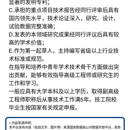
显著的发明专利；
C.承担的重点项目技术报告经同行评审后具有
国内领先水平，技术论证深入，研究、设计、
试验数据完整准确；
D.发表的本领域研究成果经同行评议后具有较
高的学术价值；
E.作为第一起草人，主持编写省级以上行业技
术标准或规范。
在指导和培养中青年学术技术骨干方面做出突
出贡献，能够有效指导高级工程师或研究生的
工作和学习。
一般应具有大学本科及以上学历，取得副高级
工程师职称后从事技术工作满5年。技工院校
毕业生按国家有关规定申报。
1.内容来源声明：
本平台发布内容（包括文字、图片等）来源国家数据局公共数据开放平台，政务