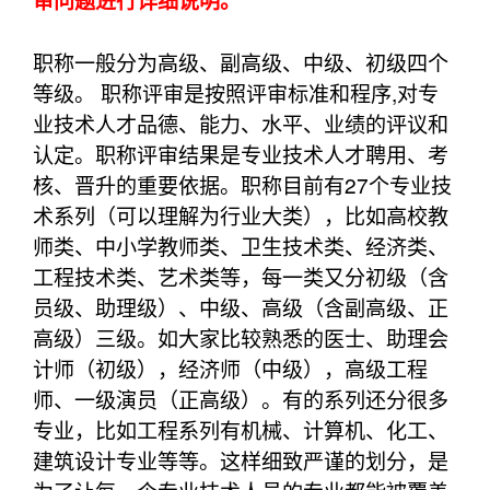
审问题进行详细说明。
职称一般分为高级、副高级、中级、初级四个
等级。 职称评审是按照评审标准和程序,对专
业技术人才品德、能力、水平、业绩的评议和
认定。职称评审结果是专业技术人才聘用、考
核、晋升的重要依据。职称目前有27个专业技
术系列（可以理解为行业大类），比如高校教
师类、中小学教师类、卫生技术类、经济类、
工程技术类、艺术类等，每一类又分初级（含
员级、助理级）、中级、高级（含副高级、正
高级）三级。如大家比较熟悉的医士、助理会
计师（初级），经济师（中级），高级工程
师、一级演员（正高级）。有的系列还分很多
专业，比如工程系列有机械、计算机、化工、
建筑设计专业等等。这样细致严谨的划分，是