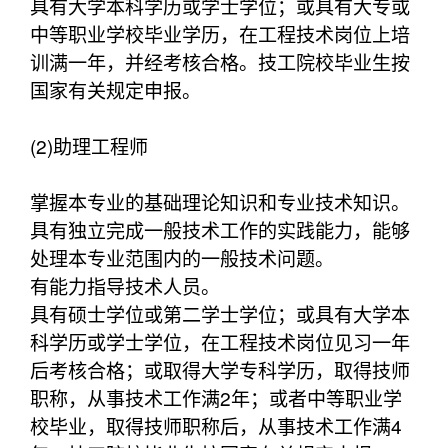
具有大学本科学历或学士学位；或具有大专或
中等职业学校毕业学历，在工程技术岗位上培
训满一年，并经考核合格。技工院校毕业生按
国家有关规定申报。
(2)助理工程师
掌握本专业的基础理论知识和专业技术知识。
具有独立完成一般技术工作的实践能力，能够
处理本专业范围内的一般技术问题。
有能力指导技术人员。
具有硕士学位或第二学士学位；或具有大学本
科学历或学士学位，在工程技术岗位见习一年
后考核合格；或取得大学专科学历，取得技师
职称，从事技术工作满2年；或者中等职业学
校毕业，取得技师职称后，从事技术工作满4