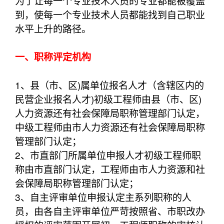
为了让每一个专业技术人员的专业都能被覆盖
到，使每一个专业技术人员都能找到自己职业
水平上升的路径。
一、职称评定机构
1、县（市、区)属单位报名人才（含辖区内的
民营企业报名人才)初级工程师由县（市、区)
人力资源还有社会保障局职称管理部门认定，
中级工程师由市人力资源还有社会保障局职称
管理部门认定；
2、市直部门所属单位申报人才初级工程师职
称由市直部门认定，工程师由市人力资源和社
会保障局职称管理部门认定；
3、自主评审单位申报认定主系列职称的人
员，由各自主评审单位严苛按照省、市职改办