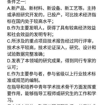
条件之一:
A.新产品、新材料、新设备、新工艺等。主持
或承担研究开发的，已投产，可比技术经济指
标在国内处于较高水平；
B.作为主要发明人，获得了具有较高经济效益
和社会效益的发明专利；
C.所涉及的重点项目技术报告经过同行评审，
技术水平较高，技术论证深入，研究、设计和
试验数据完整准确；
D.发表了本领域的研究成果，得到同行专家的
认可；
E.作为主要参与者，参与省级以上行业技术标
准或规范的编制。
在指导和培养中青年学术技术骨干方面发挥重
要作用，能够指导工程师或研究生的工作和学
习。