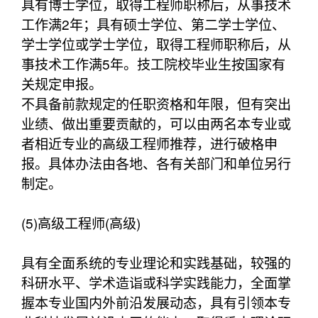
具有博士学位，取得工程师职称后，从事技术
工作满2年；具有硕士学位、第二学士学位、
学士学位或学士学位，取得工程师职称后，从
事技术工作满5年。技工院校毕业生按国家有
关规定申报。
不具备前款规定的任职资格和年限，但有突出
业绩、做出重要贡献的，可以由两名本专业或
者相近专业的高级工程师推荐，进行破格申
报。具体办法由各地、各有关部门和单位另行
制定。
(5)高级工程师(高级)
具有全面系统的专业理论和实践基础，较强的
科研水平、学术造诣或科学实践能力，全面掌
握本专业国内外前沿发展动态，具有引领本专