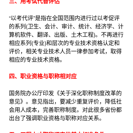
三、用考试代替评估
“以考代评”是指在全国范围内进行过以考促评
的系列(卫生、会计、审计、统计、经济学、计
算机软件、翻译、出版、土木工程)。不再进行
相应系列(专业)和层次的专业技术资格认定和
评价，相关专业技术人员一律参加考试，取得
相应的专业技术资格。
四、职业资格与职称相对应
国务院办公厅印发《关于深化职称制度改革的
意见》。意见指出，要减少重复评价，降低社
会用人成本，完善职称制度。对此很多省份都
出台了强调职业资格与职称对应关系。