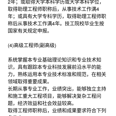
2年；或取得大学本科学历或大学本科学位，
取得助理工程师职称后，从事技术工作满4
年；或具有大学专科学历，取得助理工程师职
称后从事技术工作满4年。技工院校毕业生按
国家有关规定申报。
(4)高级工程师(副高级)
系统掌握本专业基础理论知识和专业技术知
识，具有跟踪本专业科技发展前沿水平的能
力，熟练运用本专业技术标准和规范，在相关
领域取得重要成果。
长期从事专业工作，业绩突出，能够独立主持
和施工重大工程项目，能够解决复杂工程问
题，经济效益和社会效益较高。
取得工程师职称后，业绩和成果要求符合下列