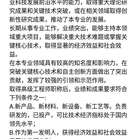
业科技发展前沿水平的能力，取得重大理论研
究成果和关键技术突破，或在相关领域取得创
新性研究成果，推动了本专业的发展。
长期从事专业工作，业绩突出，能够主持本领
域重大项目，能够解决重大技术难题或掌握关
键核心技术，取得显著的经济效益和社会效
益。
在本专业领域具有较高的知名度和影响力，在
突破关键核心技术和自主创新方面做出了突出
贡献，发挥了较强的引领和示范作用。
取得高级工程师职称后，业绩和成果要求符合
下列条件之一:
A.新产品、新材料、新设备、新工艺等。负责
研发的，已投产，可比技术经济指标处于国内
领先水平；
B.作为第一发明人，获得经济效益和社会效益