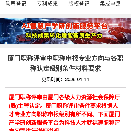
软著登记
专利成果
版权登记
集成电路
厦门职称评审中职称申报专业方向与各职
称认定级别条件材料要求
更新时间：2025-01-14
厦门职称评审由厦门各级人力资源社会保障厅
(局)主管认定。厦门职称评审条件要求根据人
才专业方向职称申报级别有所不同。下面厦门
产学研创新服务平台为科技人才就福建职称评