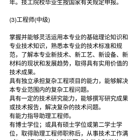
年。技工院校毕业生按国家有关规定申报。
(3)工程师(中级)
掌握并能够灵活运用本专业的基础理论知识和
专业技术知识，熟悉本专业的技术标准和规
范，了解本专业新技术、新工艺、新设备、新
材料的现状和发展趋势，取得具有实用价值的
技术成果。
具有独立承担复杂工程项目的能力，能够解决
本专业范围内的复杂工程问题。
具有一定的技术研究能力，能够撰写研究成果
或技术报告，解决复杂的技术问题。
有能力指导助理工程师。
有博士学位；或具有硕士学位或第二学士学
位，取得助理工程师职称后，从事技术工作满