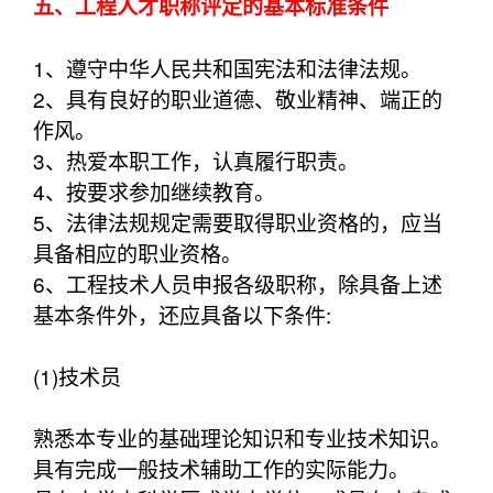
五、工程人才职称评定的基本标准条件
1、遵守中华人民共和国宪法和法律法规。
2、具有良好的职业道德、敬业精神、端正的
作风。
3、热爱本职工作，认真履行职责。
4、按要求参加继续教育。
5、法律法规规定需要取得职业资格的，应当
具备相应的职业资格。
6、工程技术人员申报各级职称，除具备上述
基本条件外，还应具备以下条件:
(1)技术员
熟悉本专业的基础理论知识和专业技术知识。
具有完成一般技术辅助工作的实际能力。