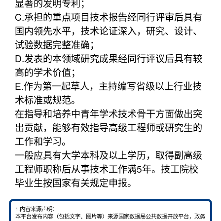
显著的发明专利；
C.承担的重点项目技术报告经同行评审后具有
国内领先水平，技术论证深入，研究、设计、
试验数据完整准确；
D.发表的本领域研究成果经同行评议后具有较
高的学术价值；
E.作为第一起草人，主持编写省级以上行业技
术标准或规范。
在指导和培养中青年学术技术骨干方面做出突
出贡献，能够有效指导高级工程师或研究生的
工作和学习。
一般应具有大学本科及以上学历，取得副高级
工程师职称后从事技术工作满5年。技工院校
毕业生按国家有关规定申报。
1.内容来源声明：
本平台发布内容（包括文字、图片等）来源国家数据局公共数据开放平台，政务