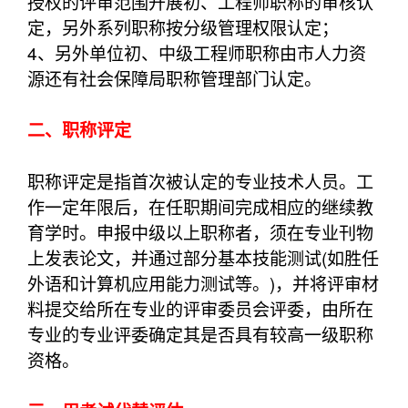
授权的评审范围开展初、工程师职称的审核认
定，另外系列职称按分级管理权限认定；
4、另外单位初、中级工程师职称由市人力资
源还有社会保障局职称管理部门认定。
二、职称评定
职称评定是指首次被认定的专业技术人员。工
作一定年限后，在任职期间完成相应的继续教
育学时。申报中级以上职称者，须在专业刊物
上发表论文，并通过部分基本技能测试(如胜任
外语和计算机应用能力测试等。)，并将评审材
料提交给所在专业的评审委员会评委，由所在
专业的专业评委确定其是否具有较高一级职称
资格。