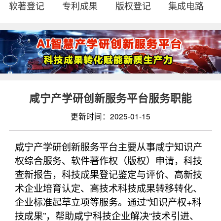
软著登记
专利成果
版权登记
集成电路
咸宁产学研创新服务平台服务职能
更新时间：2025-01-15
咸宁产学研创新服务平台主要从事咸宁知识产
权综合服务、软件著作权（版权）申请，科技
查新报告，科技成果登记鉴定与评价、高新技
术企业培育认定、高技术科技成果转移转化、
企业标准起草立项等服务。通过“知识产权+科
技成果”，帮助咸宁科技企业解决“技术引进、