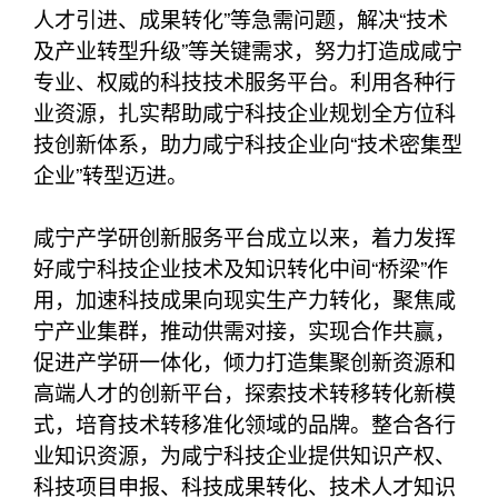
人才引进、成果转化”等急需问题，解决“技术
及产业转型升级”等关键需求，努力打造成咸宁
专业、权威的科技技术服务平台。利用各种行
业资源，扎实帮助咸宁科技企业规划全方位科
技创新体系，助力咸宁科技企业向“技术密集型
企业”转型迈进。
咸宁产学研创新服务平台成立以来，着力发挥
好咸宁科技企业技术及知识转化中间“桥梁”作
用，加速科技成果向现实生产力转化，聚焦咸
宁产业集群，推动供需对接，实现合作共赢，
促进产学研一体化，倾力打造集聚创新资源和
高端人才的创新平台，探索技术转移转化新模
式，培育技术转移准化领域的品牌。整合各行
业知识资源，为咸宁科技企业提供知识产权、
科技项目申报、科技成果转化、技术人才知识