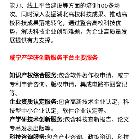
能力、线上平台建设等方面的培训100多场
次。同时深入发掘湖北高校科技成果、推动高
校科技成果落地转化，通过整合高校科技优
势，解决科技企业创新难题，为企业高质量发
展提供有力支撑。
咸宁产学研创新服务平台主要服务
包含软件著作权申请，咸宁
知识产权综合服务:
专利申请咨询，版权申请，集成电路布图登记
等。
包含高新技术企业认定，科
企业资质认定服务:
技型中小企业认定，软件企业认定等。
包含科技查新报告，论文
产学研技术创新服务:
专著发表出版等。
包含产业咨询、政策资讯、科技
科技咨询服务: