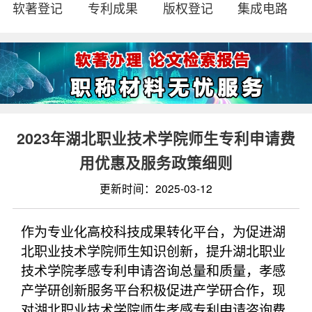
软著登记
专利成果
版权登记
集成电路
2023年湖北职业技术学院师生专利申请费
用优惠及服务政策细则
更新时间：2025-03-12
作为专业化高校科技成果转化平台，为促进湖
北职业技术学院师生知识创新，提升湖北职业
技术学院孝感专利申请咨询总量和质量，孝感
产学研创新服务平台积极促进产学研合作，现
对湖北职业技术学院师生孝感专利申请咨询费