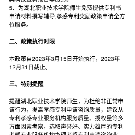
5、为湖北职业技术学院师生免费提供专利书
申请材料撰写辅导,孝感专利奖励政策申请全方
位服务。
二、政策执行时限
本政策自2023年3月15日开始执行，2023年
12月31日截止。
三、特别提醒
提醒湖北职业技术学院师生，为杜绝非正常申
请行为，提高孝感专利申请咨询质量，建议从
专利孝感专业服务机构服务质量、授权量等多
方面因素考察，选取声誉好、实力雄厚的专利
孝感专业服务机构办理孝感专利申请咨询业