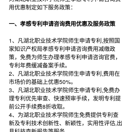
用优惠制定如下服务政策：
一、孝感专利申请咨询费用优惠及服务政策
1、凡湖北职业技术学院师生申请专利,按照国
家知识产权局孝感专利申请咨询费用减缴政
策，免费为师生办理孝感专利申请咨询官费，
专利年费缓减备案手续。
2、凡湖北职业技术学院师生申请专利,费用在
市场价的基础上优惠50%。
3、凡湖北职业技术学院师生申请专利,免费办
理专利优先审查、快速预审手续，发明专利提
前公开手续费8折收取。
4、为湖北职业技术学院师生免费提供专利查
新及专利技术创新性、新颖性，实用性评估,出
具科技查新报告等服务。