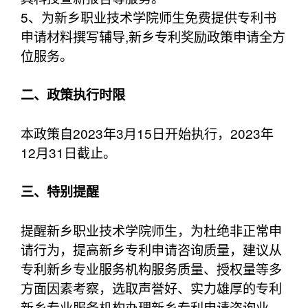
5、为新乡职业技术学院师生免费提供专利书
申请材料撰写辅导,新乡专利奖励政策申请全方
位服务。
二、政策执行时限
本政策自2023年3月15日开始执行，2023年
12月31日截止。
三、特别提醒
提醒新乡职业技术学院师生，为杜绝非正常申
请行为，提高新乡专利申请咨询质量，建议从
专利新乡专业服务机构服务质量、授权量等多
方面因素考察，选取声誉好、实力雄厚的专利
新乡专业服务机构办理新乡专利申请咨询业