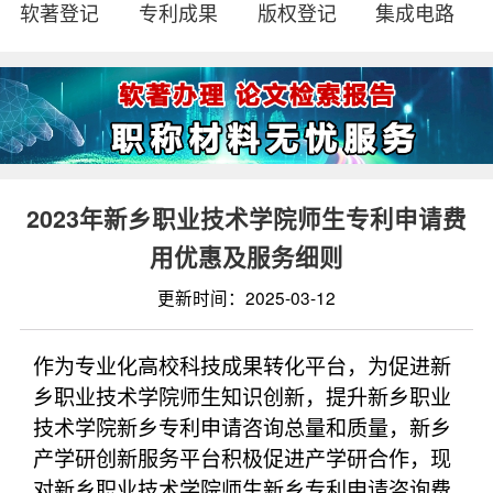
软著登记
专利成果
版权登记
集成电路
2023年新乡职业技术学院师生专利申请费
用优惠及服务细则
更新时间：2025-03-12
作为专业化高校科技成果转化平台，为促进新
乡职业技术学院师生知识创新，提升新乡职业
技术学院新乡专利申请咨询总量和质量，新乡
产学研创新服务平台积极促进产学研合作，现
对新乡职业技术学院师生新乡专利申请咨询费