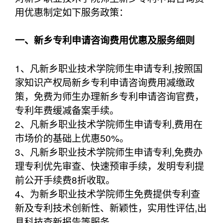
用优惠制定如下服务政策：
一、新乡专利申请咨询费用优惠及服务细则
1、凡新乡职业技术学院师生申请专利,按照国
家知识产权局新乡专利申请咨询费用减缴政
策，免费为师生办理新乡专利申请咨询官费，
专利年费缓减备案手续。
2、凡新乡职业技术学院师生申请专利,费用在
市场价的基础上优惠50%。
3、凡新乡职业技术学院师生申请专利,免费办
理专利优先审查、快速预审手续，发明专利提
前公开手续费8折收取。
4、为新乡职业技术学院师生免费提供专利查
新及专利技术创新性、新颖性，实用性评估,出
具科技查新报告等服务。