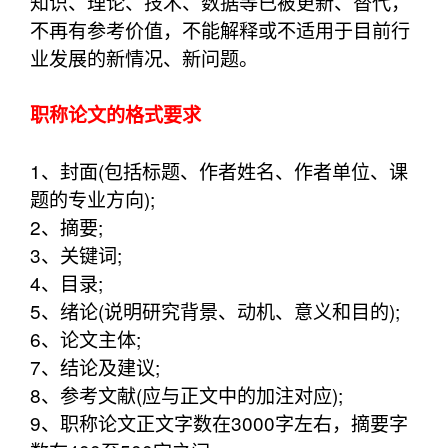
知识、理论、技术、数据等已被更新、替代，
不再有参考价值，不能解释或不适用于目前行
业发展的新情况、新问题。
职称论文的格式要求
1、封面(包括标题、作者姓名、作者单位、课
题的专业方向);
2、摘要;
3、关键词;
4、目录;
5、绪论(说明研究背景、动机、意义和目的);
6、论文主体;
7、结论及建议;
8、参考文献(应与正文中的加注对应);
9、职称论文正文字数在3000字左右，摘要字