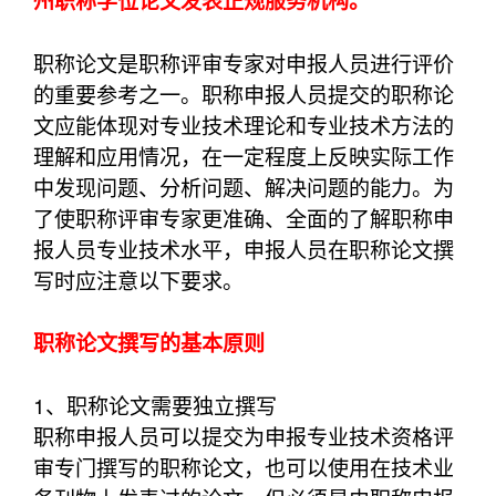
州职称学位论文发表正规服务机构。
职称论文是职称评审专家对申报人员进行评价
的重要参考之一。职称申报人员提交的职称论
文应能体现对专业技术理论和专业技术方法的
理解和应用情况，在一定程度上反映实际工作
中发现问题、分析问题、解决问题的能力。为
了使职称评审专家更准确、全面的了解职称申
报人员专业技术水平，申报人员在职称论文撰
写时应注意以下要求。
职称论文撰写的基本原则
1、职称论文需要独立撰写
职称申报人员可以提交为申报专业技术资格评
审专门撰写的职称论文，也可以使用在技术业