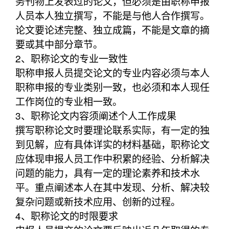
务刊物上发表过的论文，但必须是由职称申报
人员本人独立撰写，不能是与他人合作撰写。
论文要论述完整、独立成篇，不能是文章的摘
要或其中部分章节。
2、职称论文的专业一致性
职称申报人员提交论文的专业内容必须与本人
职称申报的专业类别一致，也必须和本人现任
工作岗位的专业相一致。
3、职称论文内容须阐述个人工作成果
撰写职称论文时要理论联系实际，有一定的独
到见解，应有具体详实的材料基础，职称论文
应体现申报人员工作中积累的经验、分析解决
问题的能力，具有一定的理论素养和技术水
平。重点阐述本人在其中发现、分析、解决较
复杂问题或新技术应用、创新的过程。
4、职称论文的时限要求