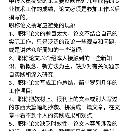
申报人员提交的论文要反映出近几年取得的专
业技术工作的成绩，论文必须是参加工作以后
撰写的。
职称论文撰写应避免的现象
1、职称论文的题目太大，论文不结合自己的
实际工作，只是泛泛的议论一些观点和问题，
或是讲述众所周知的一些道理;
2、职称论文以介绍本人接触到的一些新知
识、新概念、新方法为主，缺少对有关问题亲
自实践和深入研究;
3、职称论文写成工作总结，简单罗列几年的
工作项目;
4、职称把教材上、报刊上的文章或别人写过
的东西大篇幅地抄袭、拼凑成一篇文章，在文
章中看不到个人的实践成果和观点;
5、职称论文缺乏时效性，论文内容所涉及的