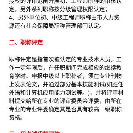
授权的评审范围开展初、工程师职称的审核认
定，另外系列职称按分级管理权限认定；
4、另外单位初、中级工程师职称由市人力资
源还有社会保障局职称管理部门认定。
二、职称评定
职称评定是指首次被认定的专业技术人员。工
作一定年限后，在任职期间完成相应的继续教
育学时。申报中级以上职称者，须在专业刊物
上发表论文，并通过部分基本技能测试(如胜任
外语和计算机应用能力测试等。)，并将评审材
料提交给所在专业的评审委员会评委，由所在
专业的专业评委确定其是否具有较高一级职称
资格。