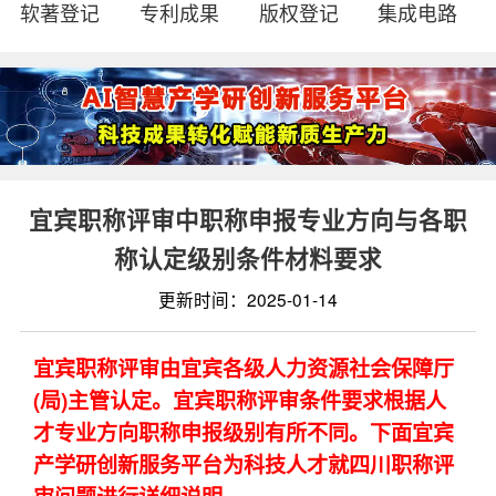
软著登记
专利成果
版权登记
集成电路
宜宾职称评审中职称申报专业方向与各职
称认定级别条件材料要求
更新时间：2025-01-14
宜宾职称评审由宜宾各级人力资源社会保障厅
(局)主管认定。宜宾职称评审条件要求根据人
才专业方向职称申报级别有所不同。下面宜宾
产学研创新服务平台为科技人才就四川职称评