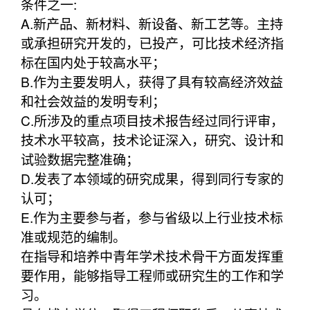
条件之一:
A.新产品、新材料、新设备、新工艺等。主持
或承担研究开发的，已投产，可比技术经济指
标在国内处于较高水平；
B.作为主要发明人，获得了具有较高经济效益
和社会效益的发明专利；
C.所涉及的重点项目技术报告经过同行评审，
技术水平较高，技术论证深入，研究、设计和
试验数据完整准确；
D.发表了本领域的研究成果，得到同行专家的
认可；
E.作为主要参与者，参与省级以上行业技术标
准或规范的编制。
在指导和培养中青年学术技术骨干方面发挥重
要作用，能够指导工程师或研究生的工作和学
习。