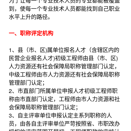
为了让每一个专业技术人员的专业都能被覆盖
到，使每一个专业技术人员都能找到自己职业
水平上升的路径。
一、职称评定机构
1、县（市、区)属单位报名人才（含辖区内的
民营企业报名人才)初级工程师由县（市、区)
人力资源还有社会保障局职称管理部门认定，
中级工程师由市人力资源还有社会保障局职称
管理部门认定；
2、市直部门所属单位申报人才初级工程师职
称由市直部门认定，工程师由市人力资源和社
会保障局职称管理部门认定；
3、自主评审单位申报认定主系列职称的人
员，由各自主评审单位严苛按照省、市职改办