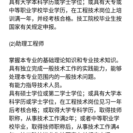
具有大学本科学历或学士学位；或具有大专或
中等职业学校毕业学历，在工程技术岗位上培
训满一年，并经考核合格。技工院校毕业生按
国家有关规定申报。
(2)助理工程师
掌握本专业的基础理论知识和专业技术知识。
具有独立完成一般技术工作的实践能力，能够
处理本专业范围内的一般技术问题。
有能力指导技术人员。
具有硕士学位或第二学士学位；或具有大学本
科学历或学士学位，在工程技术岗位见习一年
后考核合格；或取得大学专科学历，取得技师
职称，从事技术工作满2年；或者中等职业学
校毕业，取得技师职称后，从事技术工作满4