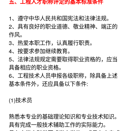
五、工程人才职称评定的基本标准条件
1、遵守中华人民共和国宪法和法律法规。
2、具有良好的职业道德、敬业精神、端正的
作风。
3、热爱本职工作，认真履行职责。
4、按要求参加继续教育。
5、法律法规规定需要取得职业资格的，应当
具备相应的职业资格。
6、工程技术人员申报各级职称，除具备上述
基本条件外，还应具备以下条件:
(1)技术员
熟悉本专业的基础理论知识和专业技术知识。
具有完成一般技术辅助工作的实际能力。