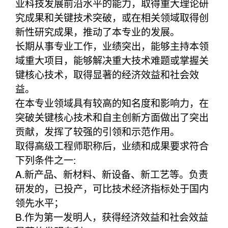
业科技发展前沿水平的能力，取得重大理论研
究成果和关键技术突破，或在相关领域取得创
新性研究成果，推动了本专业的发展。
长期从事专业工作，业绩突出，能够主持本领
域重大项目，能够解决重大技术难题或掌握关
键核心技术，取得显著的经济效益和社会效
益。
在本专业领域具有较高的知名度和影响力，在
突破关键核心技术和自主创新方面做出了突出
贡献，发挥了较强的引领和示范作用。
取得高级工程师职称后，业绩和成果要求符合
下列条件之一:
A.新产品、新材料、新设备、新工艺等。负责
研发的，已投产，可比技术经济指标处于国内
领先水平；
B.作为第一发明人，获得经济效益和社会效益