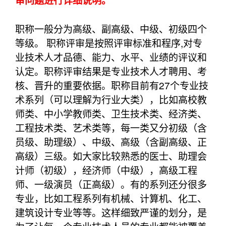
审问题进行详细说明。
职称一般分为高级、副高级、中级、初级四个
等级。 职称评审是按照评审标准和程序,对专
业技术人才品德、能力、水平、业绩的评议和
认定。职称评审结果是专业技术人才聘用、考
核、晋升的重要依据。职称目前有27个专业技
术系列（可以理解为行业大类），比如高校教
师类、中小学教师类、卫生技术类、经济类、
工程技术类、艺术类等，每一类又分初级（含
员级、助理级）、中级、高级（含副高级、正
高级）三级。如大家比较熟悉的医士、助理会
计师（初级），经济师（中级），高级工程
师、一级演员（正高级）。有的系列还分很多
专业，比如工程系列有机械、计算机、化工、
建筑设计专业等等。这样细致严谨的划分，是