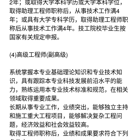
2年；或取得大学本科学历或大学本科学位，
取得助理工程师职称后，从事技术工作满4
年；或具有大学专科学历，取得助理工程师职
称后从事技术工作满4年。技工院校毕业生按
国家有关规定申报。
(4)高级工程师(副高级)
系统掌握本专业基础理论知识和专业技术知
识，具有跟踪本专业科技发展前沿水平的能
力，熟练运用本专业技术标准和规范，在相关
领域取得重要成果。
长期从事专业工作，业绩突出，能够独立主持
和施工重大工程项目，能够解决复杂工程问
题，经济效益和社会效益较高。
取得工程师职称后，业绩和成果要求符合下列