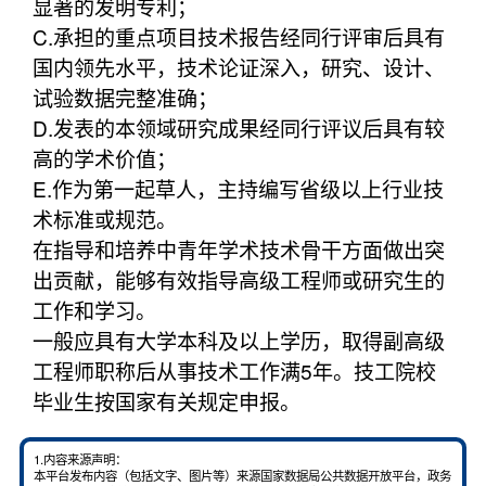
显著的发明专利；
C.承担的重点项目技术报告经同行评审后具有
国内领先水平，技术论证深入，研究、设计、
试验数据完整准确；
D.发表的本领域研究成果经同行评议后具有较
高的学术价值；
E.作为第一起草人，主持编写省级以上行业技
术标准或规范。
在指导和培养中青年学术技术骨干方面做出突
出贡献，能够有效指导高级工程师或研究生的
工作和学习。
一般应具有大学本科及以上学历，取得副高级
工程师职称后从事技术工作满5年。技工院校
毕业生按国家有关规定申报。
1.内容来源声明：
本平台发布内容（包括文字、图片等）来源国家数据局公共数据开放平台，政务