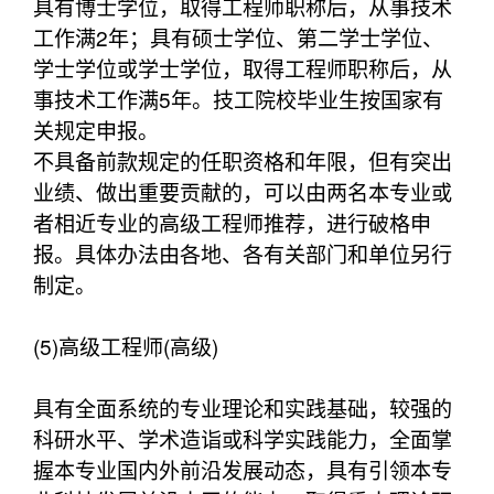
具有博士学位，取得工程师职称后，从事技术
工作满2年；具有硕士学位、第二学士学位、
学士学位或学士学位，取得工程师职称后，从
事技术工作满5年。技工院校毕业生按国家有
关规定申报。
不具备前款规定的任职资格和年限，但有突出
业绩、做出重要贡献的，可以由两名本专业或
者相近专业的高级工程师推荐，进行破格申
报。具体办法由各地、各有关部门和单位另行
制定。
(5)高级工程师(高级)
具有全面系统的专业理论和实践基础，较强的
科研水平、学术造诣或科学实践能力，全面掌
握本专业国内外前沿发展动态，具有引领本专