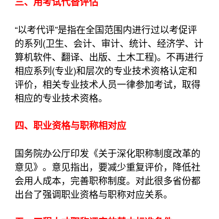
三、用考试代替评估
“以考代评”是指在全国范围内进行过以考促评
的系列(卫生、会计、审计、统计、经济学、计
算机软件、翻译、出版、土木工程)。不再进行
相应系列(专业)和层次的专业技术资格认定和
评价，相关专业技术人员一律参加考试，取得
相应的专业技术资格。
四、职业资格与职称相对应
国务院办公厅印发《关于深化职称制度改革的
意见》。意见指出，要减少重复评价，降低社
会用人成本，完善职称制度。对此很多省份都
出台了强调职业资格与职称对应关系。