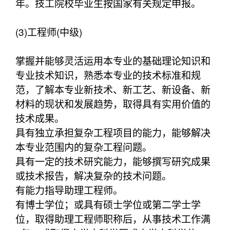
年。技工院校毕业生按国家有关规定申报。
(3)工程师(中级)
掌握并能够灵活运用本专业的基础理论知识和
专业技术知识，熟悉本专业的技术标准和规
范，了解本专业新技术、新工艺、新设备、新
材料的现状和发展趋势，取得具有实用价值的
技术成果。
具有独立承担复杂工程项目的能力，能够解决
本专业范围内的复杂工程问题。
具有一定的技术研究能力，能够撰写研究成果
或技术报告，解决复杂的技术问题。
有能力指导助理工程师。
有博士学位；或具有硕士学位或第二学士学
位，取得助理工程师职称后，从事技术工作满