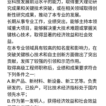
业科技发展前沿水平的能力，取得重大理论研
究成果和关键技术突破，或在相关领域取得创
新性研究成果，推动了本专业的发展。
长期从事专业工作，业绩突出，能够主持本领
域重大项目，能够解决重大技术难题或掌握关
键核心技术，取得显著的经济效益和社会效
益。
在本专业领域具有较高的知名度和影响力，在
突破关键核心技术和自主创新方面做出了突出
贡献，发挥了较强的引领和示范作用。
取得高级工程师职称后，业绩和成果要求符合
下列条件之一:
A.新产品、新材料、新设备、新工艺等。负责
研发的，已投产，可比技术经济指标处于国内
领先水平；
B.作为第一发明人，获得经济效益和社会效益