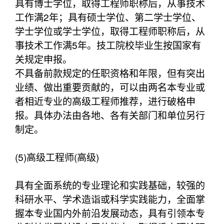
具有博士学位，取得工程师职称后，从事技术
工作满2年；具有硕士学位、第二学士学位、
学士学位或学士学位，取得工程师职称后，从
事技术工作满5年。技工院校毕业生按国家有
关规定申报。
不具备前款规定的任职资格和年限，但有突出
业绩、做出重要贡献的，可以由两名本专业或
者相近专业的高级工程师推荐，进行破格申
报。具体办法由各地、各有关部门和单位另行
制定。
(5)高级工程师(高级)
具有全面系统的专业理论和实践基础，较强的
科研水平、学术造诣或科学实践能力，全面掌
握本专业国内外前沿发展动态，具有引领本专