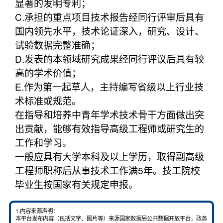
显著的发明专利；
C.承担的重点项目技术报告经同行评审后具有
国内领先水平，技术论证深入，研究、设计、
试验数据完整准确；
D.发表的本领域研究成果经同行评议后具有较
高的学术价值；
E.作为第一起草人，主持编写省级以上行业技
术标准或规范。
在指导和培养中青年学术技术骨干方面做出突
出贡献，能够有效指导高级工程师或研究生的
工作和学习。
一般应具有大学本科及以上学历，取得副高级
工程师职称后从事技术工作满5年。技工院校
毕业生按国家有关规定申报。
1.内容来源声明：
本平台发布内容（包括文字、图片等）来源国家数据局公共数据开放平台，政务