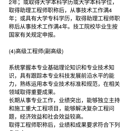
2年；或取得大学本科学历或大学本科学位，
取得助理工程师职称后，从事技术工作满4
年；或具有大学专科学历，取得助理工程师职
称后从事技术工作满4年。技工院校毕业生按
国家有关规定申报。
(4)高级工程师(副高级)
系统掌握本专业基础理论知识和专业技术知
识，具有跟踪本专业科技发展前沿水平的能
力，熟练运用本专业技术标准和规范，在相关
领域取得重要成果。
长期从事专业工作，业绩突出，能够独立主持
和施工重大工程项目，能够解决复杂工程问
题，经济效益和社会效益较高。
取得工程师职称后，业绩和成果要求符合下列