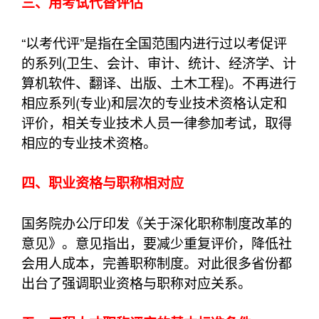
三、用考试代替评估
“以考代评”是指在全国范围内进行过以考促评
的系列(卫生、会计、审计、统计、经济学、计
算机软件、翻译、出版、土木工程)。不再进行
相应系列(专业)和层次的专业技术资格认定和
评价，相关专业技术人员一律参加考试，取得
相应的专业技术资格。
四、职业资格与职称相对应
国务院办公厅印发《关于深化职称制度改革的
意见》。意见指出，要减少重复评价，降低社
会用人成本，完善职称制度。对此很多省份都
出台了强调职业资格与职称对应关系。