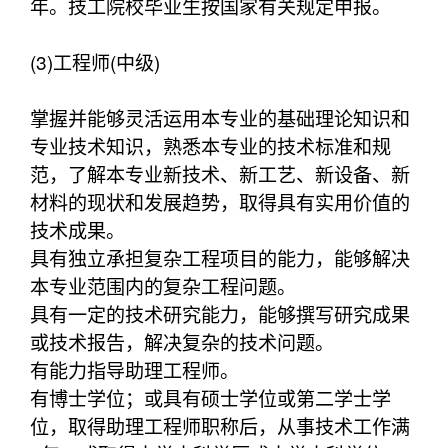
年。技工院校毕业生按国家有关规定申报。
(3)工程师(中级)
掌握并能够灵活运用本专业的基础理论知识和
专业技术知识，熟悉本专业的技术标准和规
范，了解本专业新技术、新工艺、新设备、新
材料的现状和发展趋势，取得具有实用价值的
技术成果。
具有独立承担复杂工程项目的能力，能够解决
本专业范围内的复杂工程问题。
具有一定的技术研究能力，能够撰写研究成果
或技术报告，解决复杂的技术问题。
有能力指导助理工程师。
有博士学位；或具有硕士学位或第二学士学
位，取得助理工程师职称后，从事技术工作满