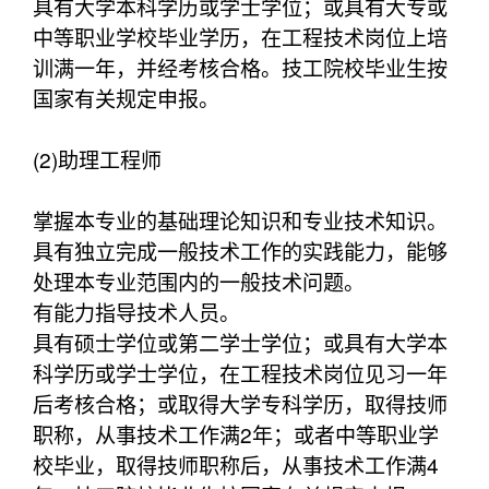
具有大学本科学历或学士学位；或具有大专或
中等职业学校毕业学历，在工程技术岗位上培
训满一年，并经考核合格。技工院校毕业生按
国家有关规定申报。
(2)助理工程师
掌握本专业的基础理论知识和专业技术知识。
具有独立完成一般技术工作的实践能力，能够
处理本专业范围内的一般技术问题。
有能力指导技术人员。
具有硕士学位或第二学士学位；或具有大学本
科学历或学士学位，在工程技术岗位见习一年
后考核合格；或取得大学专科学历，取得技师
职称，从事技术工作满2年；或者中等职业学
校毕业，取得技师职称后，从事技术工作满4