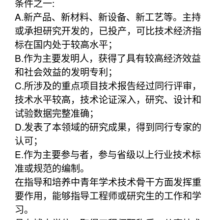
条件之一:
A.新产品、新材料、新设备、新工艺等。主持
或承担研究开发的，已投产，可比技术经济指
标在国内处于较高水平；
B.作为主要发明人，获得了具有较高经济效益
和社会效益的发明专利；
C.所涉及的重点项目技术报告经过同行评审，
技术水平较高，技术论证深入，研究、设计和
试验数据完整准确；
D.发表了本领域的研究成果，得到同行专家的
认可；
E.作为主要参与者，参与省级以上行业技术标
准或规范的编制。
在指导和培养中青年学术技术骨干方面发挥重
要作用，能够指导工程师或研究生的工作和学
习。