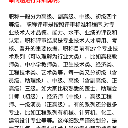
审问题进行详细说明。
职称一般分为高级、副高级、中级、初级四个
等级。 职称评审是按照评审标准和程序,对专
业技术人才品德、能力、水平、业绩的评议和
认定。职称评审结果是专业技术人才聘用、考
核、晋升的重要依据。职称目前有27个专业技
术系列（可以理解为行业大类），比如高校教
师类、中小学教师类、卫生技术类、经济类、
工程技术类、艺术类等，每一类又分初级（含
员级、助理级）、中级、高级（含副高级、正
高级）三级。如大家比较熟悉的医士、助理会
计师（初级），经济师（中级），高级工程
师、一级演员（正高级）。有的系列还分很多
专业，比如工程系列有机械、计算机、化工、
建筑设计专业等等。这样细致严谨的划分，是