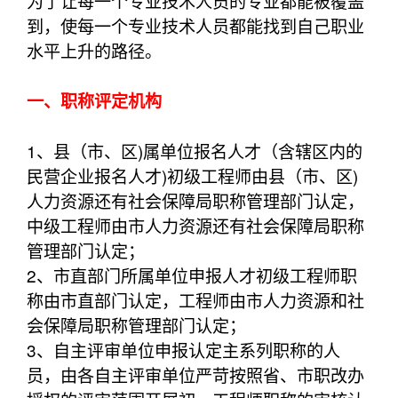
为了让每一个专业技术人员的专业都能被覆盖
到，使每一个专业技术人员都能找到自己职业
水平上升的路径。
一、职称评定机构
1、县（市、区)属单位报名人才（含辖区内的
民营企业报名人才)初级工程师由县（市、区)
人力资源还有社会保障局职称管理部门认定，
中级工程师由市人力资源还有社会保障局职称
管理部门认定；
2、市直部门所属单位申报人才初级工程师职
称由市直部门认定，工程师由市人力资源和社
会保障局职称管理部门认定；
3、自主评审单位申报认定主系列职称的人
员，由各自主评审单位严苛按照省、市职改办