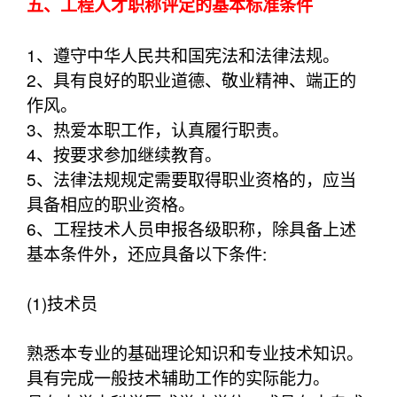
五、工程人才职称评定的基本标准条件
1、遵守中华人民共和国宪法和法律法规。
2、具有良好的职业道德、敬业精神、端正的
作风。
3、热爱本职工作，认真履行职责。
4、按要求参加继续教育。
5、法律法规规定需要取得职业资格的，应当
具备相应的职业资格。
6、工程技术人员申报各级职称，除具备上述
基本条件外，还应具备以下条件:
(1)技术员
熟悉本专业的基础理论知识和专业技术知识。
具有完成一般技术辅助工作的实际能力。