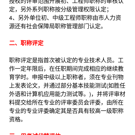
授权的评审范围开展初、工程师职称的审核认
定，另外系列职称按分级管理权限认定；
4、另外单位初、中级工程师职称由市人力资
源还有社会保障局职称管理部门认定。
二、职称评定
职称评定是指首次被认定的专业技术人员。工
作一定年限后，在任职期间完成相应的继续教
育学时。申报中级以上职称者，须在专业刊物
上发表论文，并通过部分基本技能测试(如胜任
外语和计算机应用能力测试等。)，并将评审材
料提交给所在专业的评审委员会评委，由所在
专业的专业评委确定其是否具有较高一级职称
资格。