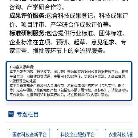
咨询、产学研合作等。
包含科技成果登记，科技成果评
成果评价服务:
价、项目评审、产学研合作成效评价等。
包含提供行业标准、团体标准、
标准研制服务:
企业标准在立项、预研、起草、意见征求、专
家审查、报批等环节上的全流程服务。
1.内容来源声明：
本平台发布内容（包括文字、图片等）来源国家数据局公共数据开放平台，政务
平台官网，网络转载等渠道，主要用于知识宣传、信息分享交流，无商业目的。
2.版权尊重与处置：
本平台尊重知识产权及他人合法权益。若转载或引用的内容（包括文字、图片
等）无意中侵犯了您的知识产权（包括但不限于著作权、商标权），请您及时与
平台联系。在接到通知并核实权属后，将立即删除相关内容并挚歉。
专题栏目
国家科技查新平台
科技企业服务平台
农业科技专题