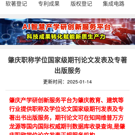
软著登记
专利成果
版权登记
集成电路
肇庆职称学位国家级期刊论文发表及专著
出版服务
更新时间：2025-01-14
肇庆产学研创新服务平台为肇庆教育、建筑等
行业提供职称及学位论文国家级期刊发表及专
著出书出版服务，期刊论文可在知网维普万方
龙源等国内国际权威期刊数据库收录查询,是肇