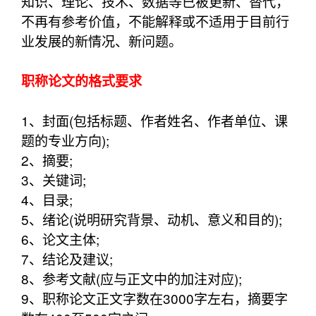
知识、理论、技术、数据等已被更新、替代，
不再有参考价值，不能解释或不适用于目前行
业发展的新情况、新问题。
职称论文的格式要求
1、封面(包括标题、作者姓名、作者单位、课
题的专业方向);
2、摘要;
3、关键词;
4、目录;
5、绪论(说明研究背景、动机、意义和目的);
6、论文主体;
7、结论及建议;
8、参考文献(应与正文中的加注对应);
9、职称论文正文字数在3000字左右，摘要字