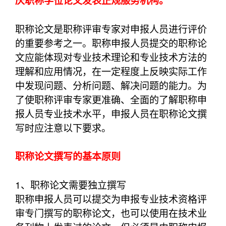
庆职称学位论文发表正规服务机构。
职称论文是职称评审专家对申报人员进行评价
的重要参考之一。职称申报人员提交的职称论
文应能体现对专业技术理论和专业技术方法的
理解和应用情况，在一定程度上反映实际工作
中发现问题、分析问题、解决问题的能力。为
了使职称评审专家更准确、全面的了解职称申
报人员专业技术水平，申报人员在职称论文撰
写时应注意以下要求。
职称论文撰写的基本原则
1、职称论文需要独立撰写
职称申报人员可以提交为申报专业技术资格评
审专门撰写的职称论文，也可以使用在技术业