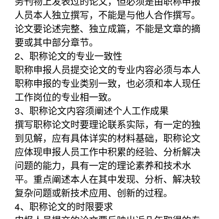
务刊物上发表过的论文，但必须是由职称申报
人员本人独立撰写，不能是与他人合作撰写。
论文要论述完整、独立成篇，不能是文章的摘
要或其中部分章节。
2、职称论文的专业一致性
职称申报人员提交论文的专业内容必须与本人
职称申报的专业类别一致，也必须和本人现任
工作岗位的专业相一致。
3、职称论文内容须阐述个人工作成果
撰写职称论文时要理论联系实际，有一定的独
到见解，应有具体详实的材料基础，职称论文
应体现申报人员工作中积累的经验、分析解决
问题的能力，具有一定的理论素养和技术水
平。重点阐述本人在其中发现、分析、解决较
复杂问题或新技术应用、创新的过程。
4、职称论文的时限要求