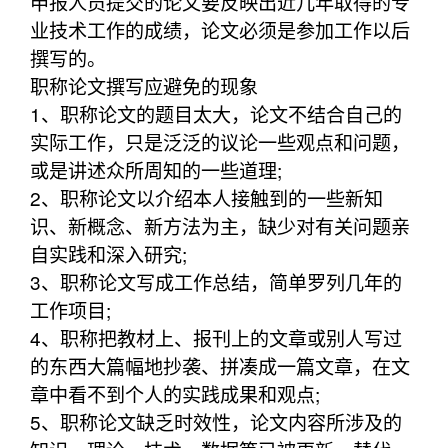
申报人员提交的论文要反映出近几年取得的专
业技术工作的成绩，论文必须是参加工作以后
撰写的。
职称论文撰写应避免的现象
1、职称论文的题目太大，论文不结合自己的
实际工作，只是泛泛的议论一些观点和问题，
或是讲述众所周知的一些道理;
2、职称论文以介绍本人接触到的一些新知
识、新概念、新方法为主，缺少对有关问题亲
自实践和深入研究;
3、职称论文写成工作总结，简单罗列几年的
工作项目;
4、职称把教材上、报刊上的文章或别人写过
的东西大篇幅地抄袭、拼凑成一篇文章，在文
章中看不到个人的实践成果和观点;
5、职称论文缺乏时效性，论文内容所涉及的