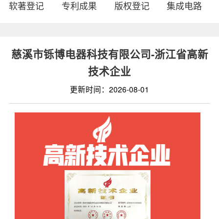
软著登记
专利成果
版权登记
集成电路
慈溪市铄博电器科技有限公司-浙江省高新
技术企业
更新时间：2026-08-01