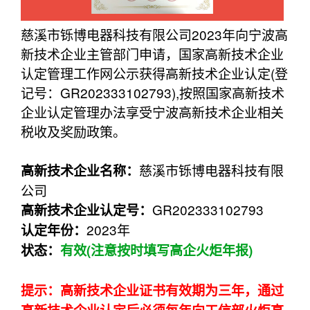
慈溪市铄博电器科技有限公司2023年向宁波高
新技术企业主管部门申请，国家高新技术企业
认定管理工作网公示获得高新技术企业认定(登
记号：GR202333102793),按照国家高新技术
企业认定管理办法享受宁波高新技术企业相关
税收及奖励政策。
慈溪市铄博电器科技有限
高新技术企业名称：
公司
GR202333102793
高新技术企业认定
号：
2023年
认定年份：
状态：
有效(注意按时填写高企火炬年报)
提示：高新技术企业证书有效期为三年，通过