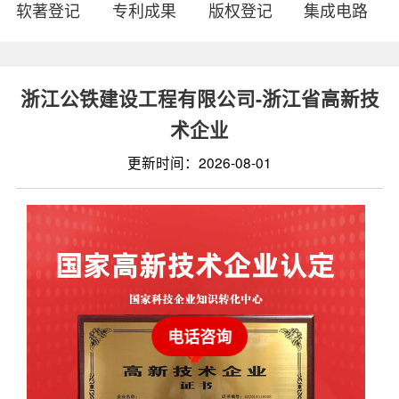
软著登记
专利成果
版权登记
集成电路
浙江公铁建设工程有限公司-浙江省高新技
术企业
更新时间：2026-08-01
电话咨询