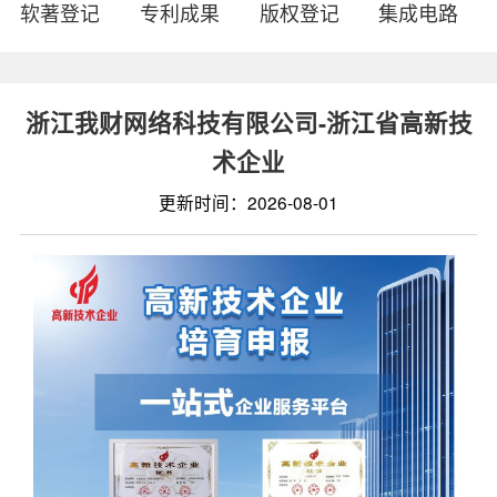
软著登记
专利成果
版权登记
集成电路
浙江我财网络科技有限公司-浙江省高新技
术企业
更新时间：2026-08-01