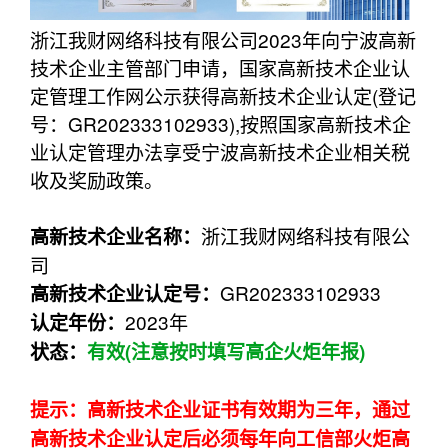
浙江我财网络科技有限公司2023年向宁波高新
技术企业主管部门申请，国家高新技术企业认
定管理工作网公示获得高新技术企业认定(登记
号：GR202333102933),按照国家高新技术企
业认定管理办法享受宁波高新技术企业相关税
收及奖励政策。
浙江我财网络科技有限公
高新技术企业名称：
司
GR202333102933
高新技术企业认定
号：
2023年
认定年份：
状态：
有效(注意按时填写高企火炬年报)
提示：高新技术企业证书有效期为三年，通过
高新技术企业认定后必须每年向工信部火炬高