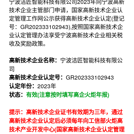
宁波洁匠智能科技有限公司2023年向宁波高新
技术企业主管部门申请，国家高新技术企业认
定管理工作网公示获得高新技术企业认定(登记
号：GR202333102943),按照国家高新技术企
业认定管理办法享受宁波高新技术企业相关税
收及奖励政策。
宁波洁匠智能科技有限公
高新技术企业名称：
司
GR202333102943
高新技术企业认定
号：
2023年
认定年份：
状态：
有效(注意按时填写高企火炬年报)
提示：高新技术企业证书有效期为三年，通过
高新技术企业认定后必须每年向工信部火炬高
技术产业开发中心(国家高新技术企业认定管理