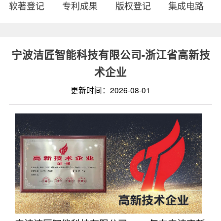
软著登记
专利成果
版权登记
集成电路
宁波洁匠智能科技有限公司-浙江省高新技
术企业
更新时间：2026-08-01