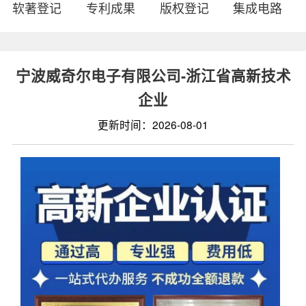
软著登记
专利成果
版权登记
集成电路
宁波威奇尔电子有限公司-浙江省高新技术
企业
更新时间：2026-08-01