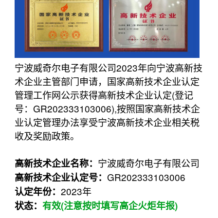
宁波威奇尔电子有限公司2023年向宁波高新技
术企业主管部门申请，国家高新技术企业认定
管理工作网公示获得高新技术企业认定(登记
号：GR202333103006),按照国家高新技术企
业认定管理办法享受宁波高新技术企业相关税
收及奖励政策。
宁波威奇尔电子有限公司
高新技术企业名称：
GR202333103006
高新技术企业认定
号：
2023年
认定年份：
状态：
有效(注意按时填写高企火炬年报)