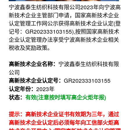
宁波鑫泰生纺织科技有限公司2023年向宁波高
新技术企业主管部门申请，国家高新技术企业
认定管理工作网公示获得高新技术企业认定(登
记号：GR202333103155),按照国家高新技术
企业认定管理办法享受宁波高新技术企业相关
税收及奖励政策。
宁波鑫泰生纺织科技有限
高新技术企业名称：
公司
GR202333103155
高新技术企业认定
号：
2023年
认定年份：
状态：
有效(注意按时填写高企火炬年报)
提示：高新技术企业证书有效期为三年，通过
高新技术企业认定后必须每年向工信部火炬高