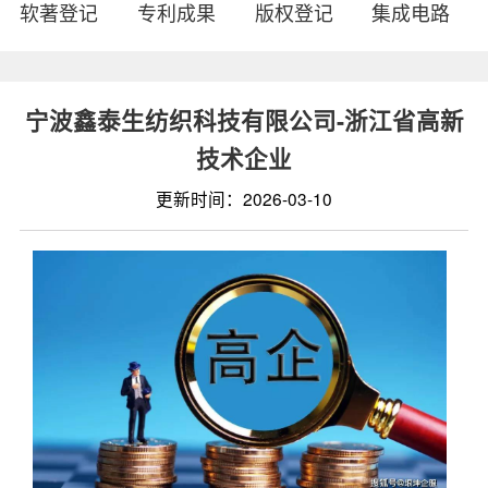
软著登记
专利成果
版权登记
集成电路
宁波鑫泰生纺织科技有限公司-浙江省高新
技术企业
更新时间：2026-03-10