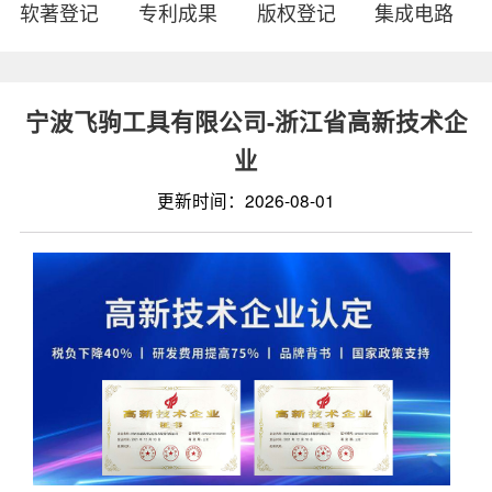
软著登记
专利成果
版权登记
集成电路
宁波飞驹工具有限公司-浙江省高新技术企
业
更新时间：2026-08-01