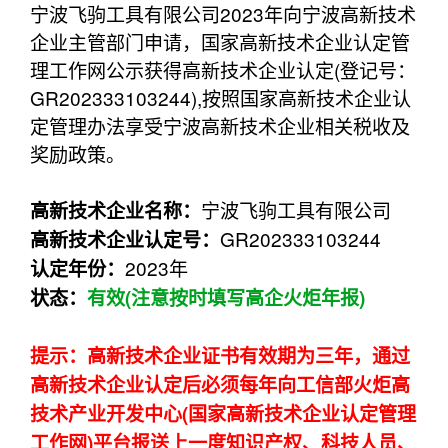
宁波飞驹工具有限公司2023年向宁波高新技术
企业主管部门申请，国家高新技术企业认定管
理工作网公示获得高新技术企业认定(登记号：
GR202333103244),按照国家高新技术企业认
定管理办法享受宁波高新技术企业相关税收及
奖励政策。
宁波飞驹工具有限公司
高新技术企业名称：
GR202333103244
高新技术企业认定
号：
2023年
认定年份：
状态：
有效(注意按时填写高企火炬年报)
提示：高新技术企业证书有效期为三年，通过
高新技术企业认定后必须每年向工信部火炬高
技术产业开发中心(国家高新技术企业认定管理
工作网)平台报送上一度知识产权、科技人员、