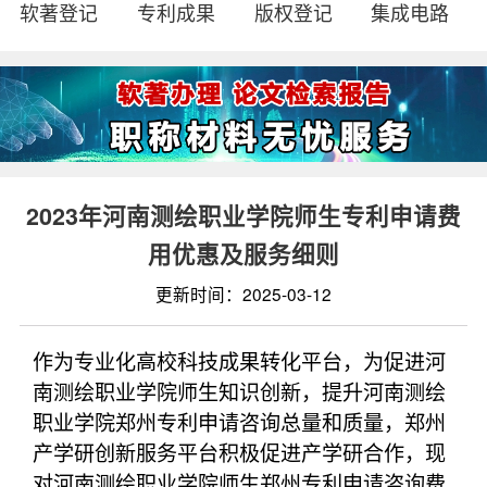
软著登记
专利成果
版权登记
集成电路
2023年河南测绘职业学院师生专利申请费
用优惠及服务细则
更新时间：2025-03-12
作为专业化高校科技成果转化平台，为促进河
南测绘职业学院师生知识创新，提升河南测绘
职业学院郑州专利申请咨询总量和质量，郑州
产学研创新服务平台积极促进产学研合作，现
对河南测绘职业学院师生郑州专利申请咨询费