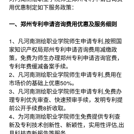
用优惠制定如下服务政策：
一、郑州专利申请咨询费用优惠及服务细则
1、凡河南测绘职业学院师生申请专利,按照国
家知识产权局郑州专利申请咨询费用减缴政
策，免费为师生办理郑州专利申请咨询官费，
专利年费缓减备案手续。
2、凡河南测绘职业学院师生申请专利,费用在
市场价的基础上优惠50%。
3、凡河南测绘职业学院师生申请专利,免费办
理专利优先审查、快速预审手续，发明专利提
前公开手续费8折收取。
4、为河南测绘职业学院师生免费提供专利查
新及专利技术创新性、新颖性，实用性评估,出
具科技查新报告等服务。