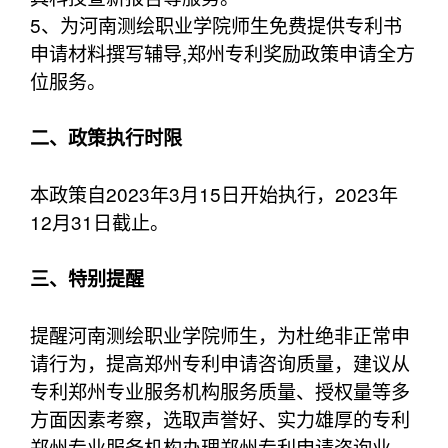
5、为河南测绘职业学院师生免费提供专利书
申请材料撰写辅导,郑州专利奖励政策申请全方
位服务。
二、政策执行时限
本政策自2023年3月15日开始执行，2023年
12月31日截止。
三、特别提醒
提醒河南测绘职业学院师生，为杜绝非正常申
请行为，提高郑州专利申请咨询质量，建议从
专利郑州专业服务机构服务质量、授权量等多
方面因素考察，选取声誉好、实力雄厚的专利
郑州专业服务机构办理郑州专利申请咨询业