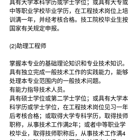
具有大学本科学历或学士学位；或具有大专或
中等职业学校毕业学历，在工程技术岗位上培
训满一年，并经考核合格。技工院校毕业生按
国家有关规定申报。
(2)助理工程师
掌握本专业的基础理论知识和专业技术知识。
具有独立完成一般技术工作的实践能力，能够
处理本专业范围内的一般技术问题。
有能力指导技术人员。
具有硕士学位或第二学士学位；或具有大学本
科学历或学士学位，在工程技术岗位见习一年
后考核合格；或取得大学专科学历，取得技师
职称，从事技术工作满2年；或者中等职业学
校毕业，取得技师职称后，从事技术工作满4