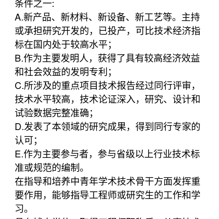
条件之一:
A.新产品、新材料、新设备、新工艺等。主持
或承担研究开发的，已投产，可比技术经济指
标在国内处于较高水平；
B.作为主要发明人，获得了具有较高经济效益
和社会效益的发明专利；
C.所涉及的重点项目技术报告经过同行评审，
技术水平较高，技术论证深入，研究、设计和
试验数据完整准确；
D.发表了本领域的研究成果，得到同行专家的
认可；
E.作为主要参与者，参与省级以上行业技术标
准或规范的编制。
在指导和培养中青年学术技术骨干方面发挥重
要作用，能够指导工程师或研究生的工作和学
习。