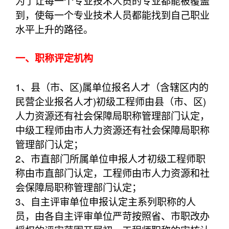
为了让每一个专业技术人员的专业都能被覆盖
到，使每一个专业技术人员都能找到自己职业
水平上升的路径。
一、职称评定机构
1、县（市、区)属单位报名人才（含辖区内的
民营企业报名人才)初级工程师由县（市、区)
人力资源还有社会保障局职称管理部门认定，
中级工程师由市人力资源还有社会保障局职称
管理部门认定；
2、市直部门所属单位申报人才初级工程师职
称由市直部门认定，工程师由市人力资源和社
会保障局职称管理部门认定；
3、自主评审单位申报认定主系列职称的人
员，由各自主评审单位严苛按照省、市职改办