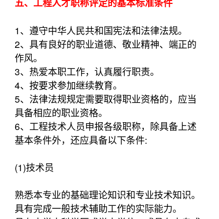
五、工程人才职称评定的基本标准条件
1、遵守中华人民共和国宪法和法律法规。
2、具有良好的职业道德、敬业精神、端正的
作风。
3、热爱本职工作，认真履行职责。
4、按要求参加继续教育。
5、法律法规规定需要取得职业资格的，应当
具备相应的职业资格。
6、工程技术人员申报各级职称，除具备上述
基本条件外，还应具备以下条件:
(1)技术员
熟悉本专业的基础理论知识和专业技术知识。
具有完成一般技术辅助工作的实际能力。