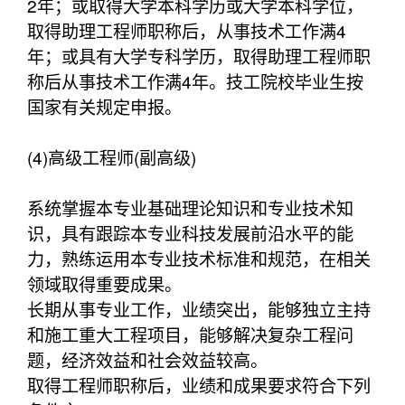
2年；或取得大学本科学历或大学本科学位，
取得助理工程师职称后，从事技术工作满4
年；或具有大学专科学历，取得助理工程师职
称后从事技术工作满4年。技工院校毕业生按
国家有关规定申报。
(4)高级工程师(副高级)
系统掌握本专业基础理论知识和专业技术知
识，具有跟踪本专业科技发展前沿水平的能
力，熟练运用本专业技术标准和规范，在相关
领域取得重要成果。
长期从事专业工作，业绩突出，能够独立主持
和施工重大工程项目，能够解决复杂工程问
题，经济效益和社会效益较高。
取得工程师职称后，业绩和成果要求符合下列