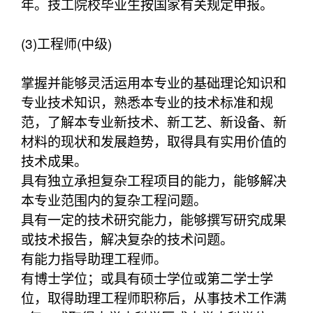
年。技工院校毕业生按国家有关规定申报。
(3)工程师(中级)
掌握并能够灵活运用本专业的基础理论知识和
专业技术知识，熟悉本专业的技术标准和规
范，了解本专业新技术、新工艺、新设备、新
材料的现状和发展趋势，取得具有实用价值的
技术成果。
具有独立承担复杂工程项目的能力，能够解决
本专业范围内的复杂工程问题。
具有一定的技术研究能力，能够撰写研究成果
或技术报告，解决复杂的技术问题。
有能力指导助理工程师。
有博士学位；或具有硕士学位或第二学士学
位，取得助理工程师职称后，从事技术工作满