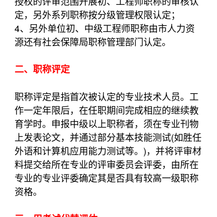
授权的评审范围开展初、工程师职称的审核认
定，另外系列职称按分级管理权限认定；
4、另外单位初、中级工程师职称由市人力资
源还有社会保障局职称管理部门认定。
二、职称评定
职称评定是指首次被认定的专业技术人员。工
作一定年限后，在任职期间完成相应的继续教
育学时。申报中级以上职称者，须在专业刊物
上发表论文，并通过部分基本技能测试(如胜任
外语和计算机应用能力测试等。)，并将评审材
料提交给所在专业的评审委员会评委，由所在
专业的专业评委确定其是否具有较高一级职称
资格。