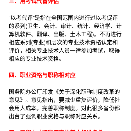
三、用考试代替评估
“以考代评”是指在全国范围内进行过以考促评
的系列(卫生、会计、审计、统计、经济学、计
算机软件、翻译、出版、土木工程)。不再进行
相应系列(专业)和层次的专业技术资格认定和
评价，相关专业技术人员一律参加考试，取得
相应的专业技术资格。
四、职业资格与职称相对应
国务院办公厅印发《关于深化职称制度改革的
意见》。意见指出，要减少重复评价，降低社
会用人成本，完善职称制度。对此很多省份都
出台了强调职业资格与职称对应关系。