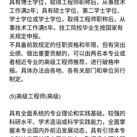
具有博士学位，取得工程师职称后，从事技术
工作满2年；具有硕士学位、第二学士学位、
学士学位或学士学位，取得工程师职称后，从
事技术工作满5年。技工院校毕业生按国家有
关规定申报。
不具备前款规定的任职资格和年限，但有突出
业绩、做出重要贡献的，可以由两名本专业或
者相近专业的高级工程师推荐，进行破格申
报。具体办法由各地、各有关部门和单位另行
制定。
(5)高级工程师(高级)
具有全面系统的专业理论和实践基础，较强的
科研水平、学术造诣或科学实践能力，全面掌
握本专业国内外前沿发展动态，具有引领本专