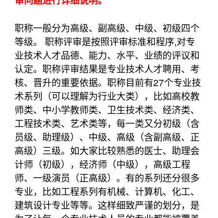
审问题进行详细说明。
职称一般分为高级、副高级、中级、初级四个
等级。 职称评审是按照评审标准和程序,对专
业技术人才品德、能力、水平、业绩的评议和
认定。职称评审结果是专业技术人才聘用、考
核、晋升的重要依据。职称目前有27个专业技
术系列（可以理解为行业大类），比如高校教
师类、中小学教师类、卫生技术类、经济类、
工程技术类、艺术类等，每一类又分初级（含
员级、助理级）、中级、高级（含副高级、正
高级）三级。如大家比较熟悉的医士、助理会
计师（初级），经济师（中级），高级工程
师、一级演员（正高级）。有的系列还分很多
专业，比如工程系列有机械、计算机、化工、
建筑设计专业等等。这样细致严谨的划分，是