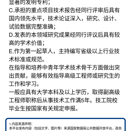
显著的发明专利；
C.承担的重点项目技术报告经同行评审后具有
国内领先水平，技术论证深入，研究、设计、
试验数据完整准确；
D.发表的本领域研究成果经同行评议后具有较
高的学术价值；
E.作为第一起草人，主持编写省级以上行业技
术标准或规范。
在指导和培养中青年学术技术骨干方面做出突
出贡献，能够有效指导高级工程师或研究生的
工作和学习。
一般应具有大学本科及以上学历，取得副高级
工程师职称后从事技术工作满5年。技工院校
毕业生按国家有关规定申报。
1.内容来源声明：
本平台发布内容（包括文字、图片等）来源国家数据局公共数据开放平台，政务