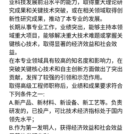
业科技发展前沿水平的能力，取得重大理论研
究成果和关键技术突破，或在相关领域取得创
新性研究成果，推动了本专业的发展。
长期从事专业工作，业绩突出，能够主持本领
域重大项目，能够解决重大技术难题或掌握关
键核心技术，取得显著的经济效益和社会效
益。
在本专业领域具有较高的知名度和影响力，在
突破关键核心技术和自主创新方面做出了突出
贡献，发挥了较强的引领和示范作用。
取得高级工程师职称后，业绩和成果要求符合
下列条件之一:
A.新产品、新材料、新设备、新工艺等。负责
研发的，已投产，可比技术经济指标处于国内
领先水平；
B.作为第一发明人，获得经济效益和社会效益